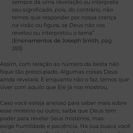
sempre dá uma revelação ou interpreta
seu significado, pois, do contrário, não
temos que responder por nossa crença
na visão ou figura, se Deus não vos
revelou ou interpretou o tema”
(
Ensinamentos de Joseph Smith
, pág.
283)
Assim, com relação ao número da besta não
fique tão preocupado. Algumas coisas Deus
ainda revelará. E enquanto não o faz, temos que
viver com aquilo que Ele já nos mostrou.
Caso você esteja ansioso para saber mais sobre
esse mistério ou outro, saiba que Deus tem
poder para revelar Seus mistérios, mas
exige humildade e paciência. Na sua busca você