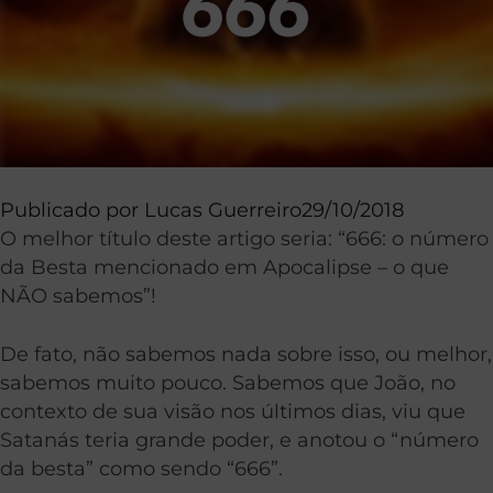
Publicado por
Lucas Guerreiro
29/10/2018
O melhor título deste artigo seria: “666: o número
da Besta mencionado em Apocalipse – o que
NÃO sabemos”!
De fato, não sabemos nada sobre isso, ou melhor,
sabemos muito pouco. Sabemos que João, no
contexto de sua visão nos últimos dias, viu que
Satanás teria grande poder, e anotou o “número
da besta” como sendo “666”.