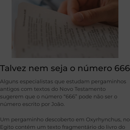
Talvez nem seja o número 666
Alguns especialistas que estudam pergaminhos
antigos com textos do Novo Testamento
sugerem que o número “666” pode não ser o
número escrito por João.
Um pergaminho descoberto em Oxyrhynchus, no
Egito contém um texto fragmentário do livro do