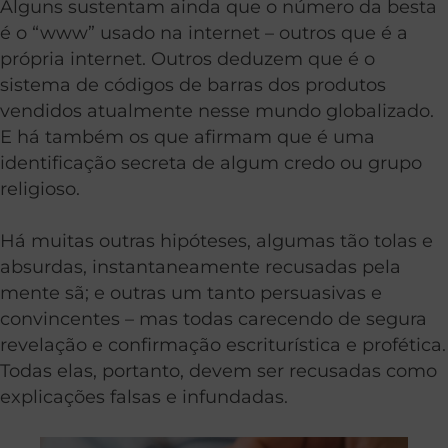
Alguns sustentam ainda que o número da besta
é o “www” usado na internet – outros que é a
própria internet. Outros deduzem que é o
sistema de códigos de barras dos produtos
vendidos atualmente nesse mundo globalizado.
E há também os que afirmam que é uma
identificação secreta de algum credo ou grupo
religioso.
Há muitas outras hipóteses, algumas tão tolas e
absurdas, instantaneamente recusadas pela
mente sã; e outras um tanto persuasivas e
convincentes – mas todas carecendo de segura
revelação e confirmação escriturística e profética.
Todas elas, portanto, devem ser recusadas como
explicações falsas e infundadas.