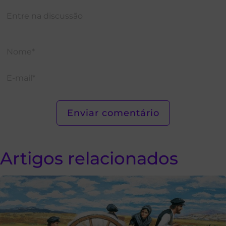
Artigos relacionados