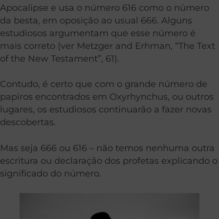
Apocalipse e usa o número 616 como o número
da besta, em oposição ao usual 666. Alguns
estudiosos argumentam que esse número é
mais correto (ver Metzger and Erhman, “The Text
of the New Testament”, 61).
Contudo, é certo que com o grande número de
papiros encontrados em Oxyrhynchus, ou outros
lugares, os estudiosos continuarão a fazer novas
descobertas.
Mas seja 666 ou 616 – não temos nenhuma outra
escritura ou declaração dos profetas explicando o
significado do número.