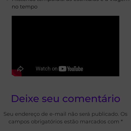
no tempo
Deixe seu comentário
Seu endereço de e-mail não será publicado. Os
campos obrigatórios estão marcados com *