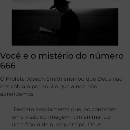
Você e o mistério do número
666
O Profeta Joseph Smith ensinou que Deus não
nos cobrará por aquilo que ainda não
aprendemos:
“Declaro amplamente que, ao conceder
uma visão ou imagem, um animal ou
uma figura de qualquer tipo, Deus