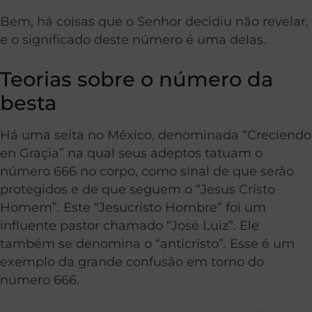
Bem, há coisas que o Senhor decidiu não revelar,
e o significado deste número é uma delas.
Teorias sobre o número da
besta
Há uma seita no México, denominada “Creciendo
en Graçia” na qual seus adeptos tatuam o
número 666 no corpo, como sinal de que serão
protegidos e de que seguem o “Jesus Cristo
Homem”. Este “Jesucristo Hombre” foi um
influente pastor chamado “José Luiz”. Ele
também se denomina o “anticristo”. Esse é um
exemplo da grande confusão em torno do
número 666.