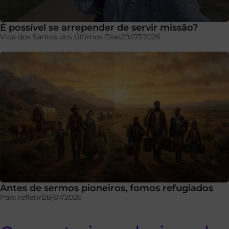
É possível se arrepender de servir missão?
Vida dos Santos dos Últimos Dias
29/07/2026
Antes de sermos pioneiros, fomos refugiados
Para refletir
28/07/2026