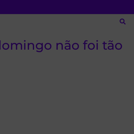
domingo não foi tão