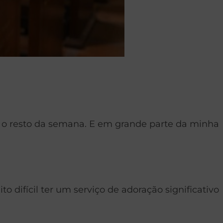
 o resto da semana. E em grande parte da minha
difícil ter um serviço de adoração significativo