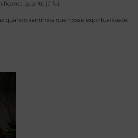
ificante quanto já foi.
 mas quando sentimos que nossa espiritualidade
.