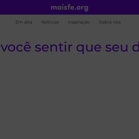
Em alta
Notícias
Inspiração
Sobre nós
você sentir que seu 