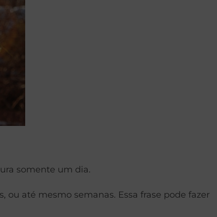
dura somente um dia.
ias, ou até mesmo semanas. Essa frase pode fazer