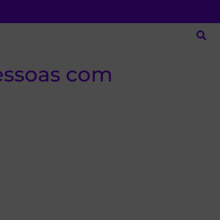
essoas com