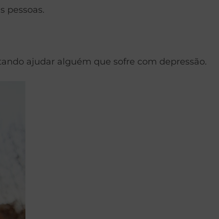
s pessoas.
ntando ajudar alguém que sofre com depressão.