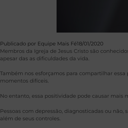
Publicado por
Equipe Mais Fé
18/01/2020
Membros da Igreja de Jesus Cristo são conhecido
apesar das as dificuldades da vida.
Também nos esforçamos para compartilhar essa p
momentos difíceis.
No entanto, essa positividade pode causar mais
Pessoas com depressão, diagnosticadas ou não, 
além de seus controles.