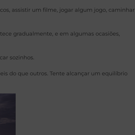
cos, assistir um filme, jogar algum jogo, caminhar
ntece gradualmente, e em algumas ocasiões,
car sozinhos.
eis do que outros. Tente alcançar um equilíbrio