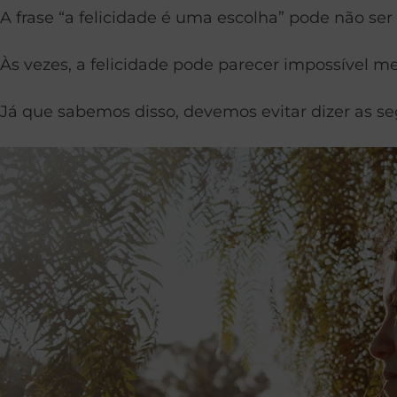
A frase “a felicidade é uma escolha” pode não ser
Às vezes, a felicidade pode parecer impossível 
Já que sabemos disso, devemos evitar dizer as s