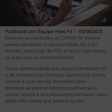
Publicado por
Equipe Mais Fé
03/08/2021
Durante as restrições da COVID-19, muitos
jovens perderam a oportunidade de ir ao
templo, participar do FSY, e reunir com todas
as suas alas ao mesmo tempo.
Outra oportunidade que alguns perderam foi
a de receber suas bênçãos patriarcais. A boa
notícia é que não há restrições para
preparar-se para as bênçãos patriarcais e
ajudar outros a se prepararem também. Aqui
estão três ideias que podem ajudar.