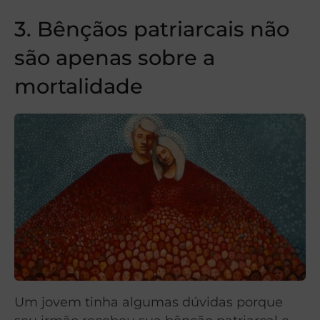
3. Bênçãos patriarcais não
são apenas sobre a
mortalidade
Um jovem tinha algumas dúvidas porque