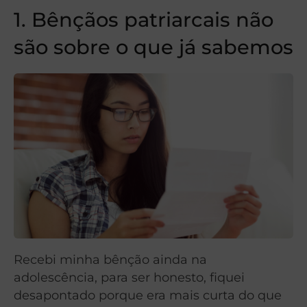
1. Bênçãos patriarcais não
são sobre o que já sabemos
Recebi minha bênção ainda na
adolescência, para ser honesto, fiquei
desapontado porque era mais curta do que