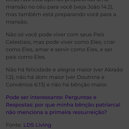
mansão no céu para você (veja João 14:2),
mas também está preparando você para a
mansão.
Não só você pode viver com seus Pais
Celestiais, mas pode viver como Eles, criar
como Eles, amar e servir como Eles, e ser
pais como Eles.
Não há felicidade e alegria maior (ver Abraão
1:2), não há dom maior (ver Doutrina e
Convênios 6:13) e não há bênção maior.
Pode ser interessante: Perguntas e
Respostas: por que minha bênção patriarcal
não menciona a primeira ressurreição?
Fonte:
LDS Living