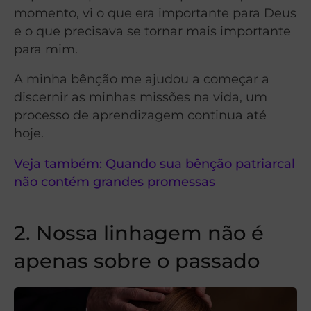
momento, vi o que era importante para Deus
e o que precisava se tornar mais importante
para mim.
A minha bênção me ajudou a começar a
discernir as minhas missões na vida, um
processo de aprendizagem continua até
hoje.
Veja também: Quando sua bênção patriarcal
não contém grandes promessas
2. Nossa linhagem não é
apenas sobre o passado