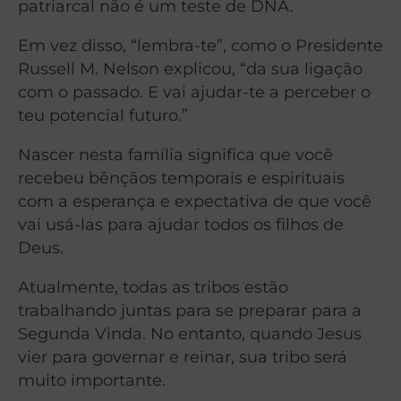
patriarcal não é um teste de DNA.
Em vez disso, “lembra-te”, como o Presidente
Russell M. Nelson explicou, “da sua ligação
com o passado. E vai ajudar-te a perceber o
teu potencial futuro.”
Nascer nesta família significa que você
recebeu bênçãos temporais e espirituais
com a esperança e expectativa de que você
vai usá-las para ajudar todos os filhos de
Deus.
Atualmente, todas as tribos estão
trabalhando juntas para se preparar para a
Segunda Vinda. No entanto, quando Jesus
vier para governar e reinar, sua tribo será
muito importante.