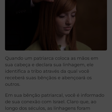
Quando um patriarca coloca as mãos em
sua cabeça e declara sua linhagem, ele
identifica a tribo através da qual você
receberá suas bênçãos e abençoará os
outros.
Em sua bênção patriarcal, você é informado
de sua conexão com Israel. Claro que, ao
longo dos séculos, as linhagens foram