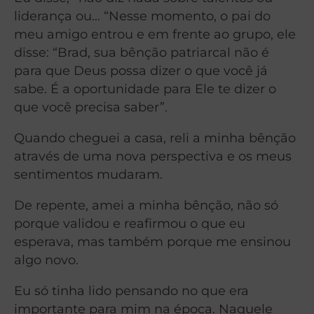
liderança ou… “Nesse momento, o pai do
meu amigo entrou e em frente ao grupo, ele
disse: “Brad, sua bênção patriarcal não é
para que Deus possa dizer o que você já
sabe. É a oportunidade para Ele te dizer o
que você precisa saber”.
Quando cheguei a casa, reli a minha bênção
através de uma nova perspectiva e os meus
sentimentos mudaram.
De repente, amei a minha bênção, não só
porque validou e reafirmou o que eu
esperava, mas também porque me ensinou
algo novo.
Eu só tinha lido pensando no que era
importante para mim na época. Naquele