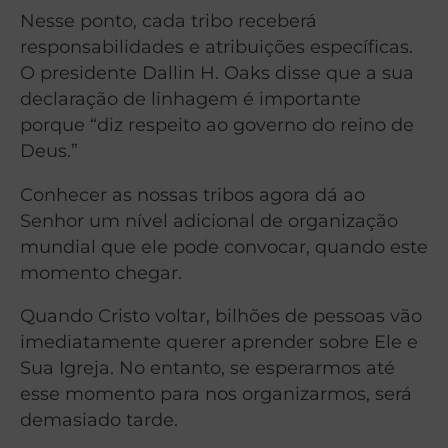
Nesse ponto, cada tribo receberá
responsabilidades e atribuições específicas.
O presidente Dallin H. Oaks disse que a sua
declaração de linhagem é importante
porque “diz respeito ao governo do reino de
Deus.”
Conhecer as nossas tribos agora dá ao
Senhor um nível adicional de organização
mundial que ele pode convocar, quando este
momento chegar.
Quando Cristo voltar, bilhões de pessoas vão
imediatamente querer aprender sobre Ele e
Sua Igreja. No entanto, se esperarmos até
esse momento para nos organizarmos, será
demasiado tarde.