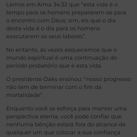
Lemos em Alma 34:32 que “esta vida é o
tempo para os homens prepararem-se para
o encontro com Deus; sim, eis que o dia
desta vida é o dia para os homens
executarem os seus labores”.
No entanto, às vezes esquecemos que o
mundo espiritual é uma continuação do
período probatório que é esta vida.
O presidente Oaks ensinou: “nosso progresso
não tem de terminar com o fim da
mortalidade”.
Enquanto você se esforça para manter uma
perspectiva eterna, você pode confiar que
nenhuma bênção estará fora do alcance de
qualquer um que colocar a sua confiança