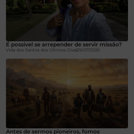
É possível se arrepender de servir missão?
Vida dos Santos dos Últimos Dias
29/07/2026
Antes de sermos pioneiros, fomos