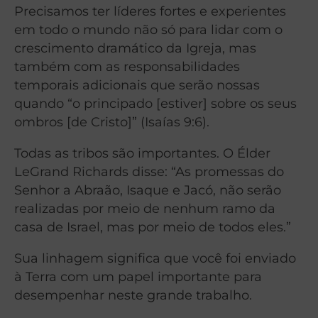
Precisamos ter líderes fortes e experientes
em todo o mundo não só para lidar com o
crescimento dramático da Igreja, mas
também com as responsabilidades
temporais adicionais que serão nossas
quando “o principado [estiver] sobre os seus
ombros [de Cristo]” (Isaías 9:6).
Todas as tribos são importantes. O Élder
LeGrand Richards disse: “As promessas do
Senhor a Abraão, Isaque e Jacó, não serão
realizadas por meio de nenhum ramo da
casa de Israel, mas por meio de todos eles.”
Sua linhagem significa que você foi enviado
à Terra com um papel importante para
desempenhar neste grande trabalho.