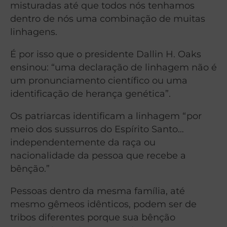
misturadas até que todos nós tenhamos
dentro de nós uma combinação de muitas
linhagens.
É por isso que o presidente Dallin H. Oaks
ensinou: “uma declaração de linhagem não é
um pronunciamento científico ou uma
identificação de herança genética”.
Os patriarcas identificam a linhagem “por
meio dos sussurros do Espírito Santo…
independentemente da raça ou
nacionalidade da pessoa que recebe a
bênção.”
Pessoas dentro da mesma família, até
mesmo gêmeos idênticos, podem ser de
tribos diferentes porque sua bênção