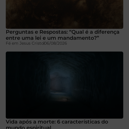
Perguntas e Respostas: “Qual é a diferença
entre uma lei e um mandamento?”
Fé em Jesus Cristo
06/08/2026
Vida após a morte: 6 características do
mundo espiritual