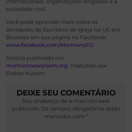
internacionais, organizações religiosas e a
sociedade civil.
Você pode aprender mais sobre as
atividades do Escritório da Igreja na UE em
Bruxelas em sua página no Facebook:
www.facebook.com/MormonsEU
Notícia publicada em
mormonnewsroom.org
. Traduzido por
Esdras Kutomi.
DEIXE SEU COMENTÁRIO
Seu endereço de e-mail não será
publicado. Os campos obrigatórios estão
marcados com *