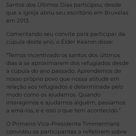
Santos dos Últimos Dias participou, desde
que a Igreja abriu seu escritório em Bruxelas
em 2013.
Comentando seu convite para participar da
cúpula deste ano, o Élder Kearon disse:
“Temos incentivado os santos dos últimos
dias a se aproximarem dos refugiados desde
a cúpula do ano passado. Aprendemos de
nosso próprio povo que nossa atitude em
relação aos refugiados é determinada pelo
modo como os ajudamos. Quando
interagimos e ajudamos alguém, passamos
a amá-los, e é isso o que tem acontecido.”
O Primeiro Vice-Presidente Timmermans
convidou os participantes a refletirem sobre