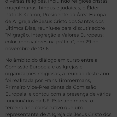
diversas religiões, incluindo religiões cristãs,
muçulmanas, hindus e judaicas, o Élder
Patrick Kearon, Presidente da Área Europa
de A Igreja de Jesus Cristo dos Santos dos
Últimos Dias, reuniu-se para discutir sobre
“Migração, Integração e Valores Europeus:
colocando valores na prática”, em 29 de
novembro de 2016.
No âmbito do diálogo em curso entre a
Comissão Europeia e as Igrejas e
organizações religiosas, a reunião deste ano
foi realizada por Frans Timmermans,
Primeiro Vice-Presidente da Comissão
Europeia, e contou com a presença de vários
funcionários da UE. Este ano marca o
terceiro ano consecutivo que um
representante de A Igreja de Jesus Cristo dos