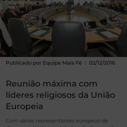
Publicado por
Equipe Mais Fé
02/12/2016
Reunião máxima com
líderes religiosos da União
Europeia
Com vários representantes europeus de