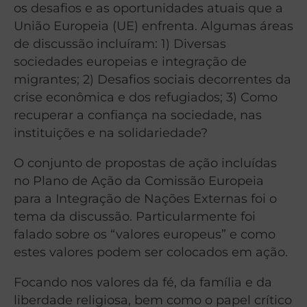
os desafios e as oportunidades atuais que a
União Europeia (UE) enfrenta. Algumas áreas
de discussão incluíram: 1) Diversas
sociedades europeias e integração de
migrantes; 2) Desafios sociais decorrentes da
crise econômica e dos refugiados; 3) Como
recuperar a confiança na sociedade, nas
instituições e na solidariedade?
O conjunto de propostas de ação incluídas
no Plano de Ação da Comissão Europeia
para a Integração de Nações Externas foi o
tema da discussão. Particularmente foi
falado sobre os “valores europeus” e como
estes valores podem ser colocados em ação.
Focando nos valores da fé, da família e da
liberdade religiosa, bem como o papel crítico