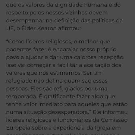
que os valores da dignidade humana e do
respeito pelos nossos vizinhos devem
desempenhar na definição das políticas da
UE, o Élder Kearon afirmou:
“Como líderes religiosos, o melhor que
podemos fazer é encorajar nosso próprio
povo a ajudar e dar uma calorosa recepção.
Isso vai começar a facilitar a aceitação dos
valores que nós estimamos. Ser um
refugiado não define quem são essas
pessoas. Eles são refugiados por uma
temporada. É gratificante fazer algo que
tenha valor imediato para aqueles que estão
numa situação desesperadora.” Ele informou
líderes religiosos e funcionários da Comissão
Europeia sobre a experiência da Igreja em