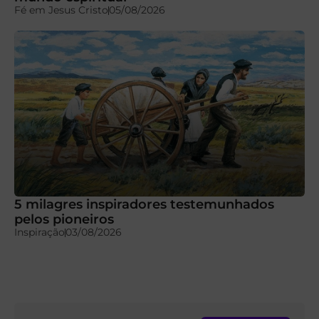
Fé em Jesus Cristo
05/08/2026
5 milagres inspiradores testemunhados
pelos pioneiros
Inspiração
03/08/2026