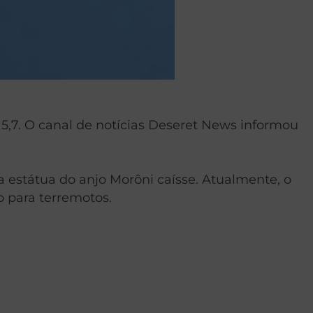
,7. O canal de notícias Deseret News informou
 estátua do anjo Morôni caísse. Atualmente, o
 para terremotos.