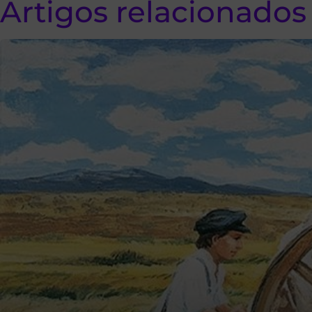
Artigos relacionados