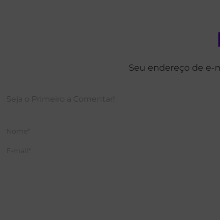
Seu endereço de e-m