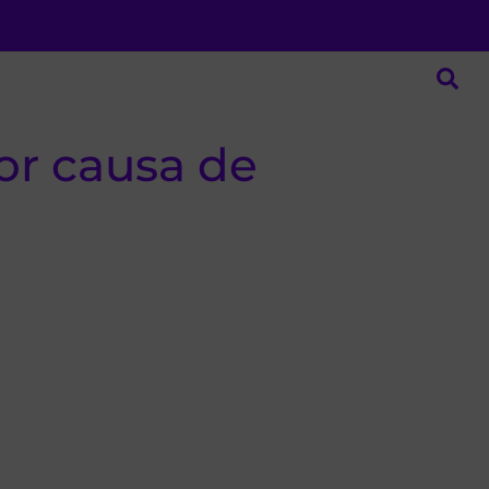
or causa de