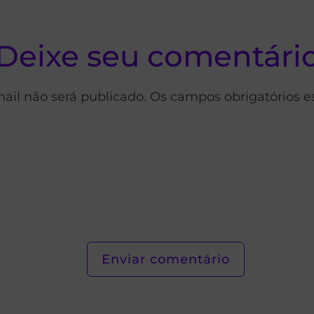
Deixe seu comentári
ail não será publicado. Os campos obrigatórios 