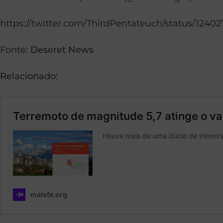
https://twitter.com/ThirdPentateuch/status/124
Fonte:
Deseret News
Relacionado: