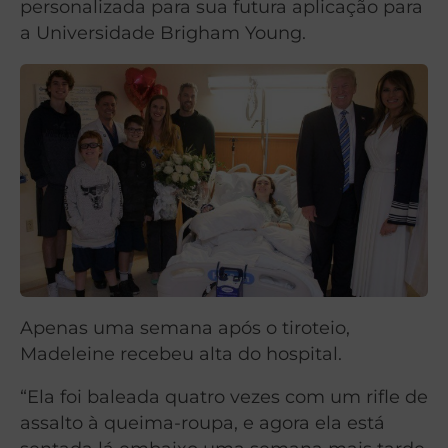
personalizada para sua futura aplicação para
a Universidade Brigham Young.
Apenas uma semana após o tiroteio,
Madeleine recebeu alta do hospital.
“Ela foi baleada quatro vezes com um rifle de
assalto à queima-roupa, e agora ela está