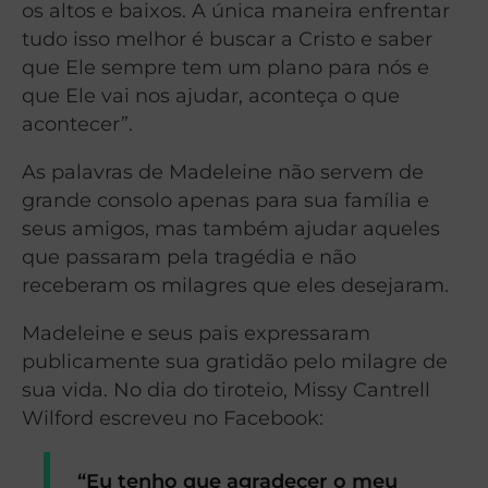
os altos e baixos. A única maneira enfrentar
tudo isso melhor é buscar a Cristo e saber
que Ele sempre tem um plano para nós e
que Ele vai nos ajudar, aconteça o que
acontecer”.
As palavras de Madeleine não servem de
grande consolo apenas para sua família e
seus amigos, mas também ajudar aqueles
que passaram pela tragédia e não
receberam os milagres que eles desejaram.
Madeleine e seus pais expressaram
publicamente sua gratidão pelo milagre de
sua vida. No dia do tiroteio, Missy Cantrell
Wilford escreveu no Facebook:
“Eu tenho que agradecer o meu