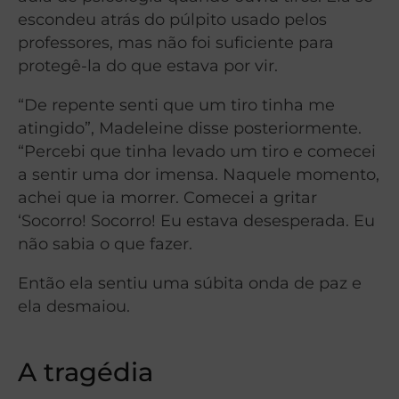
escondeu atrás do púlpito usado pelos
professores, mas não foi suficiente para
protegê-la do que estava por vir.
“De repente senti que um tiro tinha me
atingido”, Madeleine disse posteriormente.
“Percebi que tinha levado um tiro e comecei
a sentir uma dor imensa. Naquele momento,
achei que ia morrer. Comecei a gritar
‘Socorro! Socorro! Eu estava desesperada. Eu
não sabia o que fazer.
Então ela sentiu uma súbita onda de paz e
ela desmaiou.
A tragédia