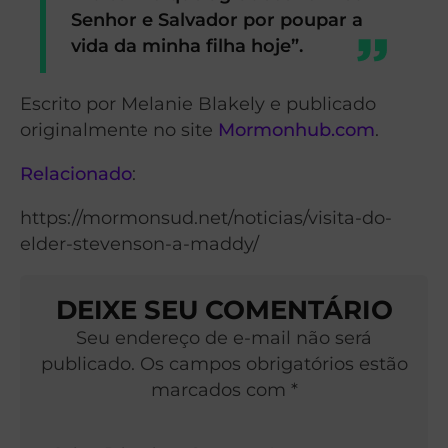
Senhor e Salvador por poupar a
vida da minha filha hoje”.
Escrito por Melanie Blakely e publicado
originalmente no site
Mormonhub.com
.
Relacionado
:
https://mormonsud.net/noticias/visita-do-
elder-stevenson-a-maddy/
DEIXE SEU COMENTÁRIO
Seu endereço de e-mail não será
publicado. Os campos obrigatórios estão
marcados com *