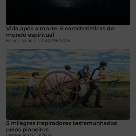
Vida após a morte: 6 características do
mundo espiritual
Fé em Jesus Cristo
05/08/2026
5 milagres inspiradores testemunhados
pelos pioneiros
Inspiração
03/08/2026