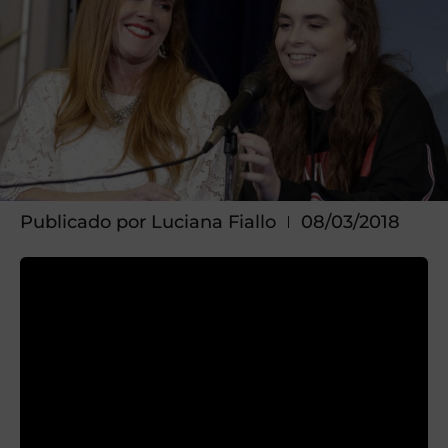
Publicado por
Luciana Fiallo
08/03/2018