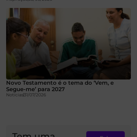
Novo Testamento é o tema do ‘Vem, e
Segue-me’ para 2027
Notícias
31/07/2026
Tem uma