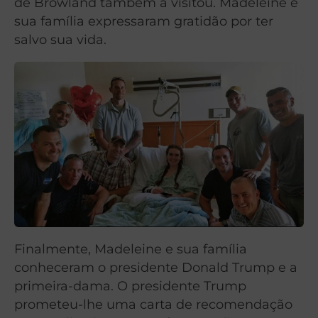
de Browland também a visitou. Madeleine e
sua família expressaram gratidão por ter
salvo sua vida.
Finalmente, Madeleine e sua família
conheceram o presidente Donald Trump e a
primeira-dama. O presidente Trump
prometeu-lhe uma carta de recomendação