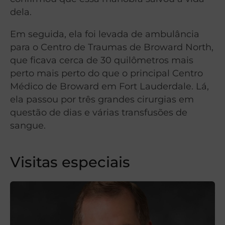
dela.
Em seguida, ela foi levada de ambulância
para o Centro de Traumas de Broward North,
que ficava cerca de 30 quilômetros mais
perto mais perto do que o principal Centro
Médico de Broward em Fort Lauderdale. Lá,
ela passou por três grandes cirurgias em
questão de dias e várias transfusões de
sangue.
Visitas especiais