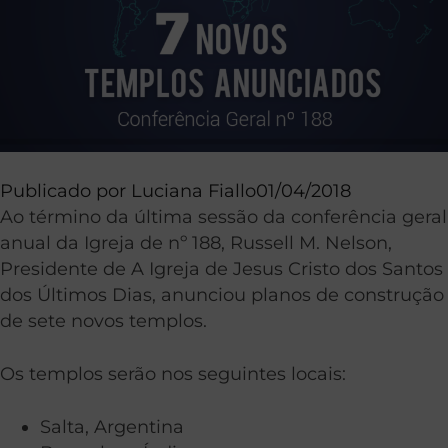
Publicado por
Luciana Fiallo
01/04/2018
Ao término da última sessão da conferência geral
anual da Igreja de nº 188, Russell M. Nelson,
Presidente de A Igreja de Jesus Cristo dos Santos
dos Últimos Dias, anunciou planos de construção
de sete novos templos.
Os templos serão nos seguintes locais:
Salta, Argentina