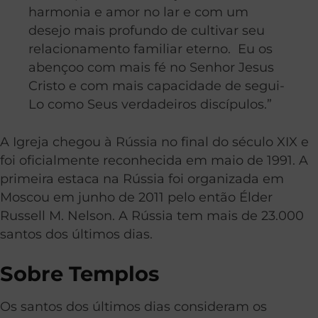
harmonia e amor no lar e com um
desejo mais profundo de cultivar seu
relacionamento familiar eterno. Eu os
abençoo com mais fé no Senhor Jesus
Cristo e com mais capacidade de segui-
Lo como Seus verdadeiros discípulos.”
A Igreja chegou à Rússia no final do século XIX e
foi oficialmente reconhecida em maio de 1991. A
primeira estaca na Rússia foi organizada em
Moscou em junho de 2011 pelo então Élder
Russell M. Nelson. A Rússia tem mais de 23.000
santos dos últimos dias.
Sobre Templos
Os santos dos últimos dias consideram os