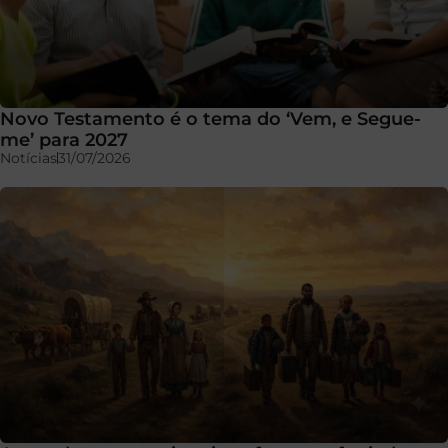
Novo Testamento é o tema do ‘Vem, e Segue-
me’ para 2027
Notícias
31/07/2026