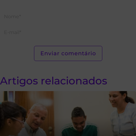
Artigos relacionados