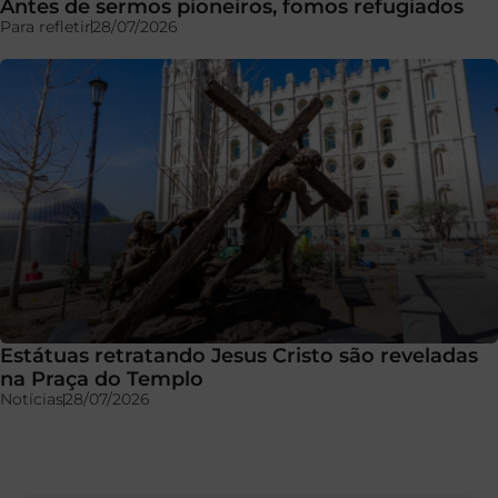
Antes de sermos pioneiros, fomos refugiados
Para refletir
28/07/2026
Estátuas retratando Jesus Cristo são reveladas
na Praça do Templo
Notícias
28/07/2026