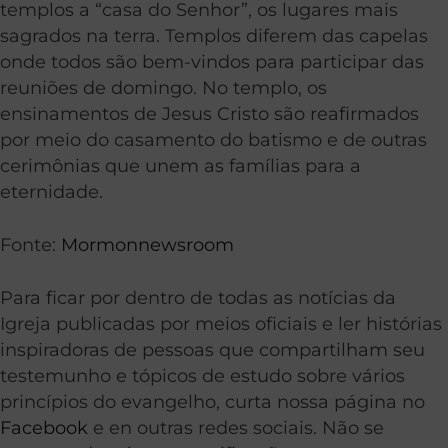
templos a “casa do Senhor”, os lugares mais
sagrados na terra. Templos diferem das capelas
onde todos são bem-vindos para participar das
reuniões de domingo. No templo, os
ensinamentos de Jesus Cristo são reafirmados
por meio do casamento do batismo e de outras
cerimônias que unem as famílias para a
eternidade.
Fonte:
Mormonnewsroom
Para ficar por dentro de todas as notícias da
Igreja publicadas por meios oficiais e ler histórias
inspiradoras de pessoas que compartilham seu
testemunho e tópicos de estudo sobre vários
princípios do evangelho, curta nossa página no
Facebook
e en outras redes sociais. Não se