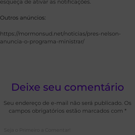
esqueça de ativar as notificações.
Outros anúncios:
https://mormonsud.net/noticias/pres-nelson-
anuncia-o-programa-ministrar/
Deixe seu comentário
Seu endereço de e-mail não será publicado. Os
campos obrigatórios estão marcados com *