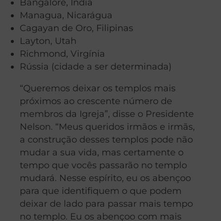
Bangalore, Índia
Managua, Nicarágua
Cagayan de Oro, Filipinas
Layton, Utah
Richmond, Virgínia
Rússia (cidade a ser determinada)
“Queremos deixar os templos mais
próximos ao crescente número de
membros da Igreja”, disse o Presidente
Nelson. “Meus queridos irmãos e irmãs,
a construção desses templos pode não
mudar a sua vida, mas certamente o
tempo que vocês passarão no templo
mudará. Nesse espírito, eu os abençoo
para que identifiquem o que podem
deixar de lado para passar mais tempo
no templo. Eu os abençoo com mais