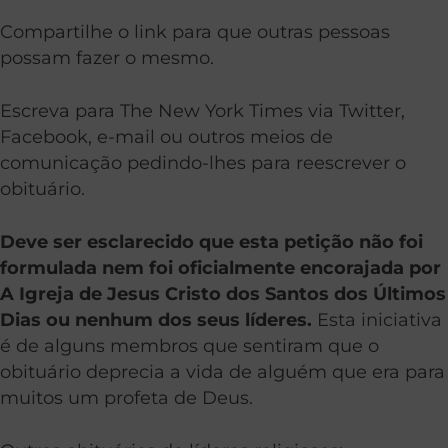
Compartilhe o link para que outras pessoas
possam fazer o mesmo.
Escreva para The New York Times via Twitter,
Facebook, e-mail ou outros meios de
comunicação pedindo-lhes para reescrever o
obituário.
Deve ser esclarecido que esta petição não foi
formulada nem foi oficialmente encorajada por
A Igreja de Jesus Cristo dos Santos dos Últimos
Dias ou nenhum dos seus líderes.
Esta iniciativa
é de alguns membros que sentiram que o
obituário deprecia a vida de alguém que era para
muitos um profeta de Deus.