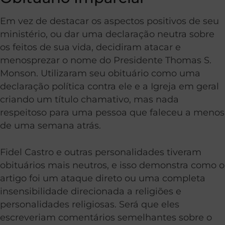
Em vez de destacar os aspectos positivos de seu
ministério, ou dar uma declaração neutra sobre
os feitos de sua vida, decidiram atacar e
menosprezar o nome do Presidente Thomas S.
Monson. Utilizaram seu obituário como uma
declaração política contra ele e a Igreja em geral
criando um título chamativo, mas nada
respeitoso para uma pessoa que faleceu a menos
de uma semana atrás.
Fidel Castro e outras personalidades tiveram
obituários mais neutros, e isso demonstra como o
artigo foi um ataque direto ou uma completa
insensibilidade direcionada a religiões e
personalidades religiosas. Será que eles
escreveriam comentários semelhantes sobre o