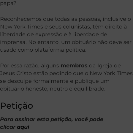
papa?
Reconhecemos que todas as pessoas, inclusive o
New York Times e seus colunistas, têm direito à
liberdade de expressão e à liberdade de
imprensa. No entanto, um obituário não deve ser
usado como plataforma política.
Por essa razão, alguns
membros
da Igreja de
Jesus Cristo estão pedindo que o New York Times
se desculpe formalmente e publique um
obituário honesto, neutro e equilibrado.
Petição
Para assinar esta petição, você pode
clicar
aqui