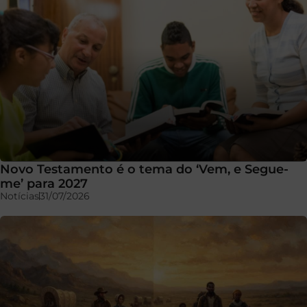
Novo Testamento é o tema do ‘Vem, e Segue-
me’ para 2027
Notícias
31/07/2026