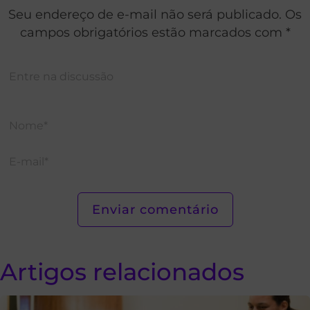
Seu endereço de e-mail não será publicado. Os
campos obrigatórios estão marcados com *
Artigos relacionados