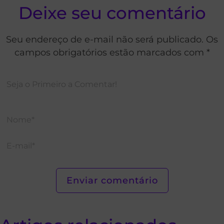
Deixe seu comentário
Seu endereço de e-mail não será publicado. Os
campos obrigatórios estão marcados com *