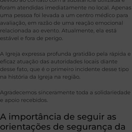
foram atendidas imediatamente no local. Apenas
uma pessoa foi levada a um centro médico para
avaliação, em razão de uma reação emocional
relacionada ao evento. Atualmente, ela está
estável e fora de perigo.
A Igreja expressa profunda gratidão pela rápida e
eficaz atuação das autoridades locais diante
desse fato, que é o primeiro incidente desse tipo
na história da Igreja na região.
Agradecemos sinceramente toda a solidariedade
e apoio recebidos.
A importância de seguir as
orientações de segurança da