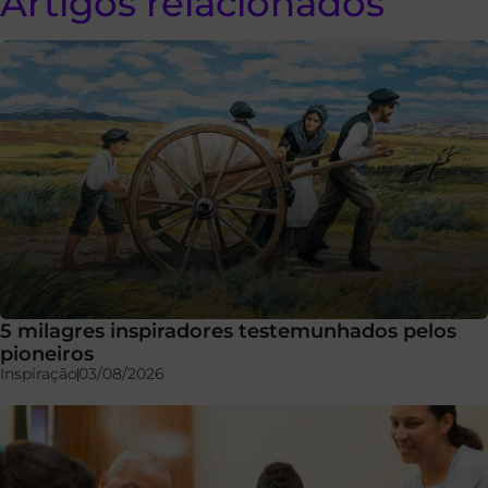
Artigos relacionados
5 milagres inspiradores testemunhados pelos
pioneiros
Inspiração
03/08/2026