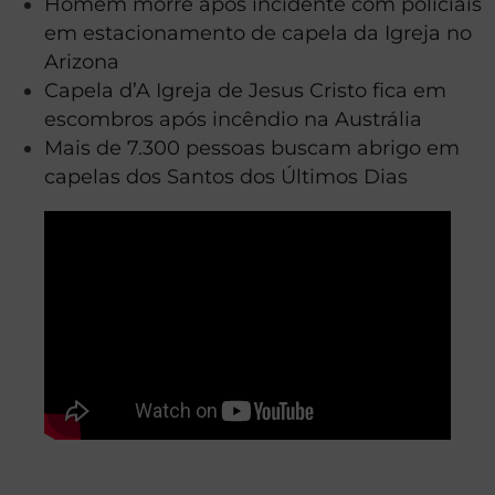
Homem morre após incidente com policiais
em estacionamento de capela da Igreja no
Arizona
Capela d’A Igreja de Jesus Cristo fica em
escombros após incêndio na Austrália
Mais de 7.300 pessoas buscam abrigo em
capelas dos Santos dos Últimos Dias