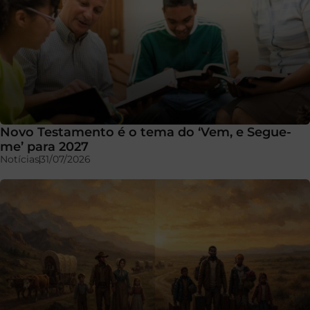
Novo Testamento é o tema do ‘Vem, e Segue-
me’ para 2027
Notícias
31/07/2026