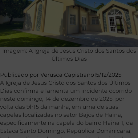
Imagem: A Igreja de Jesus Cristo dos Santos dos
Últimos Dias
Publicado por
Verusca Capistrano
15/12/2025
A Igreja de Jesus Cristo dos Santos dos Últimos
Dias confirma e lamenta um incidente ocorrido
neste domingo, 14 de dezembro de 2025, por
volta das 9h15 da manhã, em uma de suas
capelas localizadas no setor Bajos de Haina,
especificamente na capela do bairro Haina 1, da
Estaca Santo Domingo, República Dominicana,