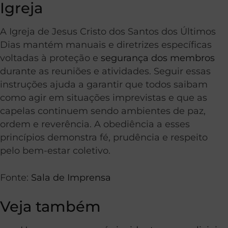
Igreja
A Igreja de Jesus Cristo dos Santos dos Últimos
Dias mantém manuais e diretrizes específicas
voltadas à proteção e
segurança dos membros
durante as reuniões e atividades. Seguir essas
instruções ajuda a garantir que todos saibam
como agir em situações imprevistas e que as
capelas continuem sendo ambientes de paz,
ordem e reverência. A obediência a esses
princípios demonstra fé, prudência e respeito
pelo bem-estar coletivo.
Fonte:
Sala de Imprensa
Veja também