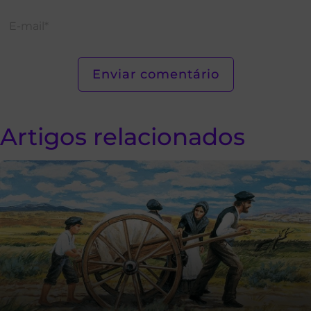
Artigos relacionados