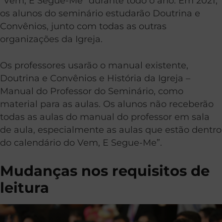
“Vem, E Segue-Me” durante todo o ano. Em 2021,
os alunos do seminário estudarão Doutrina e
Convênios, junto com todas as outras
organizações da Igreja.
Os professores usarão o manual existente,
Doutrina e Convênios e História da Igreja –
Manual do Professor do Seminário, como
material para as aulas. Os alunos não receberão
todas as aulas do manual do professor em sala
de aula, especialmente as aulas que estão dentro
do calendário do Vem, E Segue-Me”.
Mudanças nos requisitos de
leitura