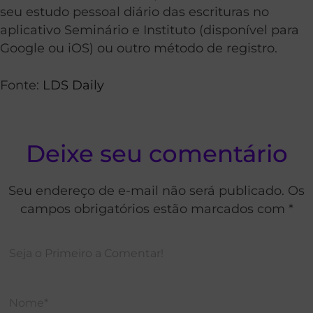
seu estudo pessoal diário das escrituras no
aplicativo Seminário e Instituto (disponível para
Google ou iOS) ou outro método de registro.
Fonte:
LDS Daily
Deixe seu comentário
Seu endereço de e-mail não será publicado. Os
campos obrigatórios estão marcados com *