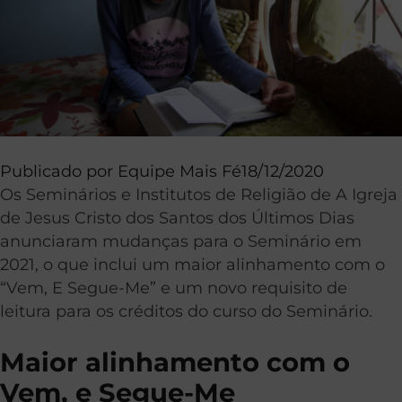
Publicado por
Equipe Mais Fé
18/12/2020
Os Seminários e Institutos de Religião de A Igreja
de Jesus Cristo dos Santos dos Últimos Dias
anunciaram mudanças para o Seminário em
2021, o que inclui um maior alinhamento com o
“Vem, E Segue-Me” e um novo requisito de
leitura para os créditos do curso do Seminário.
Maior alinhamento com o
Vem, e Segue-Me