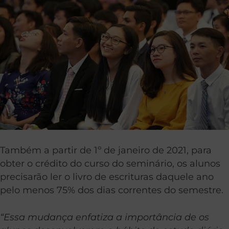
Também a partir de 1º de janeiro de 2021, para
obter o crédito do curso do seminário, os alunos
precisarão ler o livro de escrituras daquele ano
pelo menos 75% dos dias correntes do semestre.
“Essa mudança enfatiza a importância de os