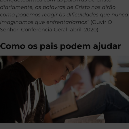
diariamente, as palavras de Cristo nos dirão
como podemos reagir às dificuldades que nunca
imaginamos que enfrentaríamos”
(Ouvir O
Senhor, Conferência Geral, abril, 2020).
Como os pais podem ajudar