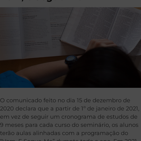
O comunicado feito no dia 15 de dezembro de
2020 declara que a partir de 1º de janeiro de 2021,
em vez de seguir um cronograma de estudos de
9 meses para cada curso do seminário, os alunos
terão aulas alinhadas com a programação do