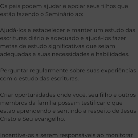
Os pais podem ajudar e apoiar seus filhos que
estão fazendo o Seminário ao:
Ajudá-los a estabelecer e manter um estudo das
escrituras diário e adequado e ajudá-los fazer
metas de estudo significativas que sejam
adequadas a suas necessidades e habilidades.
Perguntar regularmente sobre suas experiências
com o estudo das escrituras.
Criar oportunidades onde você, seu filho e outros
membros da família possam testificar o que
estão aprendendo e sentindo a respeito de Jesus
Cristo e Seu evangelho.
Incentive-os a serem responsáveis ao monitorar