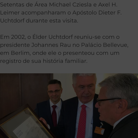
Setentas de Área Michael Cziesla e Axel H.
Leimer acompanharam o Apóstolo Dieter F.
Uchtdorf durante esta visita.
Em 2002, o Élder Uchtdorf reuniu-se com o
presidente Johannes Rau no Palácio Bellevue,
em Berlim, onde ele o presenteou com um
registro de sua história familiar.