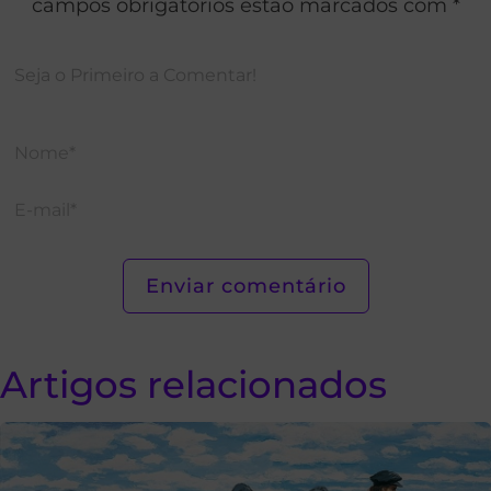
campos obrigatórios estão marcados com *
Artigos relacionados