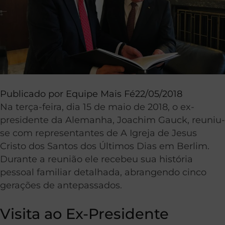
Publicado por
Equipe Mais Fé
22/05/2018
Na terça-feira, dia 15 de maio de 2018, o ex-
presidente da Alemanha, Joachim Gauck, reuniu-
se com representantes de A Igreja de Jesus
Cristo dos Santos dos Últimos Dias em Berlim.
Durante a reunião ele recebeu sua história
pessoal familiar detalhada, abrangendo cinco
gerações de antepassados.
Visita ao Ex-Presidente