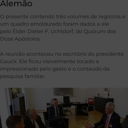
Alemão
O presente contendo três volumes de registros e
um quadro emoldurado foram dados a ele
pelo Élder Dieter F. Uchtdorf, do Quórum dos
Doze Apóstolos.
A reunião aconteceu no escritório do presidente
Gauck. Ele ficou visivelmente tocado e
impressionado pelo gesto e o conteúdo da
pesquisa familiar.