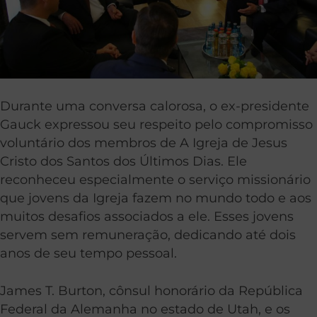
Durante uma conversa calorosa, o ex-presidente
Gauck expressou seu respeito pelo compromisso
voluntário dos membros de A Igreja de Jesus
Cristo dos Santos dos Últimos Dias. Ele
reconheceu especialmente o serviço missionário
que jovens da Igreja fazem no mundo todo e aos
muitos desafios associados a ele. Esses jovens
servem sem remuneração, dedicando até dois
anos de seu tempo pessoal.
James T. Burton, cônsul honorário da República
Federal da Alemanha no estado de Utah, e os