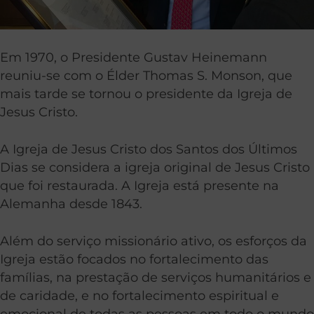
Em 1970, o Presidente Gustav Heinemann
reuniu-se com o Élder Thomas S. Monson, que
mais tarde se tornou o presidente da Igreja de
Jesus Cristo.
A Igreja de Jesus Cristo dos Santos dos Últimos
Dias se considera a igreja original de Jesus Cristo
que foi restaurada. A Igreja está presente na
Alemanha desde 1843.
Além do serviço missionário ativo, os esforços da
Igreja estão focados no fortalecimento das
famílias, na prestação de serviços humanitários e
de caridade, e no fortalecimento espiritual e
emocional de todas as pessoas em todo o mundo