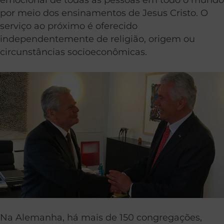
por meio dos ensinamentos de Jesus Cristo. O
serviço ao próximo é oferecido
independentemente de religião, origem ou
circunstâncias socioeconômicas.
Na Alemanha, há mais de 150 congregações,