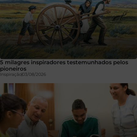
5 milagres inspiradores testemunhados pelos
pioneiros
Inspiração
03/08/2026