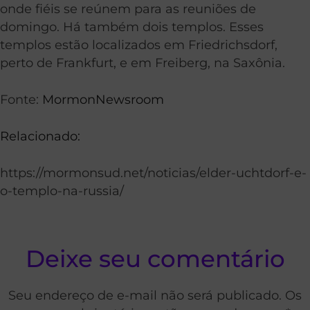
onde fiéis se reúnem para as reuniões de
domingo. Há também dois templos. Esses
templos estão localizados em Friedrichsdorf,
perto de Frankfurt, e em Freiberg, na Saxônia.
Fonte:
MormonNewsroom
Relacionado:
https://mormonsud.net/noticias/elder-uchtdorf-e-
o-templo-na-russia/
Deixe seu comentário
Seu endereço de e-mail não será publicado. Os