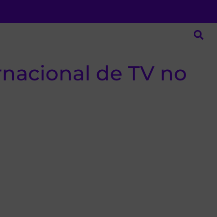
rnacional de TV no