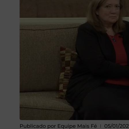
Publicado por
Equipe Mais Fé
05/01/202