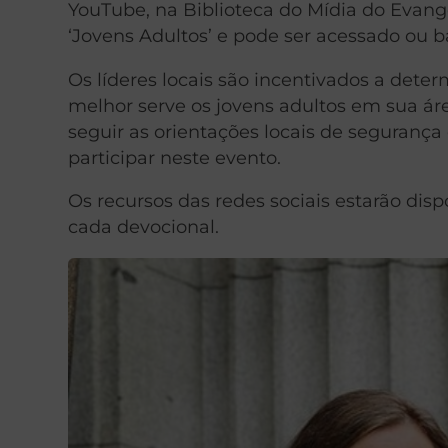
YouTube, na Biblioteca do Mídia do Evang
‘Jovens Adultos’ e pode ser acessado ou
Os líderes locais são incentivados a deter
melhor serve os jovens adultos em sua ár
seguir as orientações locais de segurança
participar neste evento.
Os recursos das redes sociais estarão dis
cada devocional.