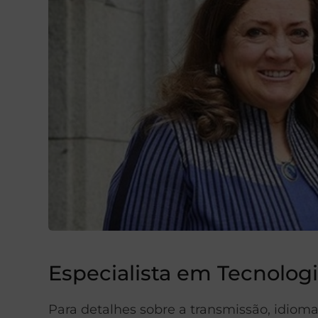
Especialista em Tecnologi
Para detalhes sobre a transmissão, idiom