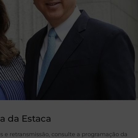
a da Estaca
as e retransmissão, consulte a programação da