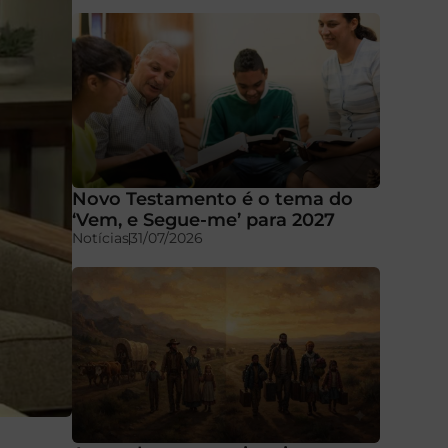
Novo Testamento é o tema do
‘Vem, e Segue-me’ para 2027
Notícias
31/07/2026