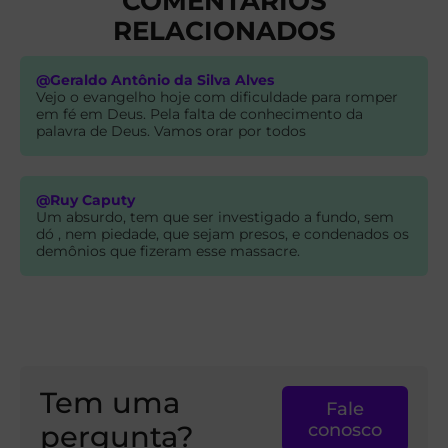
COMENTARIOS
RELACIONADOS
@Geraldo Antônio da Silva Alves
Vejo o evangelho hoje com dificuldade para romper
em fé em Deus. Pela falta de conhecimento da
palavra de Deus. Vamos orar por todos
@Ruy Caputy
Um absurdo, tem que ser investigado a fundo, sem
dó , nem piedade, que sejam presos, e condenados os
demônios que fizeram esse massacre.
Tem uma
Fale
pergunta?
conosco