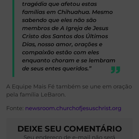
tragédia que afetou estas
famílias em Chihuahua. Mesmo
sabendo que eles não são
membros de A Igreja de Jesus
Cristo dos Santos dos Últimos
Dias, nosso amor, orações e
compaixão estão com eles
enquanto choram e se lembram
de seus entes queridos.”
A Equipe Mais Fé também se une em oração
pela família LeBaron.
Fonte:
newsroom.churchofjesuschrist.org
DEIXE SEU COMENTÁRIO
Seu endereço de e-mail não será