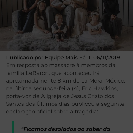
Publicado por
Equipe Mais Fé
06/11/2019
Em resposta ao massacre à membros da
família LeBaron, que aconteceu há
aproximadamente 8 km de La Mora, México,
na última segunda-feira (4), Eric Hawkins,
porta-voz de A Igreja de Jesus Cristo dos
Santos dos Últimos dias publicou a seguinte
declaração oficial sobre a tragédia:
“Ficamos desolados ao saber da