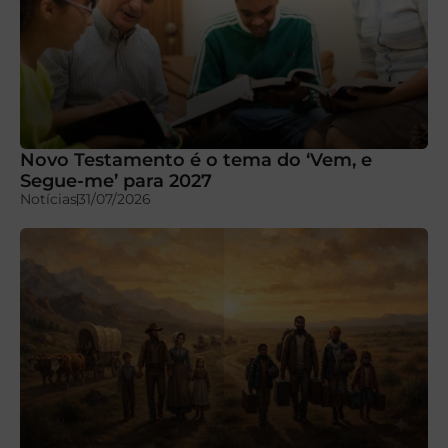
Novo Testamento é o tema do ‘Vem, e
Segue-me’ para 2027
Notícias
31/07/2026