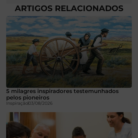
ARTIGOS RELACIONADOS
5 milagres inspiradores testemunhados
pelos pioneiros
Inspiração
03/08/2026