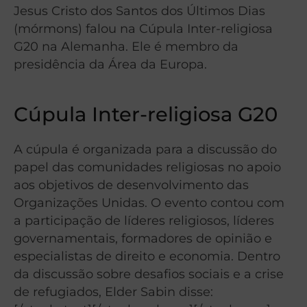
Jesus Cristo dos Santos dos Últimos Dias
(mórmons) falou na Cúpula Inter-religiosa
G20 na Alemanha. Ele é membro da
presidência da Área da Europa.
Cúpula Inter-religiosa G20
A cúpula é organizada para a discussão do
papel das comunidades religiosas no apoio
aos objetivos de desenvolvimento das
Organizações Unidas. O evento contou com
a participação de líderes religiosos, líderes
governamentais, formadores de opinião e
especialistas de direito e economia. Dentro
da discussão sobre desafios sociais e a crise
de refugiados, Elder Sabin disse: