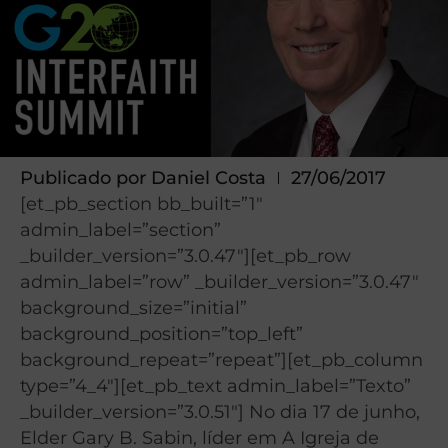
Publicado por
Daniel Costa
27/06/2017
[et_pb_section bb_built=”1″
admin_label=”section”
_builder_version=”3.0.47″][et_pb_row
admin_label=”row” _builder_version=”3.0.47″
background_size=”initial”
background_position=”top_left”
background_repeat=”repeat”][et_pb_column
type=”4_4″][et_pb_text admin_label=”Texto”
_builder_version=”3.0.51″] No dia 17 de junho,
Elder Gary B. Sabin, líder em A Igreja de