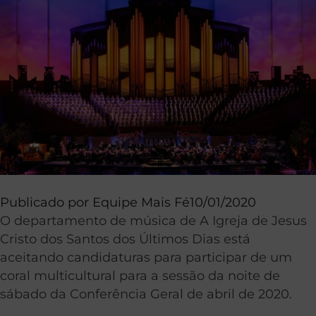
Publicado por
Equipe Mais Fé
10/01/2020
O departamento de música de A Igreja de Jesus
Cristo dos Santos dos Últimos Dias está
aceitando candidaturas para participar de um
coral multicultural para a sessão da noite de
sábado da Conferência Geral de abril de 2020.