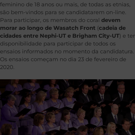
feminino de 18 anos ou mais, de todas as etnias,
são bem-vindos para se candidatarem on-line.
Para participar, os membros do coral
devem
morar ao longo de Wasatch Front
(
cadeia de
cidades entre Nephi-UT e Brigham City-UT
) e ter
disponibilidade para participar de todos os
ensaios informados no momento da candidatura.
Os ensaios começam no dia 23 de fevereiro de
2020.