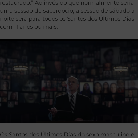
restaurado.” Ao invés do que normalmente seria
uma sessão de sacerdócio, a sessão de sábado à
noite será para todos os Santos dos Últimos Dias
com 11 anos ou mais.
Os Santos dos Últimos Dias do sexo masculino e