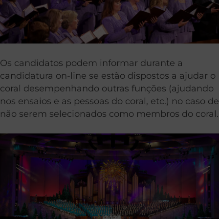
Os candidatos podem informar durante a
candidatura on-line se estão dispostos a ajudar o
coral desempenhando outras funções (ajudando
nos ensaios e as pessoas do coral, etc.) no caso de
não serem selecionados como membros do coral.