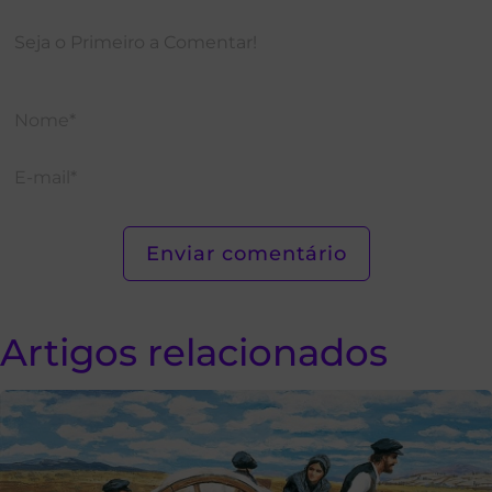
Artigos relacionados