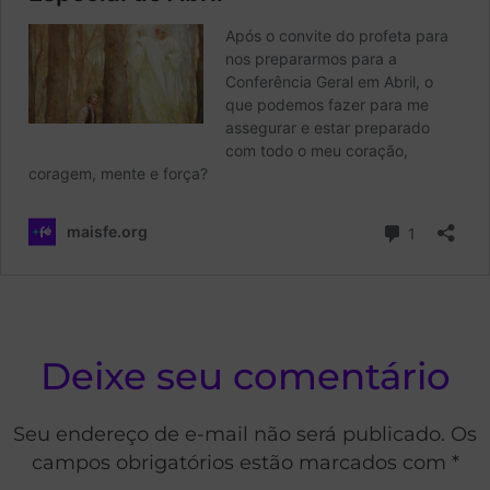
Deixe seu comentário
Seu endereço de e-mail não será publicado. Os
campos obrigatórios estão marcados com *