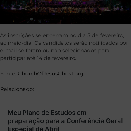
As inscrições se encerram no dia 5 de fevereiro,
ao meio-dia. Os candidatos serão notificados por
e-mail se foram ou não selecionados para
participar até 14 de fevereiro.
Fonte:
ChurchOfJesusChrist.org
Relacionado: