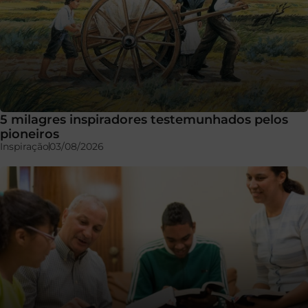
5 milagres inspiradores testemunhados pelos
pioneiros
Inspiração
03/08/2026