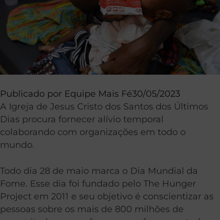
Publicado por
Equipe Mais Fé
30/05/2023
A Igreja de Jesus Cristo dos Santos dos Últimos
Dias procura fornecer alívio temporal
colaborando com organizações em todo o
mundo.
Todo dia 28 de maio marca o Dia Mundial da
Fome. Esse dia foi fundado pelo The Hunger
Project em 2011 e seu objetivo é conscientizar as
pessoas sobre os mais de 800 milhões de