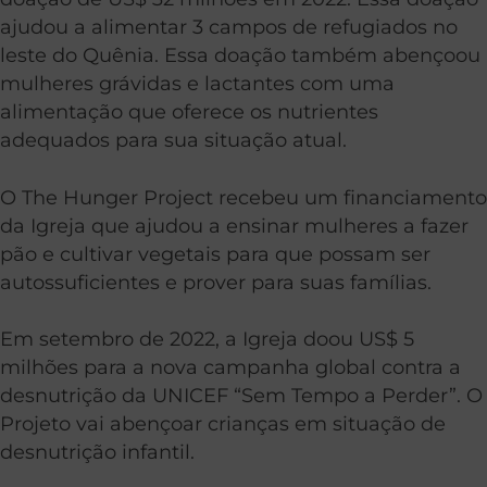
ajudou a alimentar 3 campos de refugiados no
leste do Quênia. Essa doação também abençoou
mulheres grávidas e lactantes com uma
alimentação que oferece os nutrientes
adequados para sua situação atual.
O The Hunger Project recebeu um financiamento
da Igreja que ajudou a ensinar mulheres a fazer
pão e cultivar vegetais para que possam ser
autossuficientes e prover para suas famílias.
Em setembro de 2022, a Igreja doou US$ 5
milhões para a nova campanha global contra a
desnutrição da UNICEF “Sem Tempo a Perder”. O
Projeto vai abençoar crianças em situação de
desnutrição infantil.