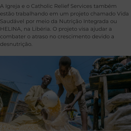
A Igreja e o Catholic Relief Services também
estão trabalhando em um projeto chamado Vida
Saudável por meio da Nutrição Integrada ou
HELINA, na Libéria. O projeto visa ajudar a
combater o atraso no crescimento devido a
desnutrição.