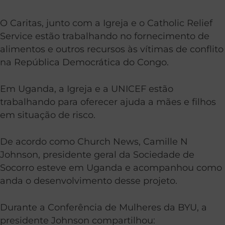
O Caritas, junto com a Igreja e o Catholic Relief
Service estão trabalhando no fornecimento de
alimentos e outros recursos às vítimas de conflito
na República Democrática do Congo.
Em Uganda, a Igreja e a UNICEF estão
trabalhando para oferecer ajuda a mães e filhos
em situação de risco.
De acordo como Church News, Camille N
Johnson, presidente geral da Sociedade de
Socorro esteve em Uganda e acompanhou como
anda o desenvolvimento desse projeto.
Durante a Conferência de Mulheres da BYU, a
presidente Johnson compartilhou: