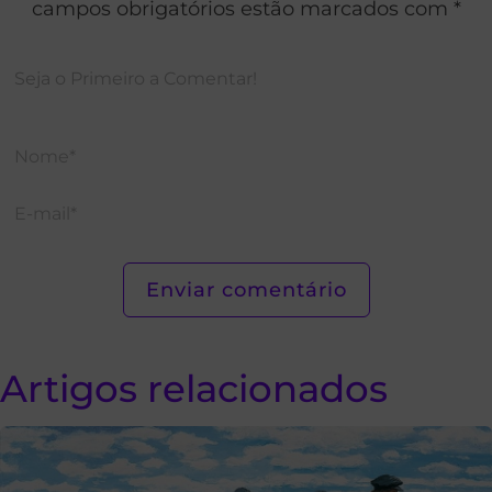
campos obrigatórios estão marcados com *
Artigos relacionados