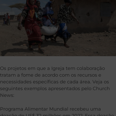
Os projetos em que a Igreja tem colaboração
tratam a fome de acordo com os recursos e
necessidades específicas de cada área. Veja os
seguintes exemplos apresentados pelo Church
News:
Programa Alimentar Mundial recebeu uma
doação de US$ 32 milhões em 2022. Essa doação