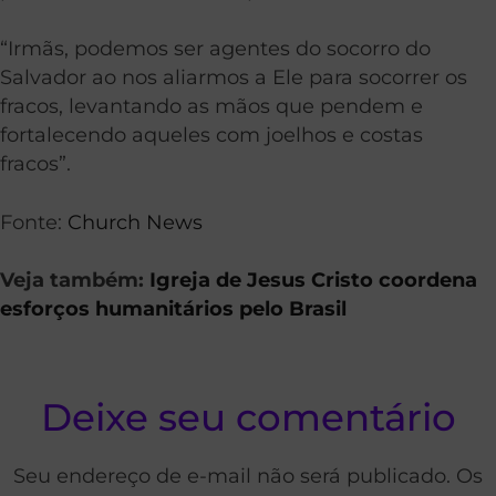
“Irmãs, podemos ser agentes do socorro do
Salvador ao nos aliarmos a Ele para socorrer os
fracos, levantando as mãos que pendem e
fortalecendo aqueles com joelhos e costas
fracos”.
Fonte:
Church News
Veja também:
Igreja de Jesus Cristo coordena
esforços humanitários pelo Brasil
Deixe seu comentário
Seu endereço de e-mail não será publicado. Os