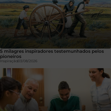
5 milagres inspiradores testemunhados pelos
pioneiros
Inspiração
03/08/2026