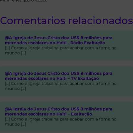
Comentarios relacionados
@A Igreja de Jesus Cristo doa US$ 8 milhões para
merendas escolares no Haiti - Rádio Exaltação
[…] Como a Igreja trabalha para acabar com a fome no
mundo […]
@A Igreja de Jesus Cristo doa US$ 8 milhões para
merendas escolares no Haiti – TV Exaltação
[…] Como a Igreja trabalha para acabar com a fome no
mundo […]
@A Igreja de Jesus Cristo doa US$ 8 milhões para
merendas escolares no Haiti – Exaltação
[…] Como a Igreja trabalha para acabar com a fome no
mundo […]