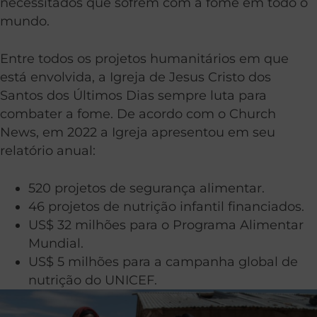
necessitados que sofrem com a fome em todo o
mundo.
Entre todos os projetos humanitários em que
está envolvida, a Igreja de Jesus Cristo dos
Santos dos Últimos Dias sempre luta para
combater a fome. De acordo com o Church
News, em 2022 a Igreja apresentou em seu
relatório anual:
520 projetos de segurança alimentar.
46 projetos de nutrição infantil financiados.
US$ 32 milhões para o Programa Alimentar
Mundial.
US$ 5 milhões para a campanha global de
nutrição do UNICEF.