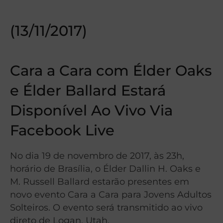
(13/11/2017)
Cara a Cara com Élder Oaks
e Élder Ballard Estará
Disponível Ao Vivo Via
Facebook Live
No dia 19 de novembro de 2017, às 23h,
horário de Brasília, o Élder Dallin H. Oaks e
M. Russell Ballard estarão presentes em
novo evento Cara a Cara para Jovens Adultos
Solteiros. O evento será transmitido ao vivo
direto de Logan, Utah.