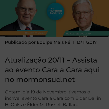
Publicado por
Equipe Mais Fé
13/11/2017
Atualização 20/11 – Assista
ao evento Cara a Cara aqui
no mormonsud.net
Ontem, dia 19 de Novembro, tivemos o
incrível evento Cara a Cara com Élder Dallin
H. Oaks e Élder M. Russell Ballard.