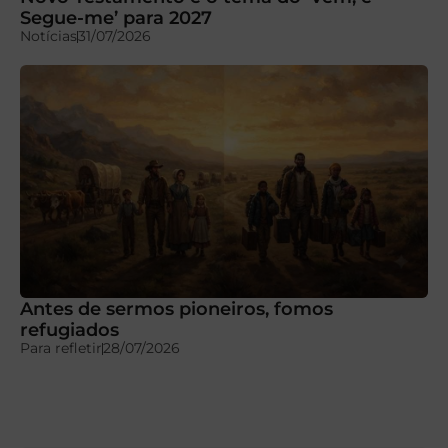
Segue-me’ para 2027
Notícias
31/07/2026
Antes de sermos pioneiros, fomos
refugiados
Para refletir
28/07/2026