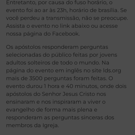
Entretanto, por causa do fuso horário, o
evento foi ao ar às 23h, horário de brasília. Se
você perdeu a transmissão, não se preocupe.
Assista o evento no link abaixo ou acesse
nossa página do Facebook.
Os apóstolos responderam perguntas
selecionadas do público feitas por jovens
adultos solteiros de todo o mundo. Na
página do evento em inglês no site lds.org
mais de 3500 perguntas foram feitas. O
evento durou 1 hora e 40 minutos, onde dois
apóstolos do Senhor Jesus Cristo nos
ensinaram e nos inspiraram a viver o
evangelho de forma mais plena e
responderam as perguntas sinceras dos
membros da Igreja.