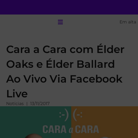
Em alta
Cara a Cara com Élder
Oaks e Élder Ballard
Ao Vivo Via Facebook
Live
Notícias
13/11/2017