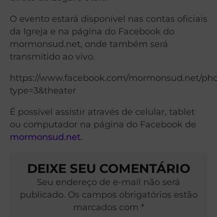
O evento estará disponível nas contas oficiais
da Igreja e na página do Facebook do
mormonsud.net, onde também será
transmitido ao vivo.
https://www.facebook.com/mormonsud.net/phot
type=3&theater
É possível assistir através de celular, tablet
ou computador na página do Facebook de
mormonsud.net
.
DEIXE SEU COMENTÁRIO
Seu endereço de e-mail não será
publicado. Os campos obrigatórios estão
marcados com *