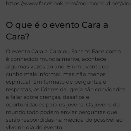
https://www.facebook.com/mormonsud.net/vide
O que é o evento Cara a
Cara?
O evento Cara a Cara ou Face to Face como
é conhecido mundialmente, acontece
algumas vezes ao ano. É um evento de
cunho mais informal, mas não menos
espiritual. Em formato de perguntas e
respostas, os líderes da Igreja são convidados
a falar sobre crenças, desafios e
oportunidades para os jovens. Os jovens do
mundo todo podem enviar perguntas que
serão respondidas na medida do possível ao
vivo no dia do evento.