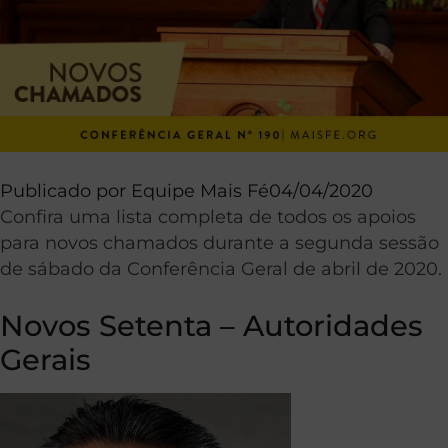
Publicado por
Equipe Mais Fé
04/04/2020
Confira uma lista completa de todos os apoios
para novos chamados durante a segunda sessão
de sábado da Conferência Geral de abril de 2020.
Novos Setenta – Autoridades
Gerais