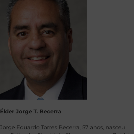
Élder Jorge T. Becerra
Jorge Eduardo Torres Becerra, 57 anos, nasceu