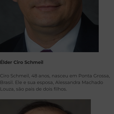
Élder Ciro Schmeil
Ciro Schmeil, 48 anos, nasceu em Ponta Grossa,
Brasil. Ele e sua esposa, Alessandra Machado
Louza, são pais de dois filhos.