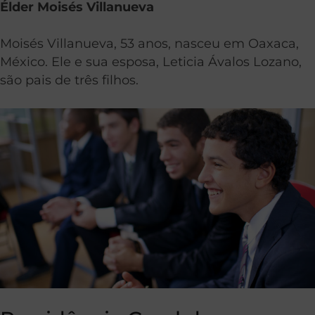
Élder Moisés Villanueva
Moisés Villanueva, 53 anos, nasceu em Oaxaca,
México. Ele e sua esposa, Leticia Ávalos Lozano,
são pais de três filhos.