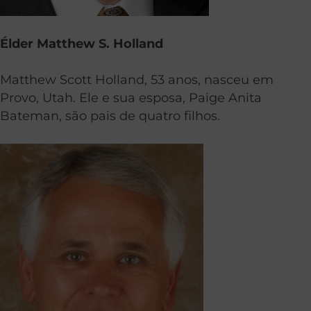
Élder Matthew S. Holland
Matthew Scott Holland, 53 anos, nasceu em
Provo, Utah. Ele e sua esposa, Paige Anita
Bateman, são pais de quatro filhos.