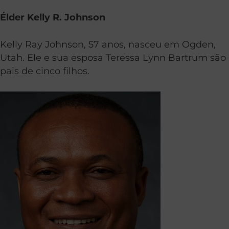
Élder Kelly R. Johnson
Kelly Ray Johnson, 57 anos, nasceu em Ogden,
Utah. Ele e sua esposa Teressa Lynn Bartrum são
pais de cinco filhos.