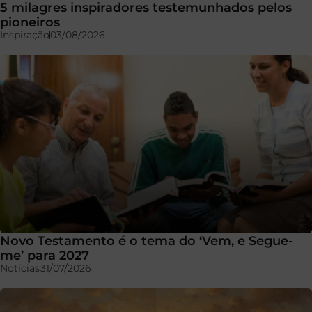
5 milagres inspiradores testemunhados pelos
pioneiros
Inspiração
03/08/2026
Novo Testamento é o tema do ‘Vem, e Segue-
me’ para 2027
Notícias
31/07/2026