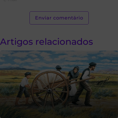
Artigos relacionados