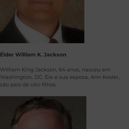
Élder William K. Jackson
William King Jackson, 64 anos, nasceu em
Washington, DC. Ele e sua esposa, Ann Kesler,
são pais de oito filhos.