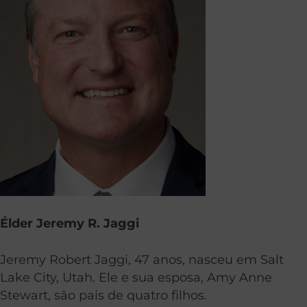
Élder Jeremy R. Jaggi
Jeremy Robert Jaggi, 47 anos, nasceu em Salt
Lake City, Utah. Ele e sua esposa, Amy Anne
Stewart, são pais de quatro filhos.