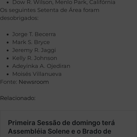
Dow R. Wilson, Menlo Park, Califórnia
Os seguintes Setenta de Área foram
desobrigados:
Jorge T. Becerra
Mark S. Bryce
Jeremy R. Jaggi
Kelly R. Johnson
Adeyinka A. Ojediran
Moisés Villanueva
Fonte:
Newsroom
Relacionado: