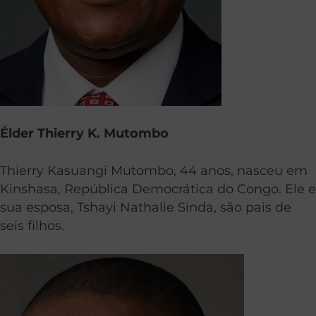
Élder Thierry K. Mutombo
Thierry Kasuangi Mutombo, 44 ​​anos, nasceu em
Kinshasa, República Democrática do Congo. Ele e
sua esposa, Tshayi Nathalie Sinda, são pais de
seis filhos.