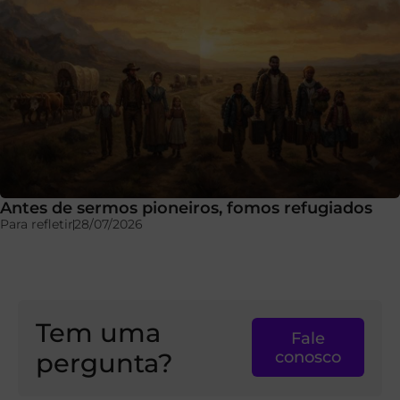
Antes de sermos pioneiros, fomos refugiados
Para refletir
28/07/2026
Tem uma
Fale
pergunta?
conosco