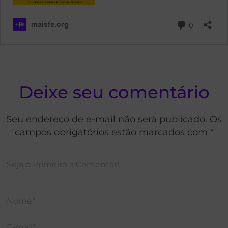
Deixe seu comentário
Seu endereço de e-mail não será publicado. Os
campos obrigatórios estão marcados com *