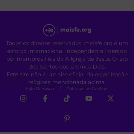
Todos os direitos reservados. maisfe.org é um
esforço internacional independente liderado
por membros fiéis de A Igreja de Jesus Cristo
dos Santos dos Últimos Dias.
Este site não é um site oficial da organização
religiosa mencionada acima.
Fale Conosco
Políticas de Cookies