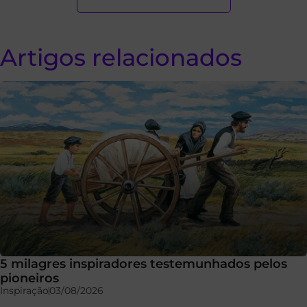
Artigos relacionados
5 milagres inspiradores testemunhados pelos
pioneiros
Inspiração
03/08/2026