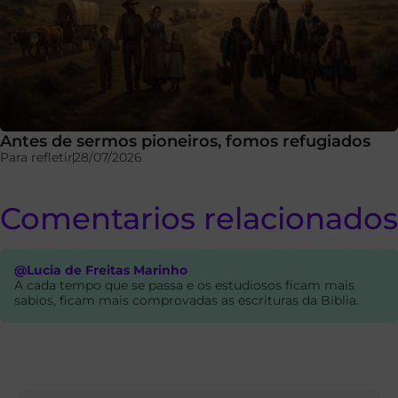
Antes de sermos pioneiros, fomos refugiados
Para refletir
28/07/2026
Comentarios relacionados
@Lucia de Freitas Marinho
A cada tempo que se passa e os estudiosos ficam mais
sabios, ficam mais comprovadas as escrituras da Biblia.