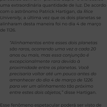
uma extraordinária quantidade de luz. De acordo
com o astrônomo Patrick Hartigan, da
Rice
University
, a última vez que os dois planetas se
alinharam desta maneira foi no dia 4 de março
de 1126.
“Alinhamentos entre esses dois planetas
são raros, ocorrendo uma vez a cada 20
anos ou mais, mas essa conjunção é
excepcionalmente rara devido à
proximidade entre os planetas. Você
precisaria voltar até um pouco antes do
amanhecer do dia 4 de março de 1226
para ver um alinhamento tão próximo
entre estes dois objetos,”
disse Hartigan.
Esse fenômeno espetacular poderá ser visto de