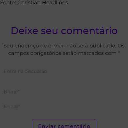
Fonte:
Christian Headlines
Deixe seu comentário
Seu endereço de e-mail não será publicado. Os
campos obrigatórios estão marcados com *