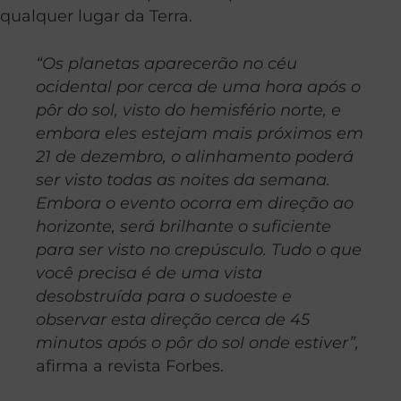
qualquer lugar da Terra.
“Os planetas aparecerão no céu
ocidental por cerca de uma hora após o
pôr do sol, visto do hemisfério norte, e
embora eles estejam mais próximos em
21 de dezembro, o alinhamento poderá
ser visto todas as noites da semana.
Embora o evento ocorra em direção ao
horizonte, será brilhante o suficiente
para ser visto no crepúsculo. Tudo o que
você precisa é de uma vista
desobstruída para o sudoeste e
observar esta direção cerca de 45
minutos após o pôr do sol onde estiver”,
afirma a revista Forbes.