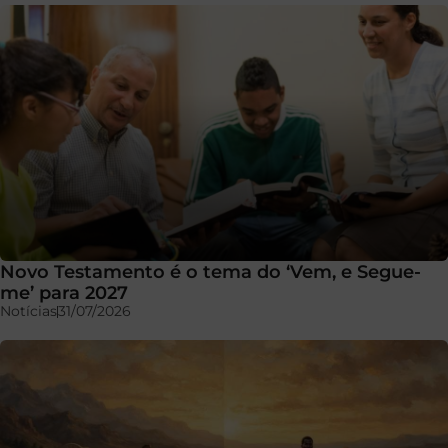
Novo Testamento é o tema do ‘Vem, e Segue-
me’ para 2027
Notícias
31/07/2026