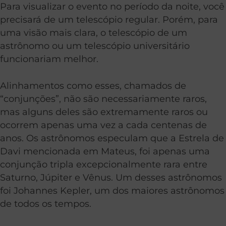
Para visualizar o evento no período da noite, você
precisará de um telescópio regular. Porém, para
uma visão mais clara, o telescópio de um
astrônomo ou um telescópio universitário
funcionariam melhor.
Alinhamentos como esses, chamados de
“conjunções”, não são necessariamente raros,
mas alguns deles são extremamente raros ou
ocorrem apenas uma vez a cada centenas de
anos. Os astrônomos especulam que a Estrela de
Davi mencionada em Mateus, foi apenas uma
conjunção tripla excepcionalmente rara entre
Saturno, Júpiter e Vênus. Um desses astrônomos
foi Johannes Kepler, um dos maiores astrônomos
de todos os tempos.