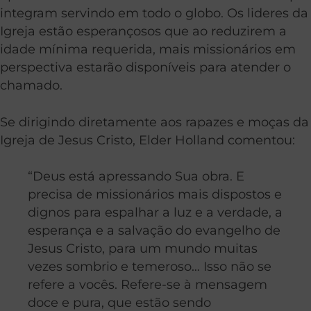
integram servindo em todo o globo. Os lideres da
Igreja estão esperançosos que ao reduzirem a
idade mínima requerida, mais missionários em
perspectiva estarão disponíveis para atender o
chamado.
Se dirigindo diretamente aos rapazes e moças da
Igreja de Jesus Cristo, Elder Holland comentou:
“Deus está apressando Sua obra. E
precisa de missionários mais dispostos e
dignos para espalhar a luz e a verdade, a
esperança e a salvação do evangelho de
Jesus Cristo, para um mundo muitas
vezes sombrio e temeroso… Isso não se
refere a vocês. Refere-se à mensagem
doce e pura, que estão sendo