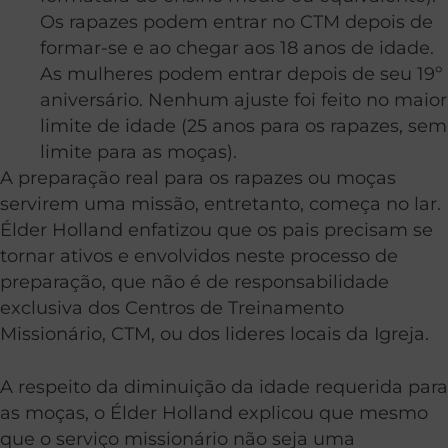
Os rapazes podem entrar no CTM depois de
formar-se e ao chegar aos 18 anos de idade.
As mulheres podem entrar depois de seu 19º
aniversário. Nenhum ajuste foi feito no maior
limite de idade (25 anos para os rapazes, sem
limite para as moças).
A preparação real para os rapazes ou moças
servirem uma missão, entretanto, começa no lar.
Élder Holland enfatizou que os pais precisam se
tornar ativos e envolvidos neste processo de
preparação, que não é de responsabilidade
exclusiva dos Centros de Treinamento
Missionário, CTM, ou dos lideres locais da Igreja.
A respeito da diminuição da idade requerida para
as moças, o Élder Holland explicou que mesmo
que o serviço missionário não seja uma