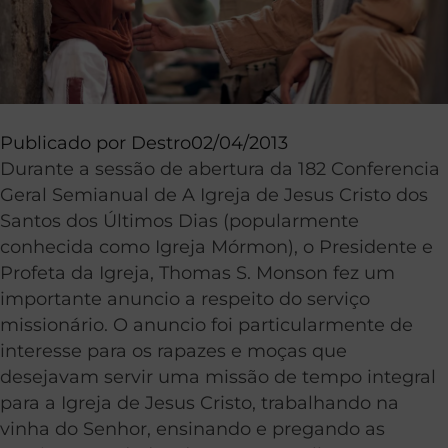
Publicado por
Destro
02/04/2013
Durante a sessão de abertura da 182 Conferencia
Geral Semianual de A Igreja de Jesus Cristo dos
Santos dos Últimos Dias (popularmente
conhecida como Igreja Mórmon), o Presidente e
Profeta da Igreja, Thomas S. Monson fez um
importante anuncio a respeito do serviço
missionário. O anuncio foi particularmente de
interesse para os rapazes e moças que
desejavam servir uma missão de tempo integral
para a Igreja de Jesus Cristo, trabalhando na
vinha do Senhor, ensinando e pregando as