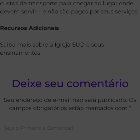
custos de transporte para chegar ao lugar onde
devem servir – e não são pagos por seus serviços.
Recursos Adicionais
Saiba mais sobre a
Igreja SUD
e seus
ensinamentos
Deixe seu comentário
Seu endereço de e-mail não será publicado. Os
campos obrigatórios estão marcados com *