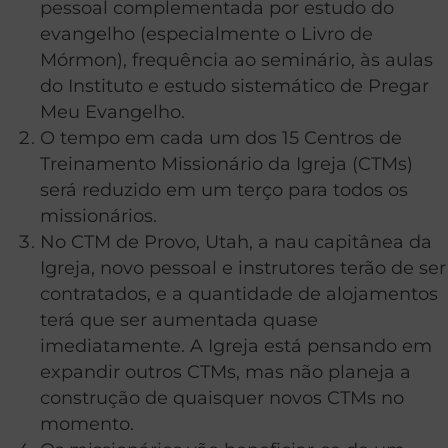
pessoal complementada por estudo do
evangelho (especialmente o Livro de
Mórmon), frequência ao seminário, às aulas
do Instituto e estudo sistemático de Pregar
Meu Evangelho.
O tempo em cada um dos 15 Centros de
Treinamento Missionário da Igreja (CTMs)
será reduzido em um terço para todos os
missionários.
No CTM de Provo, Utah, a nau capitânea da
Igreja, novo pessoal e instrutores terão de ser
contratados, e a quantidade de alojamentos
terá que ser aumentada quase
imediatamente. A Igreja está pensando em
expandir outros CTMs, mas não planeja a
construção de quaisquer novos CTMs no
momento.