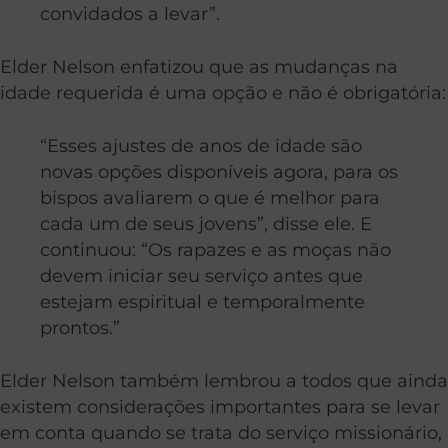
convidados a levar”.
Elder Nelson enfatizou que as mudanças na
idade requerida é uma opção e não é obrigatória:
“Esses ajustes de anos de idade são
novas opções disponíveis agora, para os
bispos avaliarem o que é melhor para
cada um de seus jovens”, disse ele. E
continuou: “Os rapazes e as moças não
devem iniciar seu serviço antes que
estejam espiritual e temporalmente
prontos.”
Elder Nelson também lembrou a todos que ainda
existem considerações importantes para se levar
em conta quando se trata do serviço missionário,