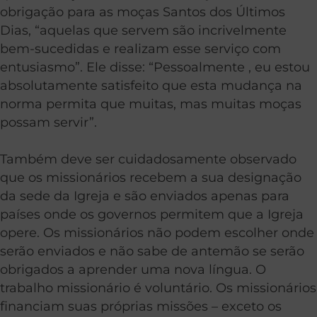
obrigação para as moças Santos dos Últimos
Dias, “aquelas que servem são incrivelmente
bem-sucedidas e realizam esse serviço com
entusiasmo”. Ele disse: “Pessoalmente , eu estou
absolutamente satisfeito que esta mudança na
norma permita que muitas, mas muitas moças
possam servir”.
Também deve ser cuidadosamente observado
que os missionários recebem a sua designação
da sede da Igreja e são enviados apenas para
países onde os governos permitem que a Igreja
opere. Os missionários não podem escolher onde
serão enviados e não sabe de antemão se serão
obrigados a aprender uma nova língua. O
trabalho missionário é voluntário. Os missionários
financiam suas próprias missões – exceto os