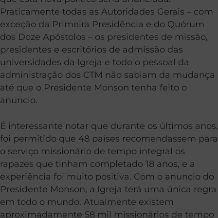
Praticamente todas as Autoridades Gerais – com
exceção da Primeira Presidência e do Quórum
dos Doze Apóstolos – os presidentes de missão,
presidentes e escritórios de admissão das
universidades da Igreja e todo o pessoal da
administração dos CTM não sabiam da mudança
até que o Presidente Monson tenha feito o
anuncio.
É interessante notar que durante os últimos anos,
foi permitido que 48 países recomendassem para
o serviço missionário de tempo integral os
rapazes que tinham completado 18 anos, e a
experiência foi muito positiva. Com o anuncio do
Presidente Monson, a Igreja terá uma única regra
em todo o mundo. Atualmente existem
aproximadamente 58 mil missionários de tempo