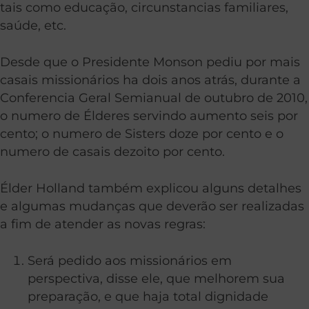
tais como educação, circunstancias familiares,
saúde, etc.
Desde que o Presidente Monson pediu por mais
casais missionários ha dois anos atrás, durante a
Conferencia Geral Semianual de outubro de 2010,
o numero de Élderes servindo aumento seis por
cento; o numero de Sisters doze por cento e o
numero de casais dezoito por cento.
Élder Holland também explicou alguns detalhes
e algumas mudanças que deverão ser realizadas
a fim de atender as novas regras:
Será pedido aos missionários em
perspectiva, disse ele, que melhorem sua
preparação, e que haja total dignidade