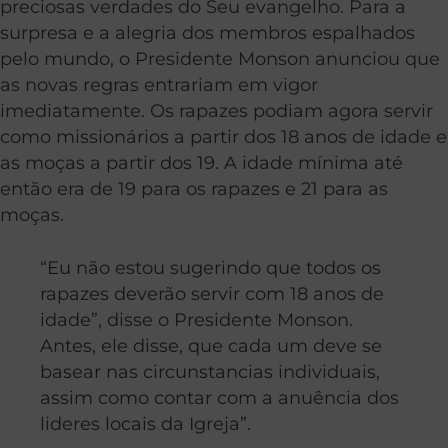
preciosas verdades do Seu evangelho. Para a
surpresa e a alegria dos membros espalhados
pelo mundo, o Presidente Monson anunciou que
as novas regras entrariam em vigor
imediatamente. Os rapazes podiam agora servir
como missionários a partir dos 18 anos de idade e
as moças a partir dos 19. A idade mínima até
então era de 19 para os rapazes e 21 para as
moças.
“Eu não estou sugerindo que todos os
rapazes deverão servir com 18 anos de
idade”, disse o Presidente Monson.
Antes, ele disse, que cada um deve se
basear nas circunstancias individuais,
assim como contar com a anuência dos
lideres locais da Igreja”.