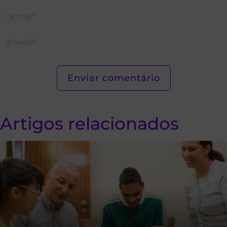
Artigos relacionados