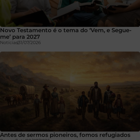
Novo Testamento é o tema do ‘Vem, e Segue-
me’ para 2027
Notícias
31/07/2026
Antes de sermos pioneiros, fomos refugiados