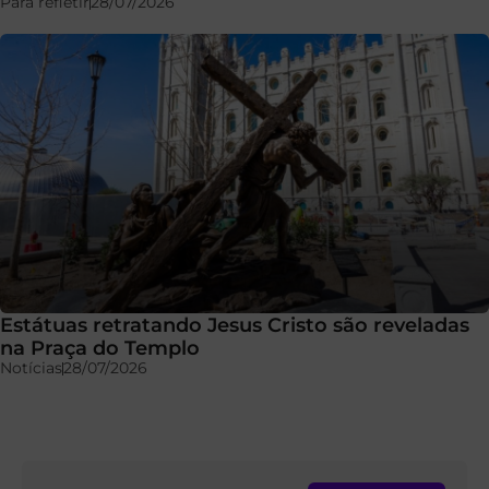
Para refletir
28/07/2026
Estátuas retratando Jesus Cristo são reveladas
na Praça do Templo
Notícias
28/07/2026