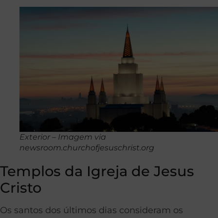
Exterior – Imagem via
newsroom.churchofjesuschrist.org
Templos da Igreja de Jesus
Cristo
Os santos dos últimos dias consideram os