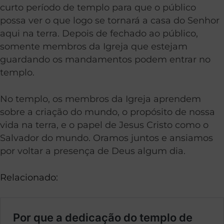
curto período de templo para que o público
possa ver o que logo se tornará a casa do Senhor
aqui na terra. Depois de fechado ao público,
somente membros da Igreja que estejam
guardando os mandamentos podem entrar no
templo.
No templo, os membros da Igreja aprendem
sobre a criação do mundo, o propósito de nossa
vida na terra, e o papel de Jesus Cristo como o
Salvador do mundo. Oramos juntos e ansiamos
por voltar a presença de Deus algum dia.
Relacionado: