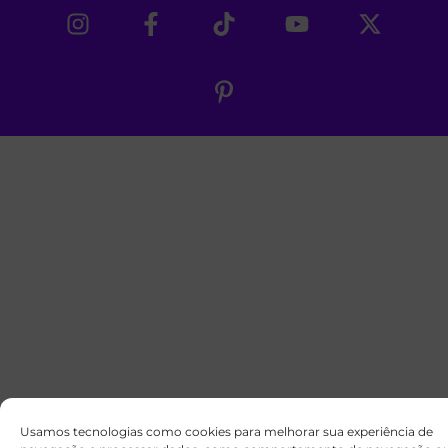
Usamos tecnologias como cookies para melhorar sua experiência de