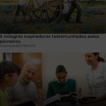
5 milagres inspiradores testemunhados pelos
pioneiros
Inspiração
03/08/2026