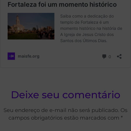
Deixe seu comentário
Seu endereço de e-mail não será publicado. Os
campos obrigatórios estão marcados com *