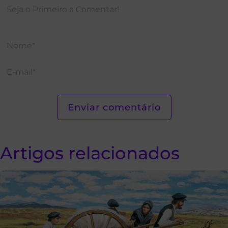
Artigos relacionados