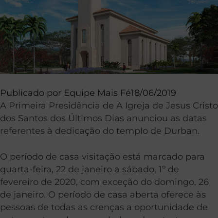
Publicado por
Equipe Mais Fé
18/06/2019
A Primeira Presidência de A Igreja de Jesus Cristo
dos Santos dos Últimos Dias anunciou as datas
referentes à dedicação do templo de Durban.
O período de casa visitação está marcado para
quarta-feira, 22 de janeiro a sábado, 1º de
fevereiro de 2020, com exceção do domingo, 26
de janeiro. O período de casa aberta oferece às
pessoas de todas as crenças a oportunidade de