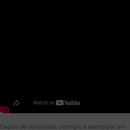
Depois de construído, o templo é aberto por um