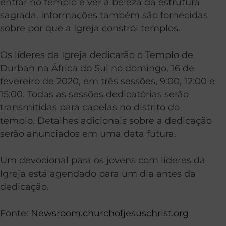
entrar no templo e ver a beleza da estrutura
sagrada. Informações também são fornecidas
sobre por que a Igreja constrói templos.
Os líderes da Igreja dedicarão o Templo de
Durban na África do Sul no domingo, 16 de
fevereiro de 2020, em três sessões, 9:00, 12:00 e
15:00. Todas as sessões dedicatórias serão
transmitidas para capelas no distrito do
templo. Detalhes adicionais sobre a dedicação
serão anunciados em uma data futura.
Um devocional para os jovens com líderes da
Igreja está agendado para um dia antes da
dedicação.
Fonte:
Newsroom.churchofjesuschrist.org