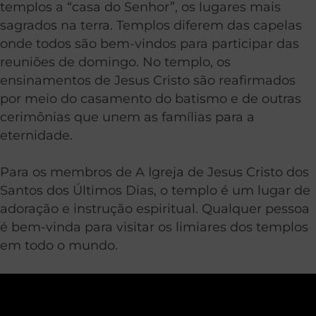
templos a “casa do Senhor”, os lugares mais
sagrados na terra. Templos diferem das capelas
onde todos são bem-vindos para participar das
reuniões de domingo. No templo, os
ensinamentos de Jesus Cristo são reafirmados
por meio do casamento do batismo e de outras
cerimônias que unem as famílias para a
eternidade.
Para os membros de A Igreja de Jesus Cristo dos
Santos dos Últimos Dias, o templo é um lugar de
adoração e instrução espiritual. Qualquer pessoa
é bem-vinda para visitar os limiares dos templos
em todo o mundo.