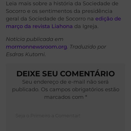
Leia mais sobre a história da Sociedade de
Socorro e os sentimentos da presidência
geral da Sociedade de Socorro na
edição de
março da revista Liahona
da Igreja.
Notícia publicada em
mormonnewsroom.org
. Traduzido por
Esdras Kutomi.
DEIXE SEU COMENTÁRIO
Seu endereço de e-mail não será
publicado. Os campos obrigatórios estão
marcados com *