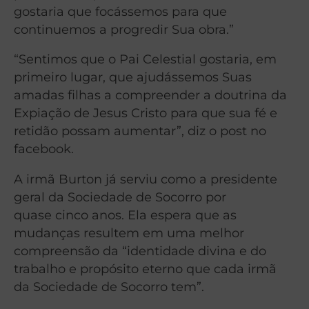
gostaria que focássemos para que
continuemos a progredir Sua obra.”
“Sentimos que o Pai Celestial gostaria, em
primeiro lugar, que ajudássemos Suas
amadas filhas a compreender a doutrina da
Expiação de Jesus Cristo para que sua fé e
retidão possam aumentar”, diz o post no
facebook.
A irmã Burton já serviu como a presidente
geral da Sociedade de Socorro por
quase cinco anos. Ela espera que as
mudanças resultem em uma melhor
compreensão da “identidade divina e do
trabalho e propósito eterno que cada irmã
da Sociedade de Socorro tem”.