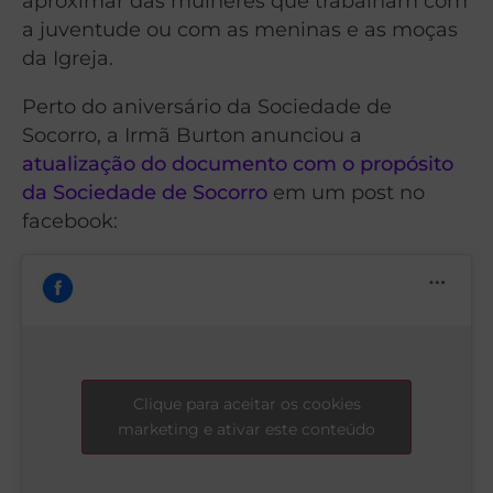
aproximar das mulheres que trabalham com
a juventude ou com as meninas e as moças
da Igreja.
Perto do aniversário da Sociedade de
Socorro, a Irmã Burton anunciou a
atualização do documento com o propósito
da Sociedade de Socorro
em um post no
facebook:
Clique para aceitar os cookies
marketing e ativar este conteúdo