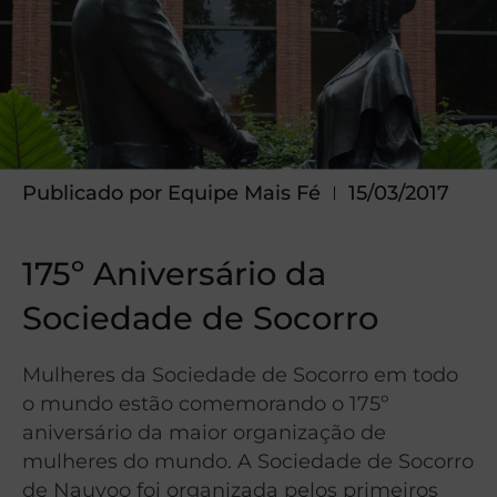
Publicado por
Equipe Mais Fé
15/03/2017
175º Aniversário da
Sociedade de Socorro
Mulheres da Sociedade de Socorro em todo
o mundo estão comemorando o 175º
aniversário da maior organização de
mulheres do mundo. A Sociedade de Socorro
de Nauvoo foi organizada pelos primeiros