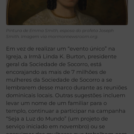
Pintura de Emma Smith, esposa do profeta Joseph
Smith. Imagem via mormonnewsroom.org.
Em vez de realizar um “evento único” na
Igreja, a Irmã Linda K. Burton, presidente
geral da Sociedade de Socorro, está
encorajando as mais de 7 milhões de
mulheres da Sociedade de Socorro a se
lembrarem desse marco durante as reuniões
dominicais locais. Outras sugestões incluem
levar um nome de um familiar para o
templo, continuar a participar na campanha
“Seja a Luz do Mundo” (um projeto de
serviço iniciado em novembro) ou se