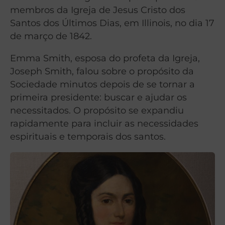
membros da Igreja de Jesus Cristo dos
Santos dos Últimos Dias, em Illinois, no dia 17
de março de 1842.
Emma Smith, esposa do profeta da Igreja,
Joseph Smith, falou sobre o propósito da
Sociedade minutos depois de se tornar a
primeira presidente: buscar e ajudar os
necessitados. O propósito se expandiu
rapidamente para incluir as necessidades
espirituais e temporais dos santos.