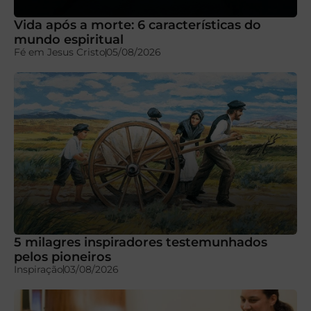
Vida após a morte: 6 características do
mundo espiritual
Fé em Jesus Cristo
05/08/2026
5 milagres inspiradores testemunhados
pelos pioneiros
Inspiração
03/08/2026