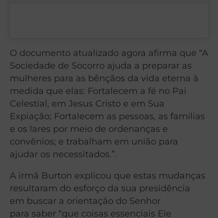
O documento atualizado agora afirma que “A
Sociedade de Socorro ajuda a preparar as
mulheres para as bênçãos da vida eterna à
medida que elas: Fortalecem a fé no Pai
Celestial, em Jesus Cristo e em Sua
Expiação; Fortalecem as pessoas, as famílias
e os lares por meio de ordenanças e
convênios; e trabalham em união para
ajudar os necessitados.”.
A irmã Burton explicou que estas mudanças
resultaram do esforço da sua presidência
em buscar a orientação do Senhor
para saber “que coisas essenciais Ele