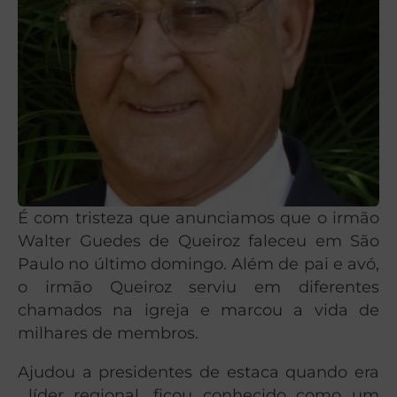
É com tristeza que anunciamos que o irmão
Walter Guedes de Queiroz faleceu em São
Paulo no último domingo. Além de pai e avó,
o irmão Queiroz serviu em diferentes
chamados na igreja e marcou a vida de
milhares de membros.
Ajudou a presidentes de estaca quando era
líder regional, ficou conhecido como um