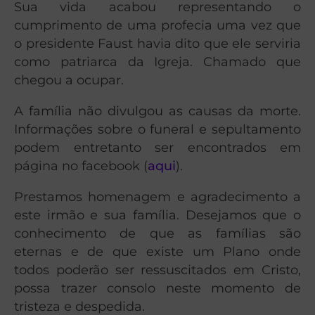
Sua vida acabou representando o
cumprimento de uma profecia uma vez que
o presidente Faust havia dito que ele serviria
como patriarca da Igreja. Chamado que
chegou a ocupar.
A família não divulgou as causas da morte.
Informações sobre o funeral e sepultamento
podem entretanto ser encontrados em
página no facebook (
aqui
).
Prestamos homenagem e agradecimento a
este irmão e sua família. Desejamos que o
conhecimento de que as famílias são
eternas e de que existe um Plano onde
todos poderão ser
ressuscitados
em Cristo,
possa trazer consolo neste momento de
tristeza e despedida.