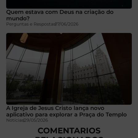
Quem estava com Deus na criação do
mundo?
Perguntas e Respostas
17/06/2026
A Igreja de Jesus Cristo lança novo
aplicativo para explorar a Praça do Templo
Notícias
29/05/2026
COMENTARIOS