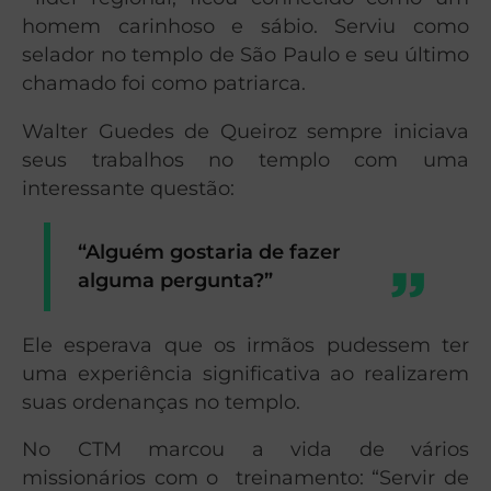
homem carinhoso e sábio. Serviu como
selador no templo de São Paulo e seu último
chamado foi como patriarca.
Walter Guedes de Queiroz sempre iniciava
seus trabalhos no templo com uma
interessante questão:
“Alguém gostaria de fazer
alguma pergunta?”
Ele esperava que os irmãos pudessem ter
uma experiência significativa ao realizarem
suas ordenanças no templo.
No CTM marcou a vida de vários
missionários com o treinamento: “Servir de