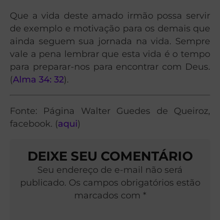
Que a vida deste amado irmão possa servir
de exemplo e motivação para os demais que
ainda seguem sua jornada na vida. Sempre
vale a pena lembrar que esta vida é o tempo
para preparar-nos para encontrar com Deus.
(
Alma 34: 32
).
Fonte: Página Walter Guedes de Queiroz,
facebook. (
aqui
)
DEIXE SEU COMENTÁRIO
Seu endereço de e-mail não será
publicado. Os campos obrigatórios estão
marcados com *