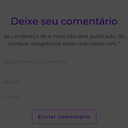
Deixe seu comentário
Seu endereço de e-mail não será publicado. Os
campos obrigatórios estão marcados com *