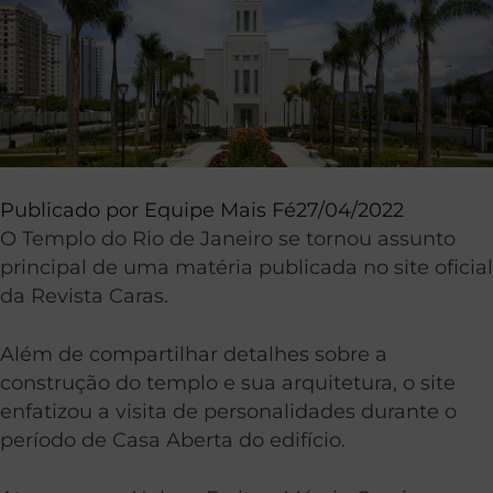
Publicado por
Equipe Mais Fé
27/04/2022
O Templo do Rio de Janeiro se tornou assunto
principal de uma matéria publicada no site oficial
da Revista Caras.
Além de compartilhar detalhes sobre a
construção do templo e sua arquitetura, o site
enfatizou a visita de personalidades durante o
período de Casa Aberta do edifício.