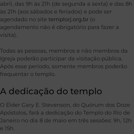
abril, das 9h às 21h (de segunda a sexta) e das 8h
às 21h (aos sábados e feriados) e pode ser
agendado no site
templorj.org.br
(o
agendamento não é obrigatório para fazer a
visita).
Todas as pessoas, membros e não membros da
Igreja poderão participar da visitação pública.
Após esse período, somente membros poderão
frequentar o templo.
A dedicação do templo
O Élder Gary E. Stevenson, do Quórum dos Doze
Apóstolos, fará a dedicação do Templo do Rio de
Janeiro no dia 8 de maio em três sessões: 9h, 12h
e 15h.