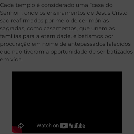
Cada templo é considerado uma “casa do
Senhor”, onde os ensinamentos de Jesus Cristo
são reafirmados por meio de cerimônias
sagradas, como casamentos, que unem as
famílias para a eternidade, e batismos por
procuração em nome de antepassados ​​falecidos
que não tiveram a oportunidade de ser batizados
em vida.