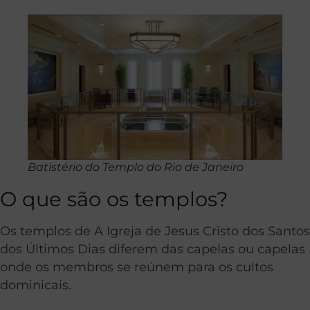
Batistério do Templo do Rio de Janeiro
O que são os templos?
Os templos de A Igreja de Jesus Cristo dos Santos
dos Últimos Dias diferem das capelas ou capelas
onde os membros se reúnem para os cultos
dominicais.