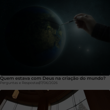
Quem estava com Deus na criação do mundo?
Perguntas e Respostas
17/06/2026