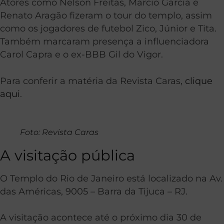
Atores como Nelson Freitas, Márcio Garcia e
Renato Aragão fizeram o tour do templo, assim
como os jogadores de futebol Zico, Júnior e Tita.
Também marcaram presença a influenciadora
Carol Capra e o ex-BBB Gil do Vigor.
Para conferir a matéria da Revista Caras,
clique
aqui
.
Foto: Revista Caras
A visitação pública
O Templo do Rio de Janeiro está localizado na Av.
das Américas, 9005 – Barra da Tijuca – RJ.
A visitação acontece até o próximo dia 30 de