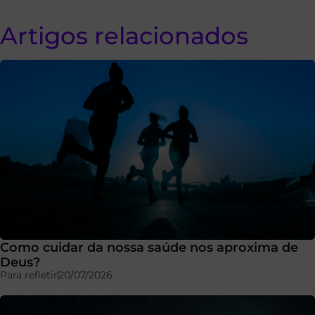
Artigos relacionados
Como cuidar da nossa saúde nos aproxima de
Deus?
Para refletir
20/07/2026