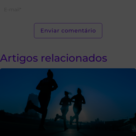
Artigos relacionados