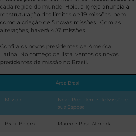
cada região do mundo. Hoje,
a Igreja anuncia a
reestruturação dos limites de 19 missões, bem
como a criação de 5 novas missões.
Com as
alterações, haverá 407 missões.
Confira os novos presidentes da América
Latina. No começo da lista, vemos os novos
presidentes de missão no Brasil.
Área Brasil
Missão
Novo Presidente de Missão e
sua Esposa
Brasil Belém
Mauro e Rosa Almeida