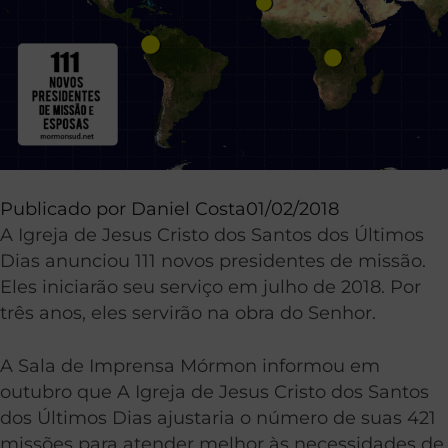
Publicado por
Daniel Costa
01/02/2018
A Igreja de Jesus Cristo dos Santos dos Últimos
Dias anunciou 111 novos presidentes de missão.
Eles iniciarão seu serviço em julho de 2018. Por
três anos, eles servirão na obra do Senhor.
A Sala de Imprensa Mórmon informou em
outubro que A Igreja de Jesus Cristo dos Santos
dos Últimos Dias ajustaria o número de suas 421
missões para atender melhor às necessidades de