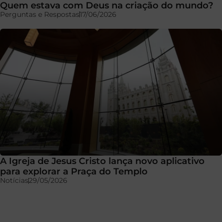
Quem estava com Deus na criação do mundo?
Perguntas e Respostas
17/06/2026
A Igreja de Jesus Cristo lança novo aplicativo
para explorar a Praça do Templo
Notícias
29/05/2026