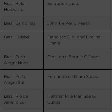
Brasil Belo
Será anunciado.
Horizonte
Brasil Campinas
John T. e Keri J. Marsh
Brasil Cuiabá
Francisco D. N. and Evelina
Granja
Brasil Porto
Dee Lon e Bonnie C. Jones
Alegre Norte
Brasil Porto
Fernando e Miriam Souza
Alegre Sul
Brasil Rio de
Heltmar M. e Mariluce G.
Janeiro Sul
Gunça