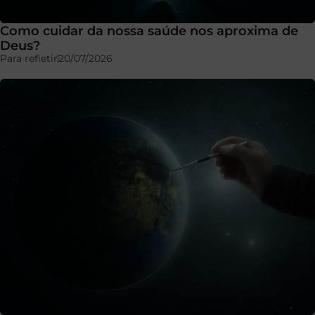
Como cuidar da nossa saúde nos aproxima de
Deus?
Para refletir
20/07/2026