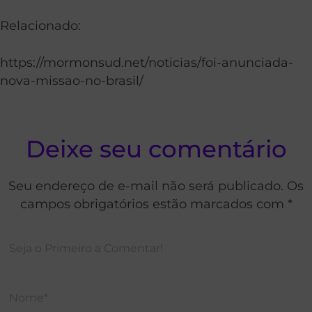
Relacionado:
https://mormonsud.net/noticias/foi-anunciada-
nova-missao-no-brasil/
Deixe seu comentário
Seu endereço de e-mail não será publicado. Os
campos obrigatórios estão marcados com *