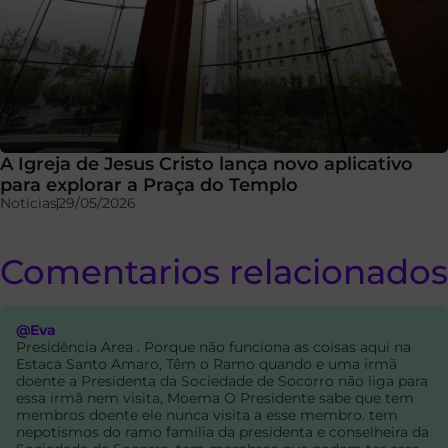
A Igreja de Jesus Cristo lança novo aplicativo
para explorar a Praça do Templo
Notícias
29/05/2026
Comentarios relacionados
@Eva
Presidência Area . Porque não funciona as coisas aqui na
Estaca Santo Amaro, Têm o Ramo quando e uma irmã
doente a Presidenta da Sociedade de Socorro não liga para
essa irmã nem visita, Moema O Presidente sabe que tem
membros doente ele nunca visita a esse membro. tem
nepotismos do ramo família da presidenta e conselheira da