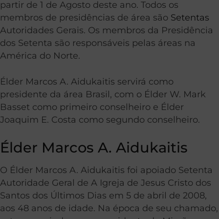
partir de 1 de Agosto deste ano. Todos os
membros de presidências de área são
Setentas
Autoridades Gerais. Os membros da Presidência
dos Setenta são responsáveis pelas áreas na
América do Norte.
Élder Marcos A. Aidukaitis servirá como
presidente da área Brasil, com o Élder W. Mark
Basset como primeiro conselheiro e Élder
Joaquim E. Costa como segundo conselheiro.
Élder Marcos A. Aidukaitis
O Élder Marcos A. Aidukaitis foi apoiado Setenta
Autoridade Geral de A Igreja de Jesus Cristo dos
Santos dos Últimos Dias em 5 de abril de 2008,
aos 48 anos de idade. Na época de seu chamado,