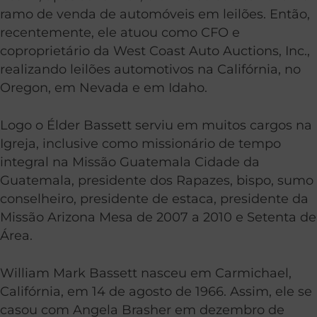
ramo de venda de automóveis em leilões. Então,
recentemente, ele atuou como CFO e
coproprietário da West Coast Auto Auctions, Inc.,
realizando leilões automotivos na Califórnia, no
Oregon, em Nevada e em Idaho.
Logo o Élder Bassett serviu em muitos cargos na
Igreja, inclusive como missionário de tempo
integral na Missão Guatemala Cidade da
Guatemala, presidente dos Rapazes, bispo, sumo
conselheiro, presidente de estaca, presidente da
Missão Arizona Mesa de 2007 a 2010 e Setenta de
Área.
William Mark Bassett nasceu em Carmichael,
Califórnia, em 14 de agosto de 1966. Assim, ele se
casou com Angela Brasher em dezembro de