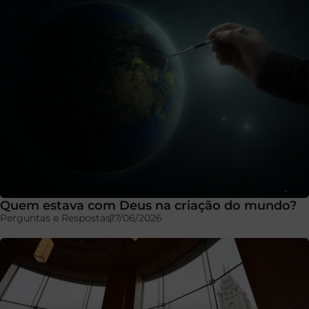
Quem estava com Deus na criação do mundo?
Perguntas e Respostas
17/06/2026