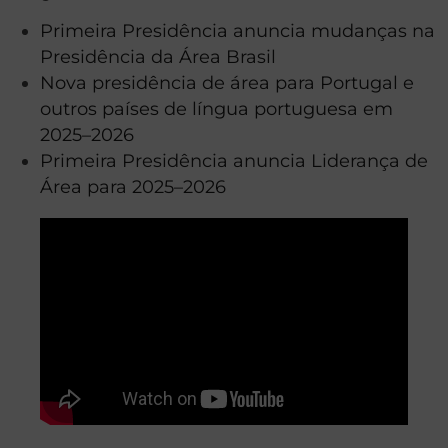
Primeira Presidência anuncia mudanças na
Presidência da Área Brasil
Nova presidência de área para Portugal e
outros países de língua portuguesa em
2025–2026
Primeira Presidência anuncia Liderança de
Área para 2025–2026