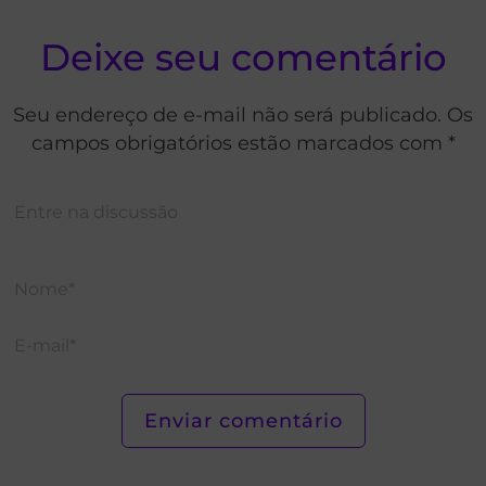
Deixe seu comentário
Seu endereço de e-mail não será publicado. Os
campos obrigatórios estão marcados com *