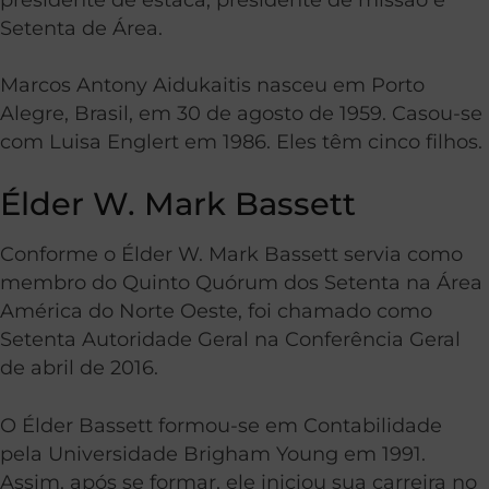
Setenta de Área.
Marcos Antony Aidukaitis nasceu em Porto
Alegre, Brasil, em 30 de agosto de 1959. Casou-se
com Luisa Englert em 1986. Eles têm cinco filhos.
Élder W. Mark Bassett
Conforme o Élder W. Mark Bassett servia como
membro do Quinto Quórum dos Setenta na Área
América do Norte Oeste, foi chamado como
Setenta Autoridade Geral na Conferência Geral
de abril de 2016.
O Élder Bassett formou-se em Contabilidade
pela Universidade Brigham Young em 1991.
Assim, após se formar, ele iniciou sua carreira no