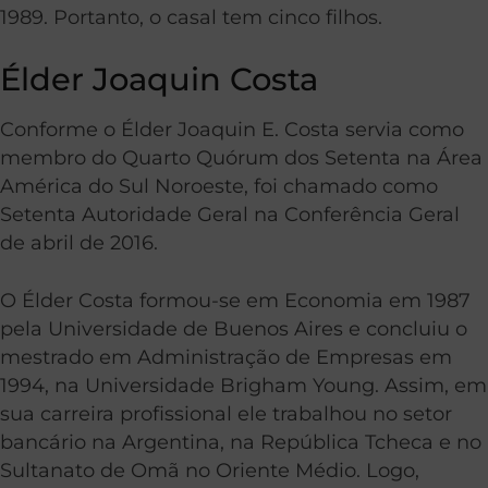
1989. Portanto, o casal tem cinco filhos.
Élder Joaquin Costa
Conforme o Élder Joaquin E. Costa servia como
membro do Quarto Quórum dos Setenta na Área
América do Sul Noroeste, foi chamado como
Setenta Autoridade Geral na Conferência Geral
de abril de 2016.
O Élder Costa formou-se em Economia em 1987
pela Universidade de Buenos Aires e concluiu o
mestrado em Administração de Empresas em
1994, na Universidade Brigham Young. Assim, em
sua carreira profissional ele trabalhou no setor
bancário na Argentina, na República Tcheca e no
Sultanato de Omã no Oriente Médio. Logo,