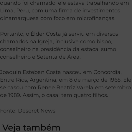
quando foi chamado, ele estava trabalhando em
Lima, Peru, com uma firma de investimentos
dinamarquesa com foco em microfinanças.
Portanto, o Élder Costa já serviu em diversos
chamados na Igreja, inclusive como bispo,
conselheiro na presidência da estaca, sumo
conselheiro e Setenta de Área.
Joaquin Esteban Costa nasceu em Concordia,
Entre Rios, Argentina, em 8 de março de 1965. Ele
se casou com Renee Beatriz Varela em setembro
de 1989. Assim, o casal tem quatro filhos.
Fonte: Deseret News
Veja também