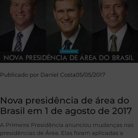
Publicado por
Daniel Costa
05/05/2017
Nova presidência de área do
Brasil em 1 de agosto de 2017
A Primeira Presidência anunciou mudanças nas
presidências de Área. Elas foram aplicadas a