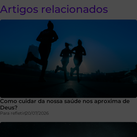
Artigos relacionados
Como cuidar da nossa saúde nos aproxima de
Deus?
Para refletir
20/07/2026