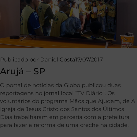
Publicado por
Daniel Costa
17/07/2017
Arujá – SP
O portal de notícias da Globo publicou duas
reportagens no jornal local “TV Diário”. Os
voluntários do programa Mãos que Ajudam, de A
Igreja de Jesus Cristo dos Santos dos Últimos
Dias trabalharam em parceria com a prefeitura
para fazer a reforma de uma creche na cidade.