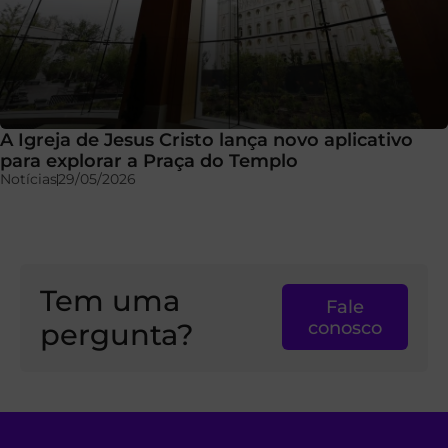
A Igreja de Jesus Cristo lança novo aplicativo
para explorar a Praça do Templo
Notícias
29/05/2026
Tem uma
Fale
pergunta?
conosco