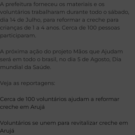
A prefeitura forneceu os materiais e os
voluntários trabalharam durante todo o sábado,
dia 14 de Julho, para reformar a creche para
crianças de 1 a 4 anos. Cerca de 100 pessoas
participaram.
A próxima ação do projeto Mãos que Ajudam
será em todo o brasil, no dia 5 de Agosto, Dia
mundial da Saúde.
Veja as reportagens:
Cerca de 100 voluntários ajudam a reformar
creche em Arujá
Voluntários se unem para revitalizar creche em
Arujá