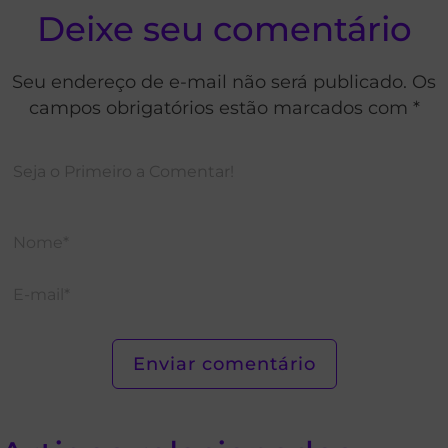
Deixe seu comentário
Seu endereço de e-mail não será publicado. Os
campos obrigatórios estão marcados com *