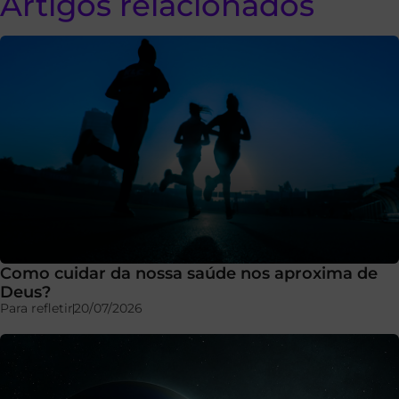
Artigos relacionados
Como cuidar da nossa saúde nos aproxima de
Deus?
Para refletir
20/07/2026