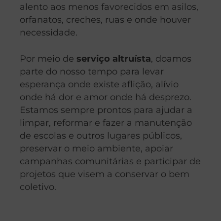
alento aos menos favorecidos em asilos,
orfanatos, creches, ruas e onde houver
necessidade.
Por meio de
serviço altruísta
, doamos
parte do nosso tempo para levar
esperança onde existe aflição, alívio
onde há dor e amor onde há desprezo.
Estamos sempre prontos para ajudar a
limpar, reformar e fazer a manutenção
de escolas e outros lugares públicos,
preservar o meio ambiente, apoiar
campanhas comunitárias e participar de
projetos que visem a conservar o bem
coletivo.