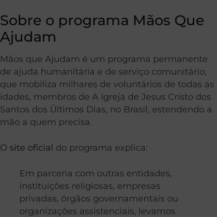
Sobre o programa Mãos Que
Ajudam
Mãos que Ajudam é um programa permanente
de ajuda humanitária e de serviço comunitário,
que mobiliza milhares de voluntários de todas as
idades, membros de A Igreja de Jesus Cristo dos
Santos dos Últimos Dias, no Brasil, estendendo a
mão a quem precisa.
O
site oficial
do programa explica:
Em parceria com outras entidades,
instituições religiosas, empresas
privadas, órgãos governamentais ou
organizações assistenciais, levamos