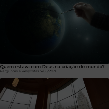
Quem estava com Deus na criação do mundo?
Perguntas e Respostas
17/06/2026