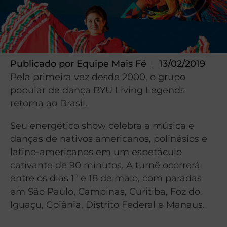
Publicado por
Equipe Mais Fé
13/02/2019
Pela primeira vez desde 2000, o grupo
popular de dança BYU Living Legends
retorna ao Brasil.
Seu energético show celebra a música e
danças de nativos americanos, polinésios e
latino-americanos em um espetáculo
cativante de 90 minutos. A turnê ocorrerá
entre os dias 1º e 18 de maio, com paradas
em São Paulo, Campinas, Curitiba, Foz do
Iguaçu, Goiânia, Distrito Federal e Manaus.