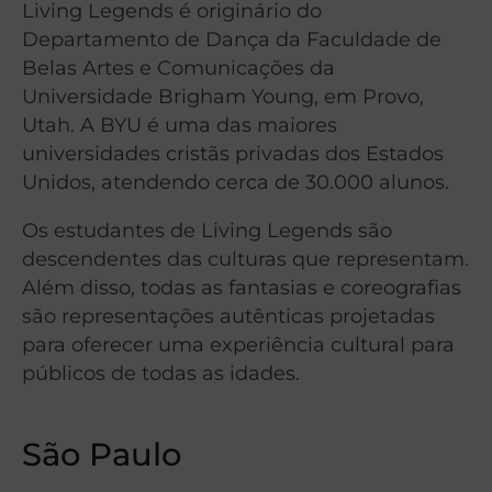
Living Legends é originário do
Departamento de Dança da Faculdade de
Belas Artes e Comunicações da
Universidade Brigham Young, em Provo,
Utah. A BYU é uma das maiores
universidades cristãs privadas dos Estados
Unidos, atendendo cerca de 30.000 alunos.
Os estudantes de Living Legends são
descendentes das culturas que representam.
Além disso, todas as fantasias e coreografias
são representações autênticas projetadas
para oferecer uma experiência cultural para
públicos de todas as idades.
São Paulo