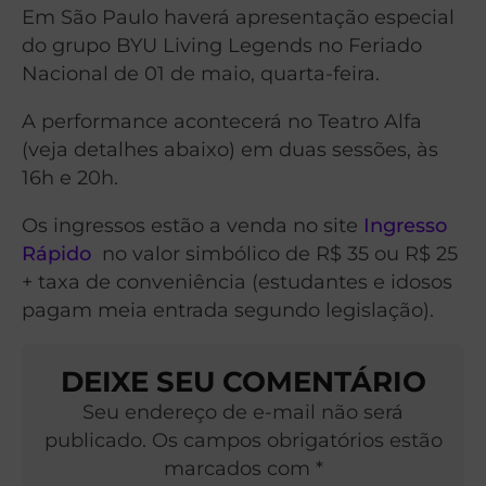
Em São Paulo haverá apresentação especial
do grupo BYU Living Legends no Feriado
Nacional de 01 de maio, quarta-feira.
A performance acontecerá no Teatro Alfa
(veja detalhes abaixo) em duas sessões, às
16h e 20h.
Os ingressos estão a venda no site
Ingresso
Rápido
no valor simbólico de R$ 35 ou R$ 25
+ taxa de conveniência (estudantes e idosos
pagam meia entrada segundo legislação).
DEIXE SEU COMENTÁRIO
Seu endereço de e-mail não será
publicado. Os campos obrigatórios estão
marcados com *