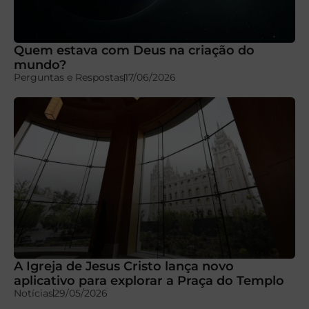
Quem estava com Deus na criação do
mundo?
Perguntas e Respostas
17/06/2026
A Igreja de Jesus Cristo lança novo
aplicativo para explorar a Praça do Templo
Notícias
29/05/2026