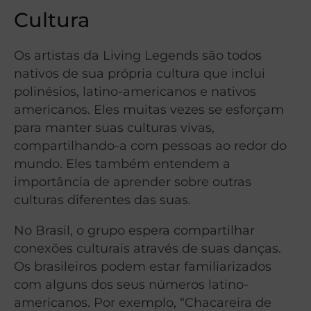
Cultura
Os artistas da Living Legends são todos
nativos de sua própria cultura que inclui
polinésios, latino-americanos e nativos
americanos. Eles muitas vezes se esforçam
para manter suas culturas vivas,
compartilhando-a com pessoas ao redor do
mundo. Eles também entendem a
importância de aprender sobre outras
culturas diferentes das suas.
No Brasil, o grupo espera compartilhar
conexões culturais através de suas danças.
Os brasileiros podem estar familiarizados
com alguns dos seus números latino-
americanos. Por exemplo, “Chacareira de