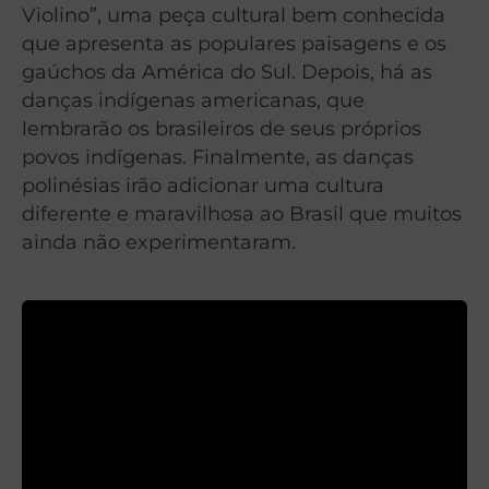
Violino”, uma peça cultural bem conhecida
que apresenta as populares paisagens e os
gaúchos da América do Sul. Depois, há as
danças indígenas americanas, que
lembrarão os brasileiros de seus próprios
povos indígenas. Finalmente, as danças
polinésias irão adicionar uma cultura
diferente e maravilhosa ao Brasil que muitos
ainda não experimentaram.