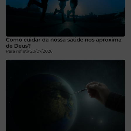
Como cuidar da nossa saúde nos aproxima
de Deus?
Para refletir
20/07/2026