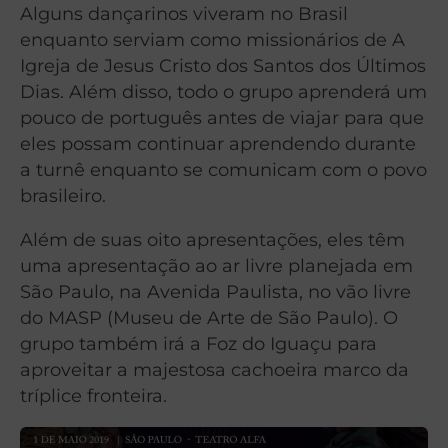
Alguns dançarinos viveram no Brasil
enquanto serviam como missionários de A
Igreja de Jesus Cristo dos Santos dos Últimos
Dias. Além disso, todo o grupo aprenderá um
pouco de português antes de viajar para que
eles possam continuar aprendendo durante
a turnê enquanto se comunicam com o povo
brasileiro.
Além de suas oito apresentações, eles têm
uma apresentação ao ar livre planejada em
São Paulo, na Avenida Paulista, no vão livre
do MASP (Museu de Arte de São Paulo). O
grupo também irá a Foz do Iguaçu para
aproveitar a majestosa cachoeira marco da
tríplice fronteira.