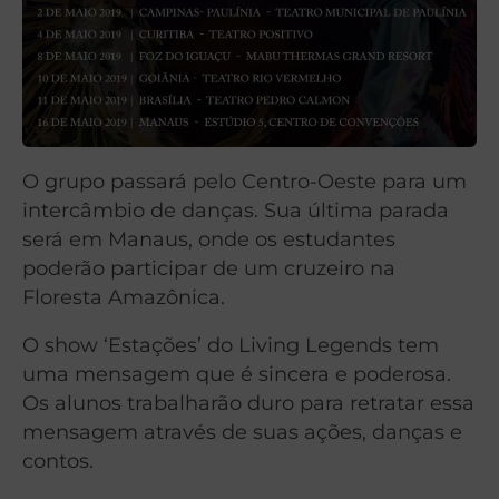
O grupo passará pelo Centro-Oeste para um
intercâmbio de danças. Sua última parada
será em Manaus, onde os estudantes
poderão participar de um cruzeiro na
Floresta Amazônica.
O show ‘Estações’ do Living Legends tem
uma mensagem que é sincera e poderosa.
Os alunos trabalharão duro para retratar essa
mensagem através de suas ações, danças e
contos.