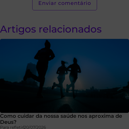
Artigos relacionados
Como cuidar da nossa saúde nos aproxima de
Deus?
Para refletir
20/07/2026