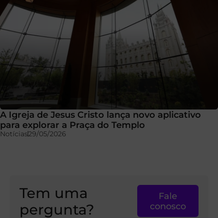
A Igreja de Jesus Cristo lança novo aplicativo
para explorar a Praça do Templo
Notícias
29/05/2026
Tem uma
Fale
pergunta?
conosco