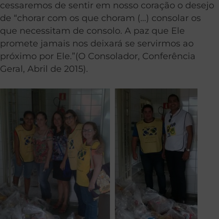
cessaremos de sentir em nosso coração o desejo
de “chorar com os que choram (…) consolar os
que necessitam de consolo. A paz que Ele
promete jamais nos deixará se servirmos ao
próximo por Ele.”(O Consolador, Conferência
Geral, Abril de 2015).