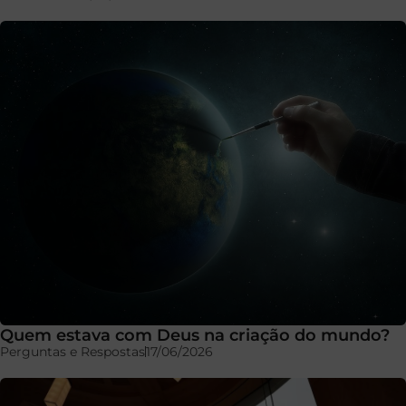
Quem estava com Deus na criação do mundo?
Perguntas e Respostas
17/06/2026