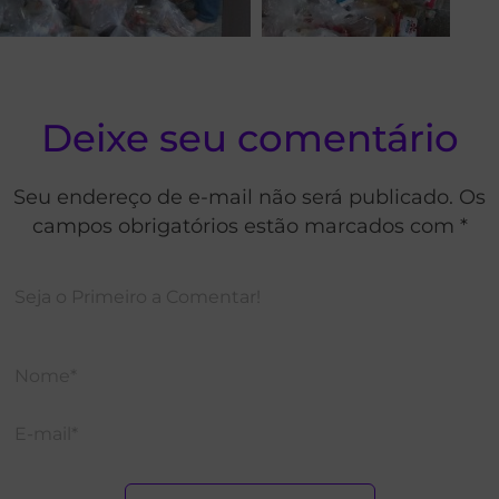
Deixe seu comentário
Seu endereço de e-mail não será publicado. Os
campos obrigatórios estão marcados com *