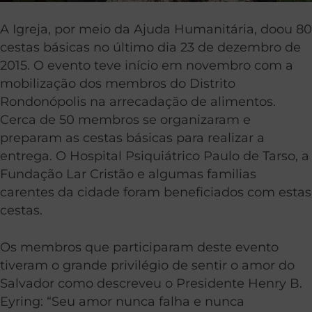
A Igreja, por meio da Ajuda Humanitária, doou 80
cestas básicas no último dia 23 de dezembro de
2015. O evento teve início em novembro com a
mobilização dos membros do Distrito
Rondonópolis na arrecadação de alimentos.
Cerca de 50 membros se organizaram e
preparam as cestas básicas para realizar a
entrega. O Hospital Psiquiátrico Paulo de Tarso, a
Fundação Lar Cristão e algumas familias
carentes da cidade foram beneficiados com estas
cestas.
Os membros que participaram deste evento
tiveram o grande privilégio de sentir o amor do
Salvador como descreveu o Presidente Henry B.
Eyring: “Seu amor nunca falha e nunca