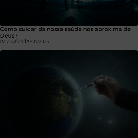
Como cuidar da nossa saúde nos aproxima de
Deus?
Para refletir
20/07/2026