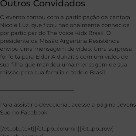
Outros Convidados
O evento contou com a participação da cantora
Nicole Luz, que ficou nacionalmente conhecida
por participar do The Voice Kids Brasil. O
presidente da Missão Argentina Resistência
enviou uma mensagem de vídeo. Uma surpresa
foi feita para Elder Aidukaitis com um vídeo de
sua filha que mandou uma mensagem de sua
missão para sua família e todo o Brasil.
___________________________
Para assistir o devocional, acesse a página
Jovens
Sud
no Facebook.
[/et_pb_text][/et_pb_column][/et_pb_row]