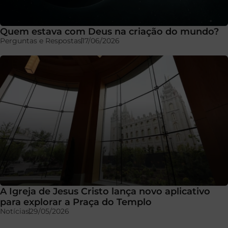
Quem estava com Deus na criação do mundo?
Perguntas e Respostas
17/06/2026
A Igreja de Jesus Cristo lança novo aplicativo
para explorar a Praça do Templo
Notícias
29/05/2026