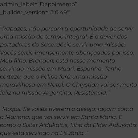
admin_label=”Depoimento”
_builder_version=”3.0.49″]
“Rapazes, não percam a oportunidade de servir
uma missão de tempo integral. É o dever dos
portadores do Sacerdócio servir uma missão.
Vocês serão imensamente abençoados por isso.
Meu filho, Brandon, está nesse momento
servindo missão em Madri, Espanha. Tenho
certeza, que o Felipe fará uma missão
maravilhosa em Natal. O Chrystian vai ser muito
feliz na missão Argentina, Resistência.”
“Moças. Se vocês tiverem o desejo, façam como
a Mariana, que vai servir em Santa Maria. E
como a Sister Aidukaitis, filha do Elder Aidukaitis
que está servindo na Lituânia. “