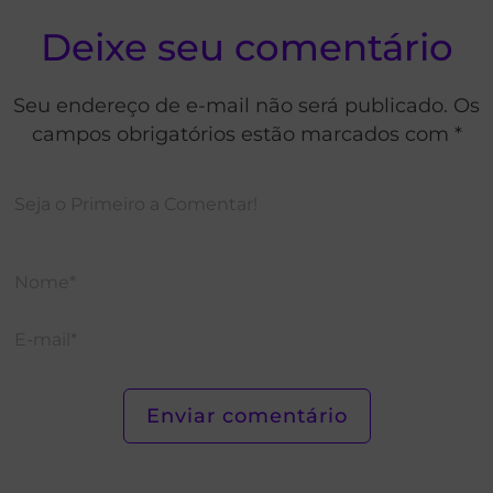
Deixe seu comentário
Seu endereço de e-mail não será publicado. Os
campos obrigatórios estão marcados com *