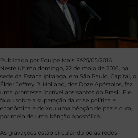
Publicado por
Equipe Mais Fé
25/05/2016
Neste último domingo, 22 de maio de 2016, na
sede da Estaca Ipiranga, em São Paulo, Capital, o
Élder Jeffrey R. Holland, dos Doze Apóstolos, fez
uma promessa
incrível
aos santos do Brasil. Ele
falou sobre a superação da crise política e
econômica e deixou uma bênção de paz e cura,
por meio de uma bênção apostólica.
As gravações estão circulando pelas redes