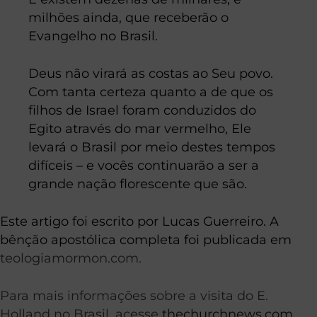
milhões ainda, que receberão o
Evangelho no Brasil.
Deus não virará as costas ao Seu povo.
Com tanta certeza quanto a de que os
filhos de Israel foram conduzidos do
Egito através do mar vermelho, Ele
levará o Brasil por meio destes tempos
difíceis – e vocês continuarão a ser a
grande nação florescente que são.
Este artigo foi escrito por Lucas Guerreiro. A
bênção apostólica completa foi publicada em
teologiamormon.com.
Para mais informações sobre a visita do E.
Holland no Brasil, acesse
thechurchnews.com