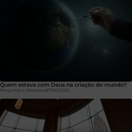
Quem estava com Deus na criação do mundo?
Perguntas e Respostas
17/06/2026