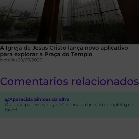
A Igreja de Jesus Cristo lança novo aplicativo
para explorar a Praça do Templo
Notícias
29/05/2026
Comentarios relacionados
@Aparecida Simões da Silva
Gratidão por esse artigo ! Gostaria da benção completa,por
favor!