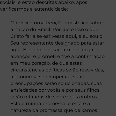
sociais, e estão descritas abaixo, após
verificarmos a autenticidade:
“Já deixei uma bênção apostólica sobre
a nação do Brasil. Porque é isso o que
Cristo faria se estivesse aqui, e eu sou o
Seu representante designado para estar
aqui. E quero que saibam que eu já
abençoei e prometi e tive a confirmação
em meu coração, de que estas
circunstâncias políticas serão resolvidas,
a economia se recuperará, suas
preocupações serão solucionadas, suas
ansiedades por vocês e por seus filhos
serão retiradas de sobre seus ombros.
Esta é minha promessa, e esta é a
natureza da promessa que deixamos