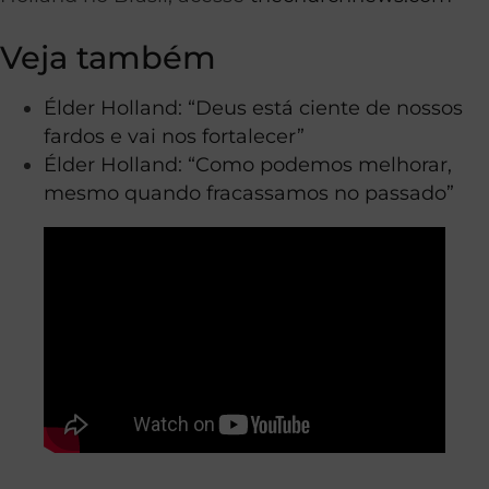
Veja também
Élder Holland: “Deus está ciente de nossos
fardos e vai nos fortalecer”
Élder Holland: “Como podemos melhorar,
mesmo quando fracassamos no passado”