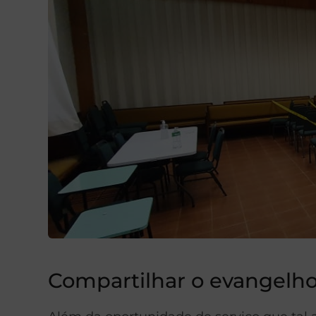
Compartilhar o evangelh