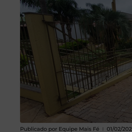
Publicado por
Equipe Mais Fé
01/02/202