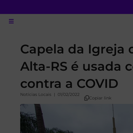
Capela da Igreja 
Alta-RS é usada 
contra a COVID
Notícias Locais
01/02/2022
Copiar link