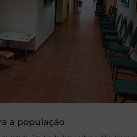
ra a população