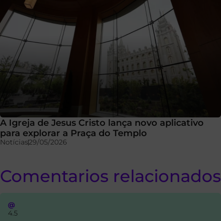
A Igreja de Jesus Cristo lança novo aplicativo
para explorar a Praça do Templo
Notícias
29/05/2026
Comentarios relacionados
@
4.5