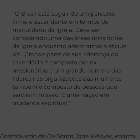
“O Brasil está seguindo um percurso
firme e ascendente em termos de
maturidade da Igreja. Deve ser
considerado uma das áreas mais fortes
da Igreja enquanto adentramos o século
XXI. Grande parte de sua liderança do
sacerdócio é composta por ex-
missionários e um grande número das
líderes nas organizações das mulheres
também é composto de pessoas que
serviram missão. É uma nação em
mudança espiritual.”
Contribuição de De Sarah Jane Weaver, editora