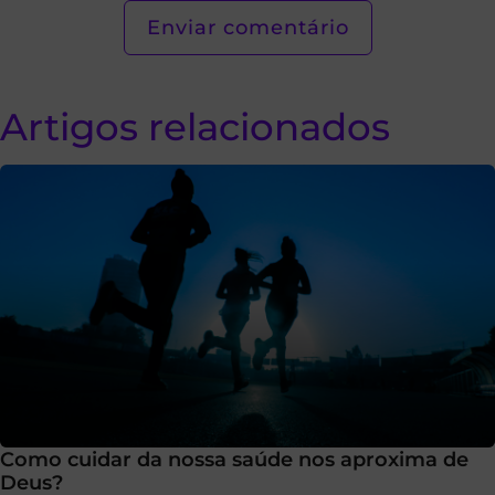
Artigos relacionados
Como cuidar da nossa saúde nos aproxima de
Deus?