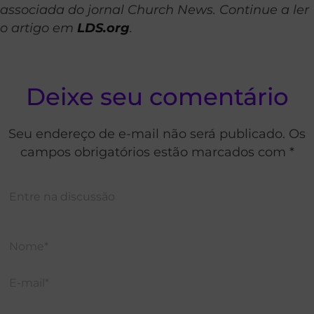
associada do jornal Church News. Continue a ler
o artigo em
LDS.org
.
Deixe seu comentário
Seu endereço de e-mail não será publicado. Os
campos obrigatórios estão marcados com *