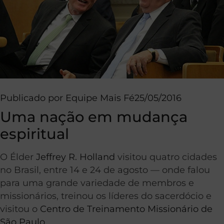
Publicado por
Equipe Mais Fé
25/05/2016
Uma nação em mudança
espiritual
O Élder
Jeffrey R. Holland
visitou quatro cidades
no Brasil, entre 14 e 24 de agosto — onde falou
para uma grande variedade de membros e
missionários, treinou os líderes do sacerdócio e
visitou o
Centro de Treinamento Missionário de
São Paulo
.