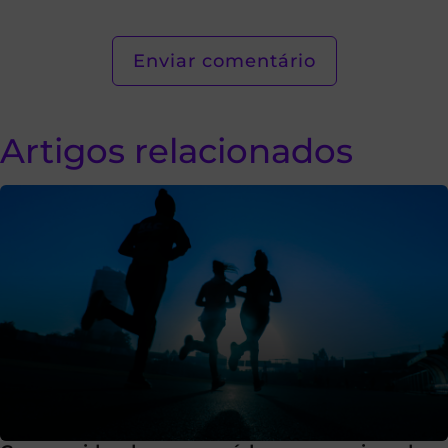
Artigos relacionados