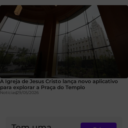
A Igreja de Jesus Cristo lança novo aplicativo
para explorar a Praça do Templo
Notícias
29/05/2026
Tem uma