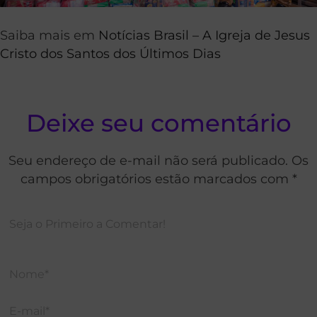
Saiba mais em
Notícias Brasil – A Igreja de Jesus
Cristo dos Santos dos Últimos Dias
Deixe seu comentário
Seu endereço de e-mail não será publicado. Os
campos obrigatórios estão marcados com *