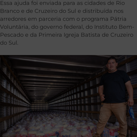
Essa ajuda foi enviada para as cidades de Rio
Branco e de Cruzeiro do Sul e distribuída nos
arredores em parceria com o programa Pátria
Voluntária, do governo federal, do Instituto Bem-
Pescado e da Primeira Igreja Batista de Cruzeiro
do Sul.