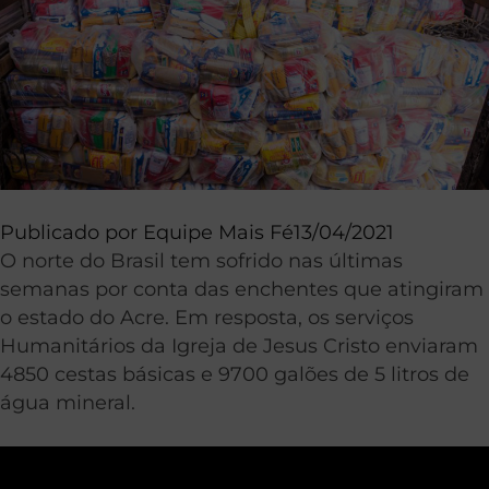
Publicado por
Equipe Mais Fé
13/04/2021
O norte do Brasil tem sofrido nas últimas
semanas por conta das enchentes que atingiram
o estado do Acre. Em resposta, os serviços
Humanitários da Igreja de Jesus Cristo enviaram
4850 cestas básicas e 9700 galões de 5 litros de
água mineral.