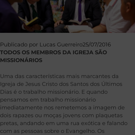
Publicado por
Lucas Guerreiro
25/07/2016
TODOS OS MEMBROS DA IGREJA SÃO
MISSIONÁRIOS
Uma das características mais marcantes da
Igreja de Jesus Cristo dos Santos dos Últimos
Dias é o trabalho missionário. E quando
pensamos em trabalho missionário
imediatamente nos remetemos a imagem de
dois rapazes ou moças jovens com plaquetas
pretas, andando em uma rua exótica e falando
com as pessoas sobre o Evangelho. Os