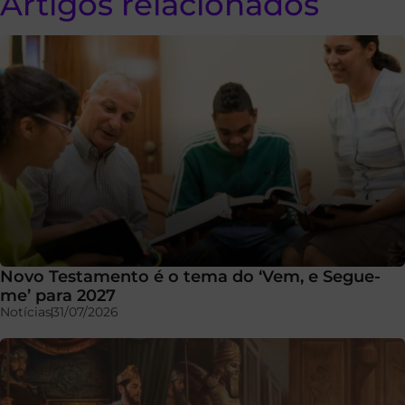
Artigos relacionados
Novo Testamento é o tema do ‘Vem, e Segue-
me’ para 2027
Notícias
31/07/2026