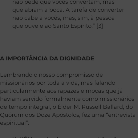
não pede que vocês convertam, mas
que abram a boca. A tarefa de converter
não cabe a vocês, mas, sim, à pessoa
que ouve e ao Santo Espírito.” [3]
A IMPORTÂNCIA DA DIGNIDADE
Lembrando o nosso compromisso de
missionários por toda a vida, mas falando
particularmente aos rapazes e moças que já
haviam servido formalmente como missionários
de tempo integral, o Élder M. Russell Ballard, do
Quórum dos Doze Apóstolos, fez uma “entrevista
espiritual”: