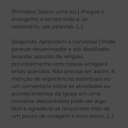
[Primeiro: Sejam uma luz.] Pregue o
evangelho o tempo todo e, se
necessário, use palavras. (…)
[Segundo: Aprendam a conversar.] Pode
parecer desanimador e até desafiador
levantar assunto de religião,
principalmente com nossos amigos e
entes queridos. Não precisa ser assim. A
menção de experiências espirituais ou
um comentário sobre as atividades ou
acontecimentos da Igreja em uma
conversa descontraída pode ser algo
fácil e agradável se lançarmos mão de
um pouco de coragem e bom senso. (…)