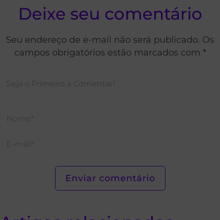
Deixe seu comentário
Seu endereço de e-mail não será publicado. Os
campos obrigatórios estão marcados com *