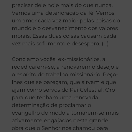
precisar dele hoje mais do que nunca.
Vemos uma deterioração da fé. Vemos
um amor cada vez maior pelas coisas do
mundo e o desvanecimento dos valores
morais. Essas duas coisas causam cada
vez mais sofrimento e desespero. (…)
Conclamo vocês, ex-missionários, a
rededicarem-se, a renovarem o desejo e
o espírito do trabalho missionário. Peço-
lhes que se pareçam, que sirvam e que
ajam como servos do Pai Celestial. Oro
para que tenham uma renovada
determinação de proclamar o
evangelho de modo a tornarem-se mais
ativamente engajados nesta grande
obra que o Senhor nos chamou para