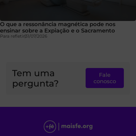
O que a ressonância magnética pode nos
ensinar sobre a Expiação e o Sacramento
Para refletir
31/07/2026
Tem uma
Fale
pergunta?
conosco