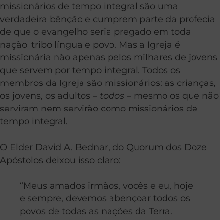
missionários de tempo integral são uma
verdadeira bênção e cumprem parte da profecia
de que o evangelho seria pregado em toda
nação, tribo língua e povo. Mas a Igreja é
missionária não apenas pelos milhares de jovens
que servem por tempo integral. Todos os
membros da Igreja são missionários: as crianças,
os jovens, os adultos –
todos
– mesmo os que não
serviram nem servirão como missionários de
tempo integral.
O Elder David A. Bednar, do Quorum dos Doze
Apóstolos deixou isso claro:
“Meus amados irmãos, vocês e eu, hoje
e sempre, devemos abençoar todos os
povos de todas as nações da Terra.