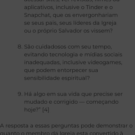
aplicativos, inclusive o Tinder e o
Snapchat, que os envergonhariam
se seus pais, seus líderes da Igreja
ou o próprio Salvador os vissem?
São cuidadosos com seu tempo,
evitando tecnologia e mídias sociais
inadequadas, inclusive videogames,
que podem entorpecer sua
sensibilidade espiritual?
Há algo em sua vida que precise ser
mudado e corrigido — começando
hoje?” [4]
A resposta a essas perguntas pode demonstrar o
quanto o membro da Igreja esta convertido à