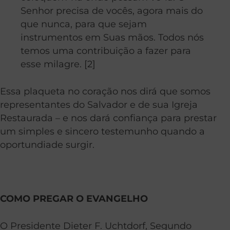
Senhor precisa de vocês, agora mais do
que nunca, para que sejam
instrumentos em Suas mãos. Todos nós
temos uma contribuição a fazer para
esse milagre. [2]
Essa plaqueta no coração nos dirá que somos
representantes do Salvador e de sua Igreja
Restaurada – e nos dará confiança para prestar
um simples e sincero testemunho quando a
oportundiade surgir.
COMO PREGAR O EVANGELHO
O Presidente Dieter F. Uchtdorf, Segundo