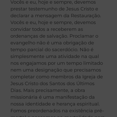
Vocês e eu, hoje e sempre, devemos
prestar testemunho de Jesus Cristo e
declarar a mensagem da Restauração.
Vocês e eu, hoje e sempre, devemos
convidar todos a receberem as
ordenanças de salvação. Proclamar o
evangelho não é uma obrigação de
tempo parcial do sacerdócio. Não é
simplesmente uma atividade na qual
nos engajamos por um tempo limitado
nem uma designação que precisamos
completar como membros da Igreja de
Jesus Cristo dos Santos dos Últimos
Dias. Mais precisamente, a obra
missionária é uma manifestação da
nossa identidade e herança espiritual.
Fomos preordenados na existência pré-