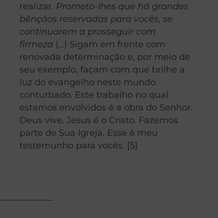
realizar.
Prometo-lhes que há grandes
bênçãos reservadas para vocês, se
continuarem a prosseguir com
firmeza
(…) Sigam em frente com
renovada determinação e, por meio de
seu exemplo, façam com que brilhe a
luz do evangelho neste mundo
conturbado. Este trabalho no qual
estamos envolvidos é a obra do Senhor.
Deus vive. Jesus é o Cristo. Fazemos
parte de Sua Igreja. Esse é meu
testemunho para vocês. [5]
____________