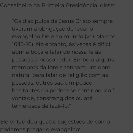
Conselheiro na Primeira Presidência, disse:
“Os discípulos de Jesus Cristo sempre
tiveram a obrigação de levar o
evangelho Dele ao mundo (ver Marcos
16:15–16). No entanto, às vezes é difícil
abrir a boca e falar de nossa fé às
pessoas a nosso redor. Embora alguns
membros da Igreja tenham um dom
natural para falar de religião com as
pessoas, outros são um pouco
hesitantes ou podem se sentir pouco à
vontade, constrangidos ou até
temerosos de fazê-lo.”
Ele então deu quatro sugestões de como
podemos pregar o evangelho: