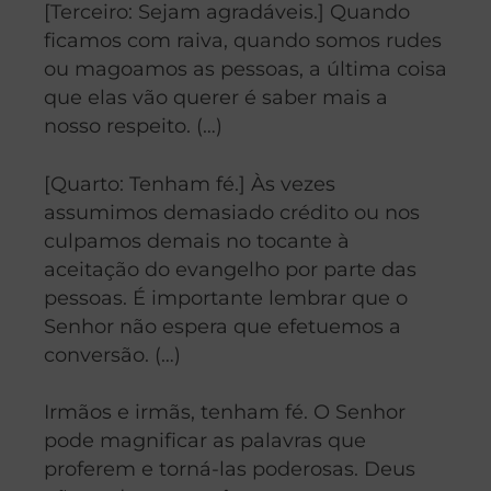
[Terceiro: Sejam agradáveis.] Quando
ficamos com raiva, quando somos rudes
ou magoamos as pessoas, a última coisa
que elas vão querer é saber mais a
nosso respeito. (…)
[Quarto: Tenham fé.] Às vezes
assumimos demasiado crédito ou nos
culpamos demais no tocante à
aceitação do evangelho por parte das
pessoas. É importante lembrar que o
Senhor não espera que efetuemos a
conversão. (…)
Irmãos e irmãs, tenham fé. O Senhor
pode magnificar as palavras que
proferem e torná-las poderosas. Deus