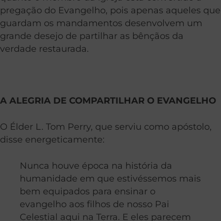
pregação do Evangelho, pois apenas aqueles que
guardam os mandamentos desenvolvem um
grande desejo de partilhar as bênçãos da
verdade restaurada.
A ALEGRIA DE COMPARTILHAR O EVANGELHO
O Élder L. Tom Perry, que serviu como apóstolo,
disse energeticamente:
Nunca houve época na história da
humanidade em que estivéssemos mais
bem equipados para ensinar o
evangelho aos filhos de nosso Pai
Celestial aqui na Terra. E eles parecem