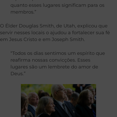
quanto esses lugares significam para os
membros.”
O Élder Douglas Smith, de Utah, explicou que
servir nesses locais o ajudou a fortalecer sua fé
em Jesus Cristo e em Joseph Smith.
“Todos os dias sentimos um espírito que
reafirma nossas convicções. Esses
lugares são um lembrete do amor de
Deus.”