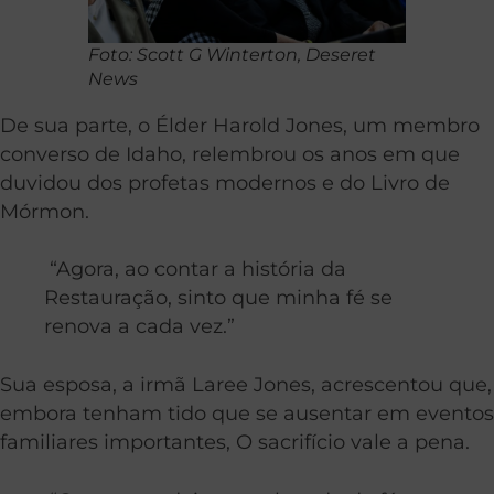
Foto: Scott G Winterton, Deseret
News
De sua parte, o Élder Harold Jones, um membro
converso de Idaho, relembrou os anos em que
duvidou dos profetas modernos e do Livro de
Mórmon.
“Agora, ao contar a história da
Restauração, sinto que minha fé se
renova a cada vez.”
Sua esposa, a irmã Laree Jones, acrescentou que,
embora tenham tido que se ausentar em eventos
familiares importantes, O sacrifício vale a pena.