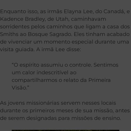
Enquanto isso, as irmãs Elayna Lee, do Canadá, e
Kadence Bradley, de Utah, caminhavam
sorridentes pelos caminhos que ligam a casa dos
Smiths ao Bosque Sagrado. Eles tinham acabado
de vivenciar um momento especial durante uma
visita guiada. A irmã Lee disse:
“O espírito assumiu o controle. Sentimos
um calor indescritível ao
compartilharmos o relato da Primeira
Visão.”
As jovens missionárias servem nesses locais
durante os primeiros meses de sua missão, antes
de serem designadas para missões de ensino.