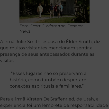
Foto: Scott G Winterton, Deseret
News
A irmã Julie Smith, esposa do Élder Smith, diz
que muitos visitantes mencionam sentir a
presença de seus antepassados durante as
visitas.
“Esses lugares não só preservam a
história, como também despertam
conexões espirituais e familiares.”
Para a irmã Kirsten DeGraffenried, de Utah, a
experiência foi um lembrete de responsabilidade