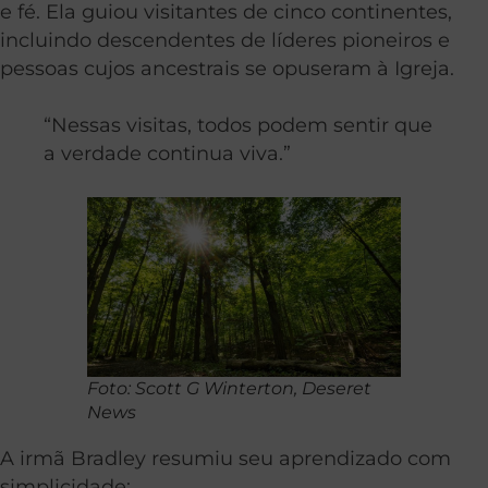
e fé. Ela guiou visitantes de cinco continentes,
incluindo descendentes de líderes pioneiros e
pessoas cujos ancestrais se opuseram à Igreja.
“Nessas visitas, todos podem sentir que
a verdade continua viva.”
Foto: Scott G Winterton, Deseret
News
A irmã Bradley resumiu seu aprendizado com
simplicidade: