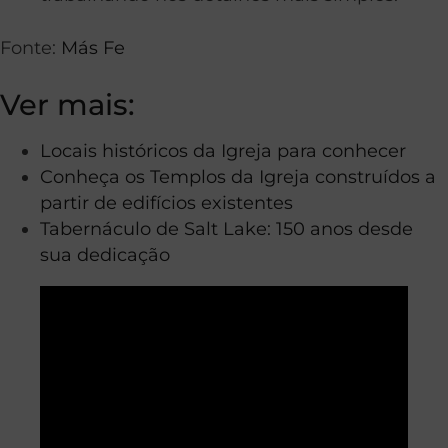
Fonte:
Más Fe
Ver mais:
Locais históricos da Igreja para conhecer
Conheça os Templos da Igreja construídos a
partir de edifícios existentes
Tabernáculo de Salt Lake: 150 anos desde
sua dedicação