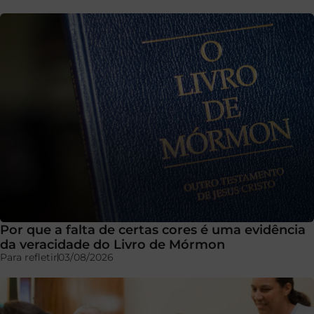
Por que a falta de certas cores é uma evidência
da veracidade do Livro de Mórmon
Para refletir
03/08/2026