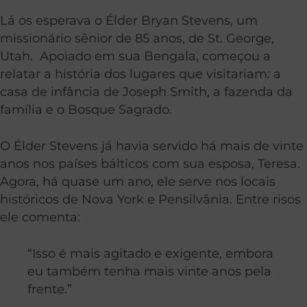
Lá os esperava o Élder Bryan Stevens, um
missionário sênior de 85 anos, de St. George,
Utah. Apoiado em sua Bengala, começou a
relatar a história dos lugares que visitariam: a
casa de infância de Joseph Smith, a fazenda da
família e o Bosque Sagrado.
O Élder Stevens já havia servido há mais de vinte
anos nos países bálticos com sua esposa, Teresa.
Agora, há quase um ano, ele serve nos locais
históricos de Nova York e Pensilvânia. Entre risos
ele comenta:
“Isso é mais agitado e exigente, embora
eu também tenha mais vinte anos pela
frente.”