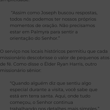
“Assim como Joseph buscou respostas,
todos nós podemos ter nossos próprios
momentos de oração. Não precisamos
estar em Palmyra para sentir a
orientação do Senhor.”
O serviço nos locais históricos permitiu que cada
missionário descobrisse o valor de pequenos atos
de fé. Como disse o Élder Ryan Harris, outro
missionário sênior:
“Quando alguém diz que sentiu algo
especial durante a visita, você sabe que
está em terra santa. Aqui, onde tudo
começou, o Senhor continua
trabalhando nos detalhes mais simples.”