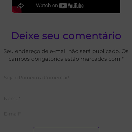
Deixe seu comentário
Seu endereço de e-mail não será publicado. Os
campos obrigatórios estão marcados com *