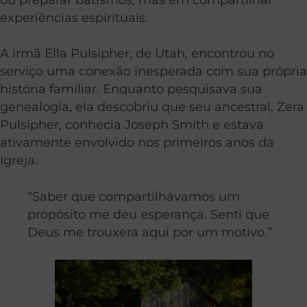
experiências espirituais.
A irmã Ella Pulsipher, de Utah, encontrou no
serviço uma conexão inesperada com sua própria
história familiar. Enquanto pesquisava sua
genealogia, ela descobriu que seu ancestral, Zera
Pulsipher, conhecia Joseph Smith e estava
ativamente envolvido nos primeiros anos da
Igreja.
“Saber que compartilhávamos um
propósito me deu esperança. Senti que
Deus me trouxera aqui por um motivo.”