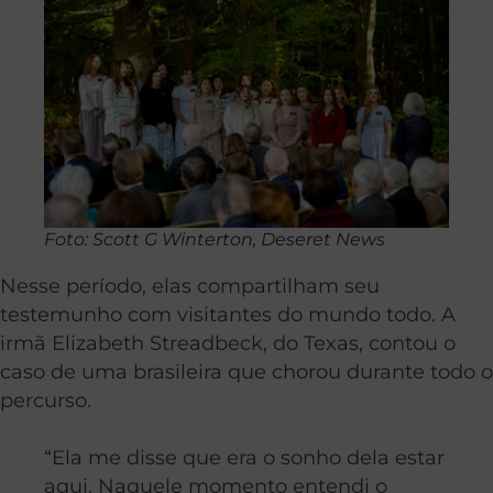
Foto: Scott G Winterton, Deseret News
Nesse período, elas compartilham seu
testemunho com visitantes do mundo todo. A
irmã Elizabeth Streadbeck, do Texas, contou o
caso de uma brasileira que chorou durante todo o
percurso.
“Ela me disse que era o sonho dela estar
aqui. Naquele momento entendi o