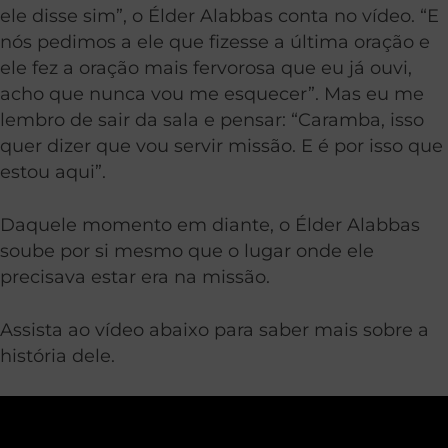
ele disse sim”, o Élder Alabbas conta no vídeo. “E
nós pedimos a ele que fizesse a última oração e
ele fez a oração mais fervorosa que eu já ouvi,
acho que nunca vou me esquecer”. Mas eu me
lembro de sair da sala e pensar: “Caramba, isso
quer dizer que vou servir missão. E é por isso que
estou aqui”.
Daquele momento em diante, o Élder Alabbas
soube por si mesmo que o lugar onde ele
precisava estar era na missão.
Assista ao vídeo abaixo para saber mais sobre a
história dele.