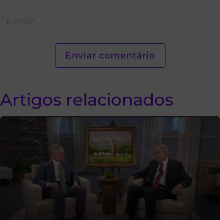
Artigos relacionados