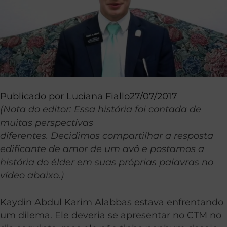
Publicado por
Luciana Fiallo
27/07/2017
(Nota do editor: Essa história foi contada de
muitas perspectivas
diferentes. Decidimos compartilhar a resposta
edificante de amor de um avô e postamos a
história do élder em suas próprias palavras no
vídeo abaixo.)
Kaydin Abdul Karim Alabbas estava enfrentando
um dilema. Ele deveria se apresentar no CTM no