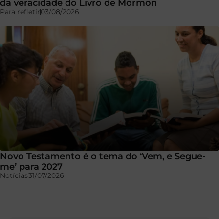
da veracidade do Livro de Mórmon
Para refletir
03/08/2026
Novo Testamento é o tema do ‘Vem, e Segue-
me’ para 2027
Notícias
31/07/2026