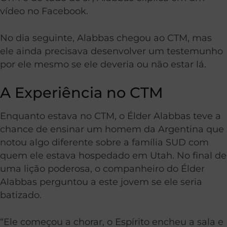
vídeo no Facebook.
No dia seguinte, Alabbas chegou ao CTM, mas
ele ainda precisava desenvolver um testemunho
por ele mesmo se ele deveria ou não estar lá.
A Experiência no CTM
Enquanto estava no CTM, o Élder Alabbas teve a
chance de ensinar um homem da Argentina que
notou algo diferente sobre a família SUD com
quem ele estava hospedado em Utah. No final de
uma lição poderosa, o companheiro do Élder
Alabbas perguntou a este jovem se ele seria
batizado.
“Ele começou a chorar, o Espírito encheu a sala e