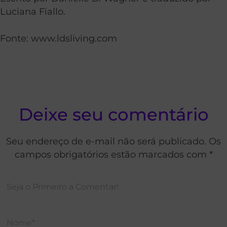
Luciana Fiallo.
Fonte: www.ldsliving.com
Deixe seu comentário
Seu endereço de e-mail não será publicado. Os
campos obrigatórios estão marcados com *