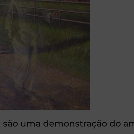
as são uma demonstração do a