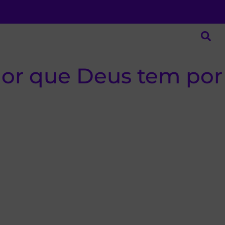
mor que Deus tem por