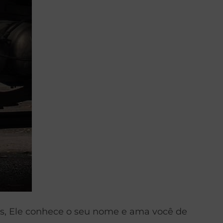
s, Ele conhece o seu nome e ama você de