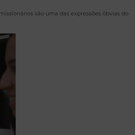
 missionários são uma das expressões óbvias do