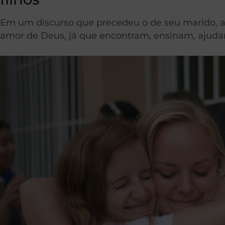
Em um discurso que precedeu o de seu marido, a 
amor de Deus, já que encontram, ensinam, ajud