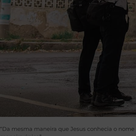
“Da mesma maneira que Jesus conhecia o nome ‘