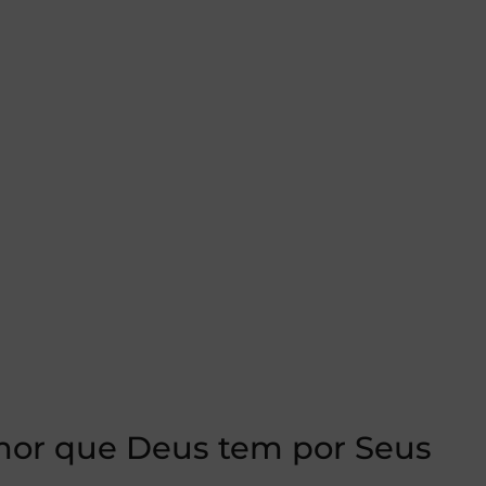
mor que Deus tem por Seus