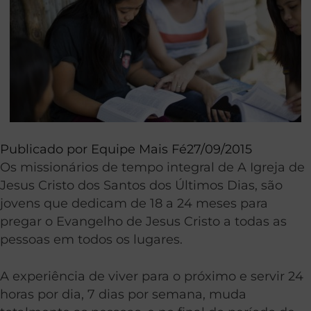
Publicado por
Equipe Mais Fé
27/09/2015
Os missionários de tempo integral de A Igreja de
Jesus Cristo dos Santos dos Últimos Dias, são
jovens que dedicam de 18 a 24 meses para
pregar o Evangelho de Jesus Cristo a todas as
pessoas em todos os lugares.
A experiência de viver para o próximo e servir 24
horas por dia, 7 dias por semana, muda