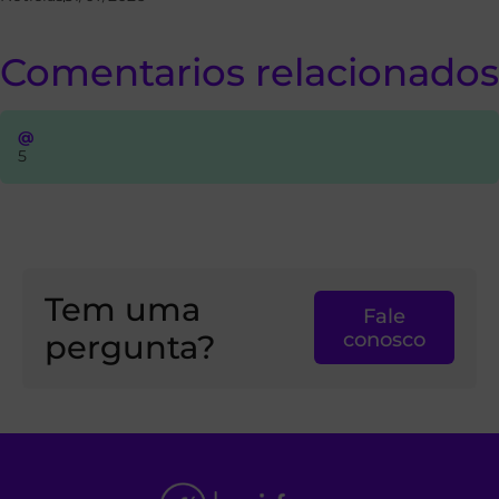
Comentarios relacionados
@
5
Tem uma
Fale
pergunta?
conosco