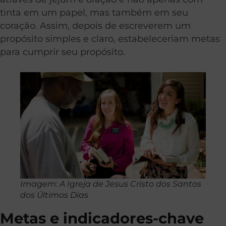
tinta em um papel, mas também em seu
coração. Assim, depois de escreverem um
propósito simples e claro, estabeleceriam metas
para cumprir seu propósito.
Imagem: A Igreja de Jesus Cristo dos Santos
dos Últimos Dias
Metas e indicadores-chave