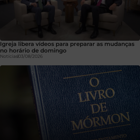
Igreja libera vídeos para preparar as mudanças
no horário de domingo
Notícias
03/08/2026