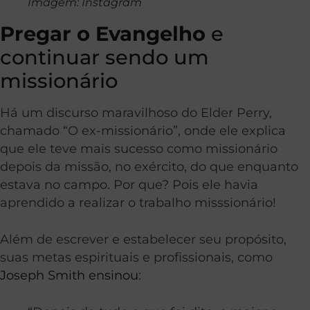
Imagem: Instagram
Pregar o Evangelho
e
continuar sendo um
missionário
Há um discurso maravilhoso do Elder Perry,
chamado “O ex-missionário”, onde ele explica
que ele teve mais sucesso como missionário
depois da missão, no exército, do que enquanto
estava no campo. Por que? Pois ele havia
aprendido a realizar o trabalho misssionário!
Além de escrever e estabelecer seu propósito,
suas metas espirituais e profissionais, como
Joseph Smith ensinou
: