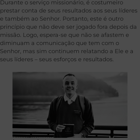
Durante o serviço missionário, é costumeiro
prestar conta de seus resultados aos seus líderes
e também ao Senhor. Portanto, este é outro
princípio que não deve ser jogado fora depois da
missão. Logo, espera-se que não se afastem e
diminuam a comunicação que tem com o
Senhor, mas sim continuem relatando a Ele e a
seus líderes – seus esforços e resultados.