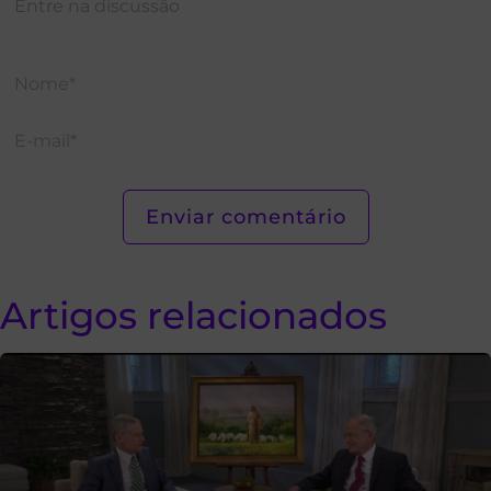
Artigos relacionados