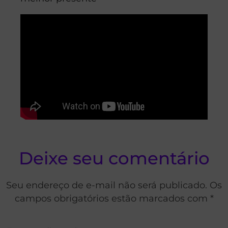
Deixe seu comentário
Seu endereço de e-mail não será publicado. Os
campos obrigatórios estão marcados com *