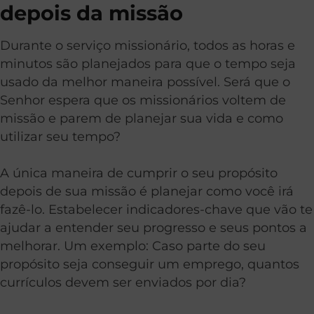
depois da missão
Durante o serviço missionário, todos as horas e
minutos são planejados para que o tempo seja
usado da melhor maneira possível. Será que o
Senhor espera que os missionários voltem de
missão e parem de planejar sua vida e como
utilizar seu tempo?
A única maneira de cumprir o seu propósito
depois de sua missão é planejar como você irá
fazê-lo. Estabelecer indicadores-chave que vão te
ajudar a entender seu progresso e seus pontos a
melhorar. Um exemplo: Caso parte do seu
propósito seja conseguir um emprego, quantos
currículos devem ser enviados por dia?