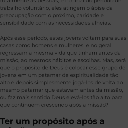
totalmente as pessoas, e no final do período de
trabalho voluntário, eles atingem o ápise da
preocupação com o próximo, caridade e
sensibilidade com as necessidades alheias.
Após esse período, estes jovens voltam para suas
casas como homens e mulheres, e no geral,
regressam a mesma vida que tinham antes da
missão, ao mesmos hábitos e escolhas. Mas, será
que o propósito de Deus é colocar esse grupo de
jovens em um patamar de espiritualidade tão
alto e depois simplesmente jogá-los de volta ao
mesmo patamar que estavam antes da missão,
ou faz mais sentido Deus elevá-los tão alto para
que continuem crescendo após a missão?
Ter um propósito após a