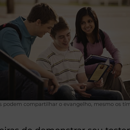
s podem compartilhar o evangelho, mesmo os tím