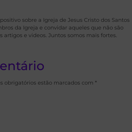
sitivo sobre a Igreja de Jesus Cristo dos Santos
embros da Igreja e convidar aqueles que não são
artigos e videos. Juntos somos mais fortes.
entário
s obrigatórios estão marcados com *