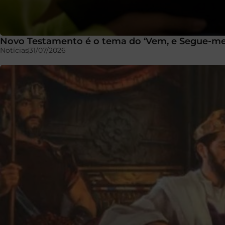
Novo Testamento é o tema do ‘Vem, e Segue-me
Notícias
31/07/2026