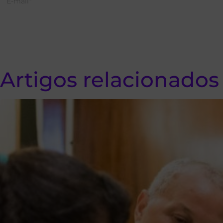
Artigos relacionados