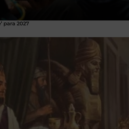
’ para 2027