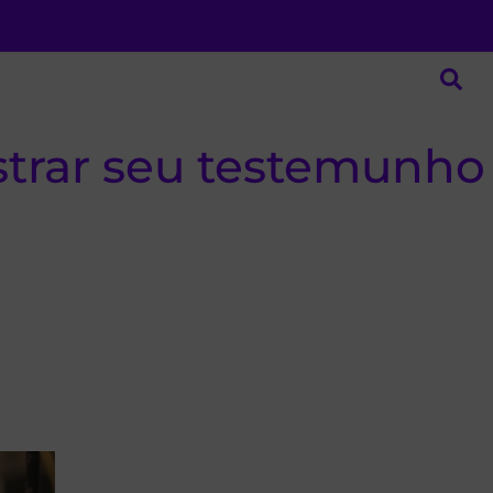
strar seu testemunho