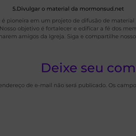
5.Divulgar o material da mormonsud.net
 pioneira em um projeto de difusão de material po
Nosso objetivo é fortalecer e edificar a fé dos m
arem amigos da Igreja. Siga e compartilhe nossos 
Deixe seu com
endereço de e-mail não será publicado. Os campo