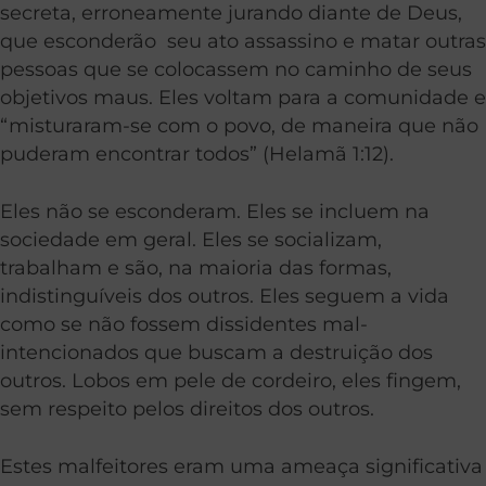
secreta, erroneamente jurando diante de Deus,
que esconderão seu ato assassino e matar outras
pessoas que se colocassem no caminho de seus
objetivos maus. Eles voltam para a comunidade e
“misturaram-se com o povo, de maneira que não
puderam encontrar todos” (Helamã 1:12).
Eles não se esconderam. Eles se incluem na
sociedade em geral. Eles se socializam,
trabalham e são, na maioria das formas,
indistinguíveis dos outros. Eles seguem a vida
como se não fossem dissidentes mal-
intencionados que buscam a destruição dos
outros. Lobos em pele de cordeiro, eles fingem,
sem respeito pelos direitos dos outros.
Estes malfeitores eram uma ameaça significativa