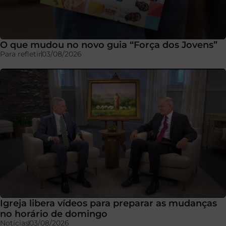
O que mudou no novo guia “Força dos Jovens”
Para refletir
03/08/2026
Igreja libera vídeos para preparar as mudanças
no horário de domingo
Notícias
03/08/2026