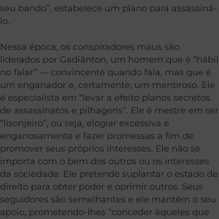
seu bando”, estabelece um plano para assassiná-
lo.
Nessa época, os conspiradores maus são
liderados por Gadiânton, um homem que é “hábil
no falar” — convincente quando fala, mas que é
um enganador e, certamente, um mentiroso. Ele
é especialista em “levar a efeito planos secretos
de assassinatos e pilhagens”. Ele é mestre em ser
“lisonjeiro”, ou seja, elogiar excessiva e
enganosamente e fazer promessas a fim de
promover seus próprios interesses. Ele não se
importa com o bem dos outros ou os interesses
da sociedade. Ele pretende suplantar o estado de
direito para obter poder e oprimir outros. Seus
seguidores são semelhantes e ele mantém o seu
apoio, prometendo-lhes “conceder àqueles que