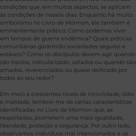
condições que, em muitos aspectos, se aplicam
às condições de nossos dias. Enquanto há muito
simbolismo no Livro de Mórmon, ele também é
eminentemente prático: Como podemos viver
em tempos de guerra endêmica? Quais práticas
comunitárias garantirão sociedades seguras e
estáveis? Como os discípulos devem agir quando
são traídos, ridicularizado, odiados ou quando são
amados, reverenciados ou quase deificado por
todos ao seu redor?
Em meio a crescentes níveis de incivilidade, ódio
e maldade, lembrei-me de certas características
identificadas no Livro de Mórmon que, se
respeitadas, prometem uma mais igualdade,
liberdade, proteção e segurança. Por outro lado,
observamos indivíduos mal intencionados e os