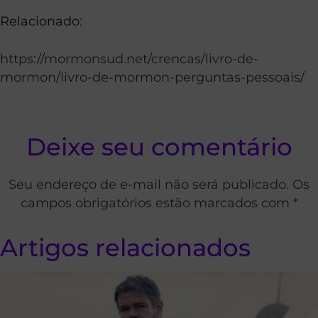
Relacionado
:
https://mormonsud.net/crencas/livro-de-
mormon/livro-de-mormon-perguntas-pessoais/
Deixe seu comentário
Seu endereço de e-mail não será publicado. Os
campos obrigatórios estão marcados com *
Artigos relacionados