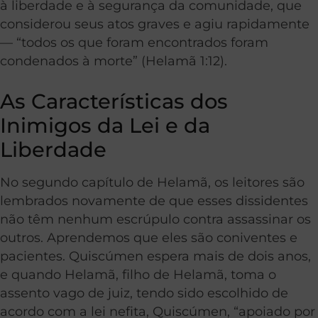
à liberdade e à segurança da comunidade, que
considerou seus atos graves e agiu rapidamente
— “todos os que foram encontrados foram
condenados à morte” (Helamã 1:12).
As Características dos
Inimigos da Lei e da
Liberdade
No segundo capítulo de Helamã, os leitores são
lembrados novamente de que esses dissidentes
não têm nenhum escrúpulo contra assassinar os
outros. Aprendemos que eles são coniventes e
pacientes. Quiscúmen espera mais de dois anos,
e quando Helamã, filho de Helamã, toma o
assento vago de juiz, tendo sido escolhido de
acordo com a lei nefita, Quiscúmen, “apoiado por