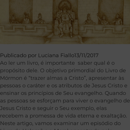
Publicado por
Luciana Fiallo
13/11/2017
Ao ler um livro, é importante saber qual é o
propósito dele. O objetivo primordial do Livro de
Mórmon é “trazer almas a Cristo”, apresentar às
pessoas o caráter e os atributos de Jesus Cristo e
ensinar os princípios de Seu evangelho. Quando
as pessoas se esforçam para viver o evangelho de
Jesus Cristo e seguir o Seu exemplo, elas
recebem a promessa de vida eterna e exaltação.
Neste artigo, vamos examinar um episódio do