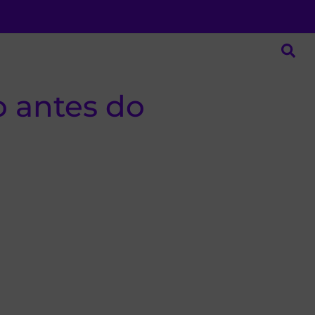
o antes do