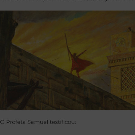
O Profeta Samuel testificou: