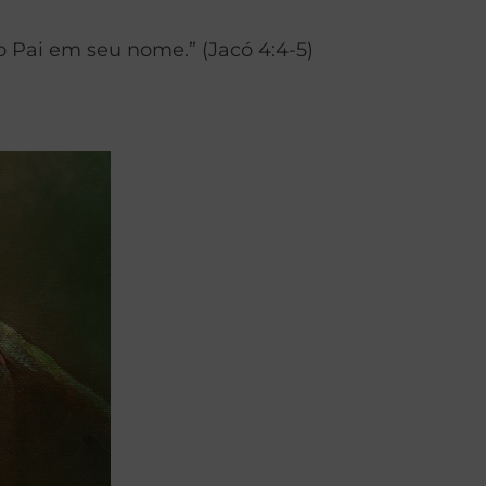
 Pai em seu nome.” (Jacó 4:4-5)