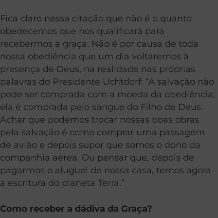
Fica claro nessa citação que não é o quanto
obedecemos que nos qualificará para
recebermos a
graça
. Não é por causa de toda
nossa obediência que um dia voltaremos à
presença de Deus, na realidade nas próprias
palavras do Presidente Uchtdorf: “A salvação não
pode ser comprada com a moeda da obediência;
ela é comprada pelo sangue do Filho de Deus.
Achar que podemos trocar nossas boas obras
pela salvação é como comprar uma passagem
de avião e depois supor que somos o dono da
companhia aérea. Ou pensar que, depois de
pagarmos o aluguel de nossa casa, temos agora
a escritura do planeta Terra.”
Como receber a dádiva da
Graça
?