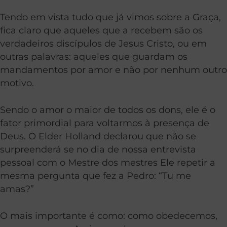
Tendo em vista tudo que já vimos sobre a
Graça
,
fica claro que aqueles que a recebem são os
verdadeiros discípulos de Jesus Cristo, ou em
outras palavras: aqueles que guardam os
mandamentos por amor e não por nenhum outro
motivo.
Sendo o amor o maior de todos os dons, ele é o
fator primordial para voltarmos à presença de
Deus. O Elder Holland declarou que não se
surpreenderá se no dia de nossa entrevista
pessoal com o Mestre dos mestres Ele repetir a
mesma pergunta que fez a Pedro: “Tu me
amas?”
O mais importante é como: como obedecemos,