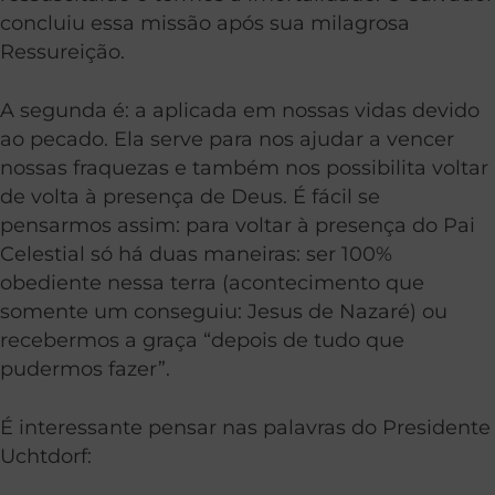
concluiu essa missão após sua milagrosa
Ressureição.
A segunda é: a aplicada em nossas vidas devido
ao pecado. Ela serve para nos ajudar a vencer
nossas fraquezas e também nos possibilita voltar
de volta à presença de Deus. É fácil se
pensarmos assim: para voltar à presença do Pai
Celestial só há duas maneiras: ser 100%
obediente nessa terra (acontecimento que
somente um conseguiu: Jesus de Nazaré) ou
recebermos a
graça
“depois de tudo que
pudermos fazer”.
É interessante pensar nas palavras do Presidente
Uchtdorf: