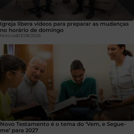
Igreja libera vídeos para preparar as mudanças
no horário de domingo
Notícias
03/08/2026
Novo Testamento é o tema do ‘Vem, e Segue-
me’ para 2027