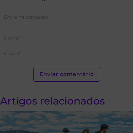
Artigos relacionados