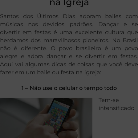
na Igreja
Santos dos Últimos Dias adoram bailes com
músicas nos devidos padrões. Dançar e se
divertir em festas é uma excelente cultura que
herdamos dos maravilhosos pioneiros. No Brasil
não é diferente. O povo brasileiro é um povo
alegre e adora dançar e se divertir em festas.
Aqui vai algumas dicas de coisas que você deve
fazer em um baile ou festa na igreja:
1 – Não use o celular o tempo todo
Tem-se
intensificado