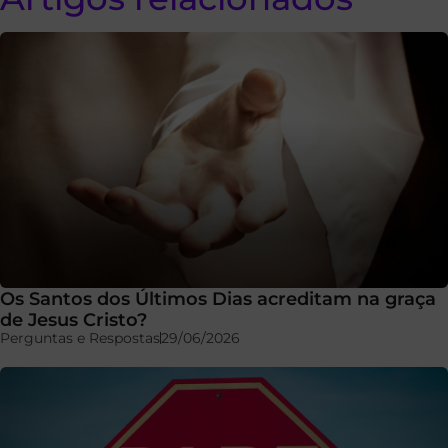
Os Santos dos Últimos Dias acreditam na graça
de Jesus Cristo?
Perguntas e Respostas
29/06/2026