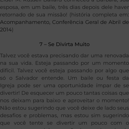
esposa, em um baile, três dias depois dele haver
retornado de sua missão! (história completa em:
Acompanhamento, Conferência Geral de Abril de
2014
)
7 – Se Divirta Muito
Talvez você estava precisando dar uma renovada
na sua vida. Esteja passando por um momento
difícil. Talvez você esteja passando por algo que
só o Salvador entende. Um baile ou festa da
Igreja pode ser uma oportunidade ímpar de se
divertir! De esquecer um pouco tantas coisas que
nos deixam para baixo e aproveitar o momento!
Não estou sugerindo que você deixe de lado seus
desafios e problemas, mas estou sim sugerindo
que você tente se divertir um pouco com o