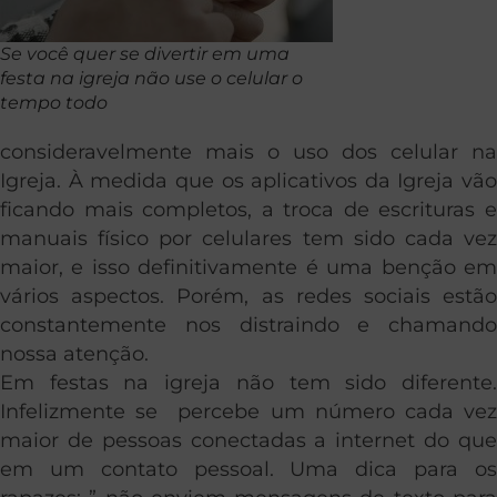
Se você quer se divertir em uma
festa na igreja não use o celular o
tempo todo
consideravelmente mais o uso dos celular na
Igreja. À medida que os aplicativos da Igreja vão
ficando mais completos, a troca de escrituras e
manuais físico por celulares tem sido cada vez
maior, e isso definitivamente é uma benção em
vários aspectos. Porém, as redes sociais estão
constantemente nos distraindo e chamando
nossa atenção.
Em festas na igreja não tem sido diferente.
Infelizmente se percebe um número cada vez
maior de pessoas conectadas a internet do que
em um contato pessoal. Uma dica para os