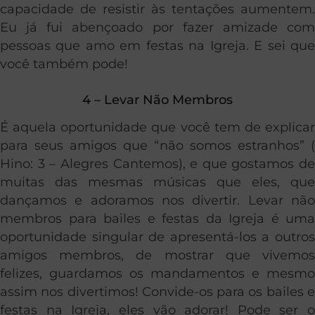
capacidade de resistir às tentações aumentem.
Eu já fui abençoado por fazer amizade com
pessoas que amo em festas na Igreja. E sei que
você também pode!
4 – Levar Não Membros
É aquela oportunidade que você tem de explicar
para seus amigos que “não somos estranhos” (
Hino: 3 – Alegres Cantemos), e que gostamos de
muitas das mesmas músicas que eles, que
dançamos e adoramos nos divertir. Levar não
membros para bailes e festas da Igreja é uma
oportunidade singular de apresentá-los a outros
amigos membros, de mostrar que vivemos
felizes, guardamos os mandamentos e mesmo
assim nos divertimos! Convide-os para os bailes e
festas na Igreja, eles vão adorar! Pode ser o