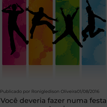
Publicado por
Ronigledison Oliveira
01/08/2016
Você deveria fazer numa festa