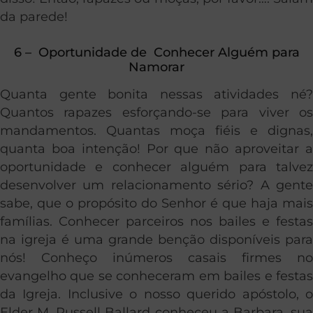
da parede!
6 – Oportunidade de Conhecer Alguém para
Namorar
Quanta gente bonita nessas atividades né?
Quantos rapazes esforçando-se para viver os
mandamentos. Quantas moça fiéis e dignas,
quanta boa intenção! Por que não aproveitar a
oportunidade e conhecer alguém para talvez
desenvolver um relacionamento sério? A gente
sabe, que o propósito do Senhor é que haja mais
famílias. Conhecer parceiros nos bailes e festas
na igreja é uma grande benção disponíveis para
nós! Conheço inúmeros casais firmes no
evangelho que se conheceram em bailes e festas
da Igreja. Inclusive o nosso querido apóstolo, o
Elder M. Russell Ballard conheceu a Barbara, sua