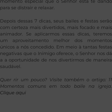
momento especial que o Senhor está te dando
para se distrair e relaxar.
Depois dessas 7 dicas, seus bailes e festas serão
com certeza mais divertidos, mais focado e mais
animador. Se aplicarmos essas dicas, teremos
um aproveitamento melhor dos momentos
únicos a nós concedido. Em meio à tantas festas
negativas que o Inimigo oferece, o Senhor nos dá
a a oportunidade de nos divertirmos de maneira
saudável.
Quer rir um pouco? Visite também o artigo: 11
Momentos comuns em todo baile na igreja.
Clique aqui