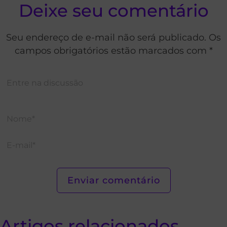
Deixe seu comentário
Seu endereço de e-mail não será publicado. Os
campos obrigatórios estão marcados com *
Artigos relacionados