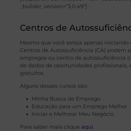
_builder_version=”3.0.49″]
Centros de Autossuficiên
Mesmo que você esteja apenas iniciando e
Centros de Autossuficiência (CA) podem aj
empregos ou centro de autossuficiência o
de dados de oportunidades profissionais, 
gratuitos.
Alguns desses cursos são:
Minha Busca de Emprego
Educação para um Emprego Melhor
Iniciar e Melhorar Meu Negócio
Para saber mais clique
aqui
.