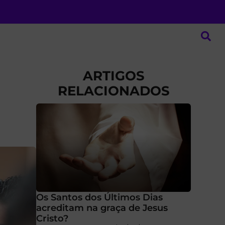
ARTIGOS
RELACIONADOS
Os Santos dos Últimos Dias
acreditam na graça de Jesus
Cristo?