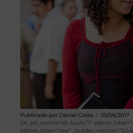
Publicado por
Daniel Costa
05/06/2017
[et_pb_section bb_built=”1″ admin_label=”
admin_label=”row” _builder_version=”3.0.4