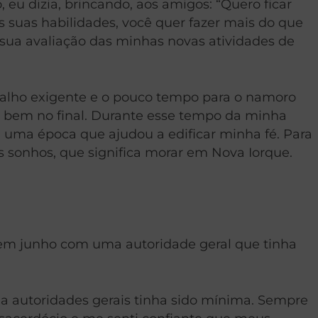
eu dizia, brincando, aos amigos: “Quero ficar
 suas habilidades, você quer fazer mais do que
 sua avaliação das minhas novas atividades de
abalho exigente e o pouco tempo para o namoro
 bem no final. Durante esse tempo da minha
oi uma época que ajudou a edificar minha fé. Para
 sonhos, que significa morar em Nova Iorque.
 em junho com uma autoridade geral que tinha
 autoridades gerais tinha sido mínima. Sempre