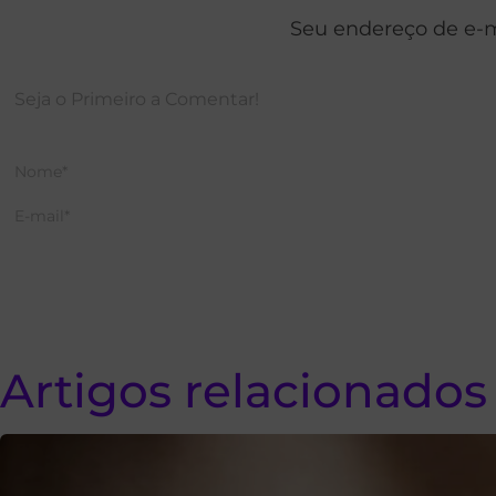
Seu endereço de e-m
Artigos relacionados