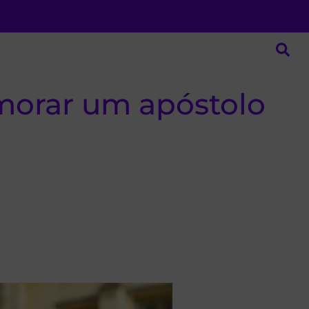
amorar um apóstolo