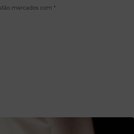
estão marcados com *