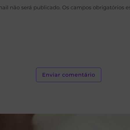
ail não será publicado. Os campos obrigatórios 