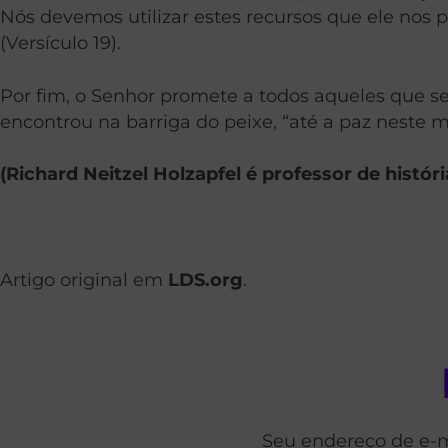
Nós devemos utilizar estes recursos que ele nos p
(Versículo 19).
Por fim, o Senhor promete a todos aqueles que 
encontrou na barriga do peixe, “até a paz neste 
(Richard Neitzel Holzapfel é professor de histó
Artigo original em
LDS.org
.
Seu endereço de e-m