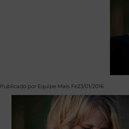
Publicado por
Equipe Mais Fé
23/01/2016