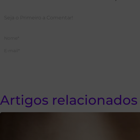
Artigos relacionados