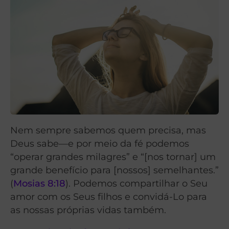
Nem sempre sabemos quem precisa, mas
Deus sabe—e por meio da fé podemos
“operar grandes milagres” e “[nos tornar] um
grande benefício para [nossos] semelhantes.”
(
Mosias 8:18
). Podemos compartilhar o Seu
amor com os Seus filhos e convidá-Lo para
as nossas próprias vidas também.