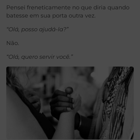
Pensei freneticamente no que diria quando
batesse em sua porta outra vez.
“Olá, posso ajudá-la?”
Não.
“Olá, quero servir você.”