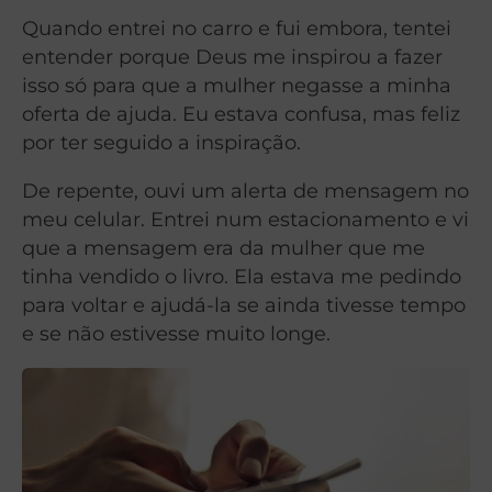
Quando entrei no carro e fui embora, tentei
entender porque Deus me inspirou a fazer
isso só para que a mulher negasse a minha
oferta de ajuda. Eu estava confusa, mas feliz
por ter seguido a inspiração.
De repente, ouvi um alerta de mensagem no
meu celular. Entrei num estacionamento e vi
que a mensagem era da mulher que me
tinha vendido o livro. Ela estava me pedindo
para voltar e ajudá-la se ainda tivesse tempo
e se não estivesse muito longe.