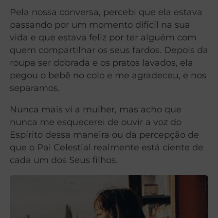
Pela nossa conversa, percebi que ela estava
passando por um momento difícil na sua
vida e que estava feliz por ter alguém com
quem compartilhar os seus fardos. Depois da
roupa ser dobrada e os pratos lavados, ela
pegou o bebê no colo e me agradeceu, e nos
separamos.
Nunca mais vi a mulher, mas acho que
nunca me esquecerei de ouvir a voz do
Espírito dessa maneira ou da percepção de
que o Pai Celestial realmente está ciente de
cada um dos Seus filhos.