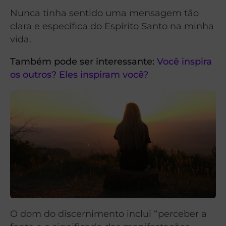
Nunca tinha sentido uma mensagem tão
clara e específica do Espírito Santo na minha
vida.
Também pode ser interessante:
Você inspira
os outros? Eles inspiram você?
O dom do discernimento inclui “perceber a