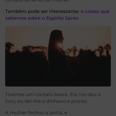
Também pode ser interessante:
4 coisas que
sabemos sobre o Espírito Santo
Tivemos um contato breve. Ela me deu o
livro, eu dei-lhe o dinheiro e pronto.
A mulher fechou a porta, e