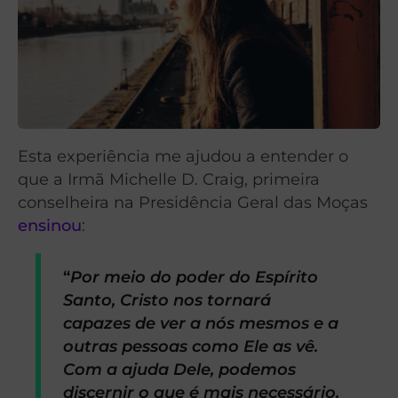
Esta experiência me ajudou a entender o
que a Irmã Michelle D. Craig, primeira
conselheira na Presidência Geral das Moças
ensinou
:
“
Por meio do poder do Espírito
Santo, Cristo nos tornará
capazes de ver a nós mesmos e a
outras pessoas como Ele as vê.
Com a ajuda Dele, podemos
discernir o que é mais necessário.