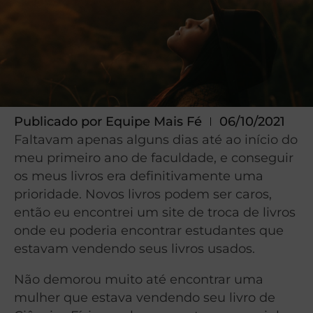
Publicado por
Equipe Mais Fé
06/10/2021
Faltavam apenas alguns dias até ao início do
meu primeiro ano de faculdade, e conseguir
os meus livros era definitivamente uma
prioridade. Novos livros podem ser caros,
então eu encontrei um site de troca de livros
onde eu poderia encontrar estudantes que
estavam vendendo seus livros usados.
Não demorou muito até encontrar uma
mulher que estava vendendo seu livro de