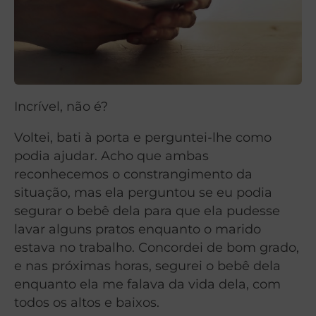
Incrível, não é?
Voltei, bati à porta e perguntei-lhe como
podia ajudar. Acho que ambas
reconhecemos o constrangimento da
situação, mas ela perguntou se eu podia
segurar o bebê dela para que ela pudesse
lavar alguns pratos enquanto o marido
estava no trabalho. Concordei de bom grado,
e nas próximas horas, segurei o bebê dela
enquanto ela me falava da vida dela, com
todos os altos e baixos.