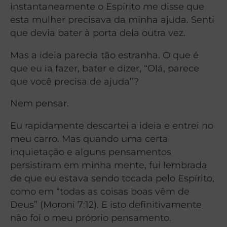
instantaneamente o Espírito me disse que
esta mulher precisava da minha ajuda. Senti
que devia bater à porta dela outra vez.
Mas a ideia parecia tão estranha. O que é
que eu ia fazer, bater e dizer, “Olá, parece
que você precisa de ajuda”?
Nem pensar.
Eu rapidamente descartei a ideia e entrei no
meu carro. Mas quando uma certa
inquietação e alguns pensamentos
persistiram em minha mente, fui lembrada
de que eu estava sendo tocada pelo Espírito,
como em “todas as coisas boas vêm de
Deus” (Moroni 7:12). E isto definitivamente
não foi o meu próprio pensamento.