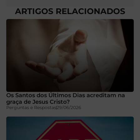
ARTIGOS RELACIONADOS
Os Santos dos Últimos Dias acreditam na
graça de Jesus Cristo?
Perguntas e Respostas
29/06/2026