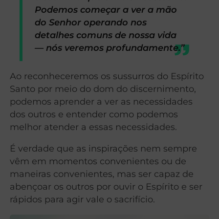
Podemos começar a ver a mão
do Senhor operando nos
detalhes comuns de nossa vida
— nós veremos profundamente.”
Ao reconheceremos os sussurros do Espírito
Santo por meio do dom do discernimento,
podemos aprender a ver as necessidades
dos outros e entender como podemos
melhor atender a essas necessidades.
É verdade que as inspirações nem sempre
vêm em momentos convenientes ou de
maneiras convenientes, mas ser capaz de
abençoar os outros por ouvir o Espírito e ser
rápidos para agir vale o sacrifício.