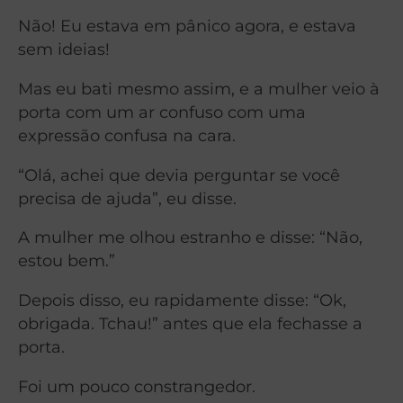
Não! Eu estava em pânico agora, e estava
sem ideias!
Mas eu bati mesmo assim, e a mulher veio à
porta com um ar confuso com uma
expressão confusa na cara.
“Olá, achei que devia perguntar se você
precisa de ajuda”, eu disse.
A mulher me olhou estranho e disse: “Não,
estou bem.”
Depois disso, eu rapidamente disse: “Ok,
obrigada. Tchau!” antes que ela fechasse a
porta.
Foi um pouco constrangedor.